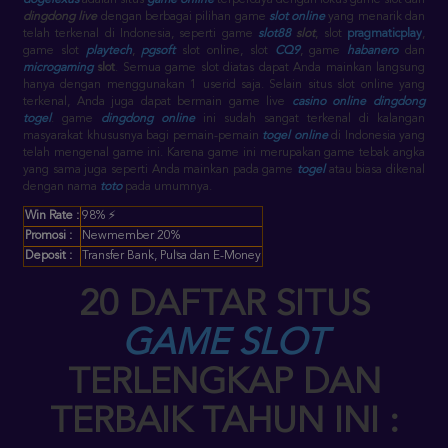
dogelexus
adalah situs
game online
terpercaya dengan fokus game slot dan
dingdong live
dengan berbagai pilihan game
slot online
yang menarik dan
telah terkenal di Indonesia, seperti game
slot88
slot
, slot
pragmaticplay
,
game slot
playtech
,
pgsoft
slot online
, slot
CQ9
, game
habanero
dan
microgaming
slot
. Semua game slot diatas dapat Anda mainkan langsung
hanya dengan menggunakan 1 userid saja.
Selain situs slot online yang
terkenal, Anda juga dapat bermain game live
casino online
dingdong
togel
. game
dingdong online
ini sudah sangat terkenal di kalangan
masyarakat khususnya bagi pemain-pemain
togel online
di Indonesia yang
telah mengenal game ini. Karena game ini merupakan game tebak angka
yang sama juga seperti Anda mainkan pada game
togel
atau biasa dikenal
dengan nama
toto
pada umumnya.
Win Rate :
98% ⚡
Promosi :
Newmember 20%
Deposit :
Transfer Bank, Pulsa dan E-Money
20 DAFTAR SITUS
GAME SLOT
TERLENGKAP DAN
TERBAIK TAHUN INI :