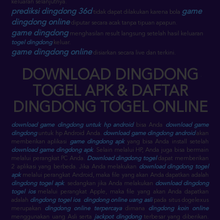
keluaran selanjutnya.
prediksi dingdong 36d
game
tidak dapat dilakukan karena bola
dingdong online
diputar secara acak tanpa tipuan apapun.
game dingdong
menghasilan result langsung setelah hasil keluaran
togel dingdong
keluar.
game dingdong online
disiarkan secara live dan terkini.
DOWNLOAD DINGDONG
TOGEL APK & DAFTAR
DINGDONG TOGEL ONLINE
download game dingdong untuk hp android
bisa Anda
download game
dingdong
untuk hp Android Anda.
download game dingdong android
akan
memberikan aplikasi
game dingdong apk
yang bisa Anda install setelah
download game dingdong apk
. Selain melalui HP, Anda juga bisa bermain
melalui perangkat PC Anda.
Download dingdong togel
dapat memberikan
2 aplikasi yang berbeda. Jika Anda melakukan
download dingdong togel
apk
melalui perangkat Android, maka file yang akan Anda dapatkan adalah
dingdong togel apk
. sedangkan jika Anda melakukan
download dingdong
togel ios
melalui perangkat Apple, maka file yang akan Anda dapatkan
adalah
dingdong togel ios
.
dingdong online uang asli
pada situs dogelexus
merupakan
dingdong online terpercaya
dimana
dingdong koin online
menggunakan uang Asli serta
jackpot dingdong
terbesar yang diberikan.