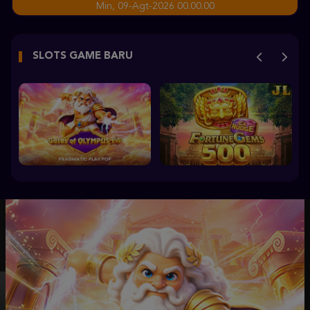
Starlight Princess Super Scatter
Min, 09-Agt-2026 00.00.00
m***o
IDR
1,745,080.00
SLOTS GAME BARU
Gates of Olympus Super Scatter
sol****5
IDR
1,736,560.00
Gates of Olympus™
lucky****8
IDR
1,560,900.00
Mahjong Wins Triple Pot
jah****4
IDR
1,501,200.00
Gates of Olympus 1000
zima****2
IDR
1,464,740.00