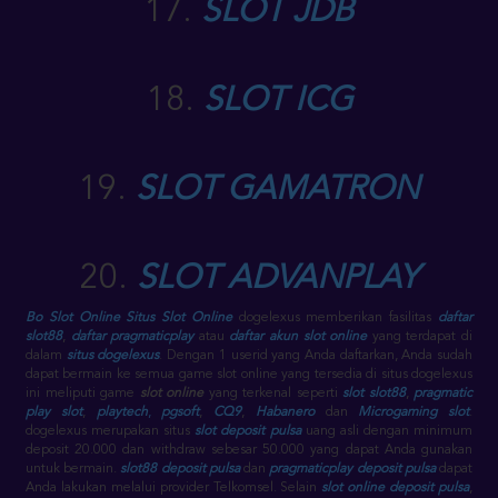
17.
SLOT JDB
18.
SLOT ICG
19.
SLOT GAMATRON
20.
SLOT ADVANPLAY
Bo Slot Online
Situs Slot Online
dogelexus memberikan fasilitas
daftar
slot88
,
daftar pragmaticplay
atau
daftar akun slot online
yang terdapat di
dalam
situs dogelexus
. Dengan 1 userid yang Anda daftarkan, Anda sudah
dapat bermain ke semua game slot online yang tersedia di situs dogelexus
ini meliputi game
slot online
yang terkenal seperti
slot slot88
,
pragmatic
play slot
,
playtech
,
pgsoft
,
CQ9
,
Habanero
dan
Microgaming slot
.
dogelexus merupakan situs
slot deposit pulsa
uang asli dengan minimum
deposit 20.000 dan withdraw sebesar 50.000 yang dapat Anda gunakan
untuk bermain.
slot88 deposit pulsa
dan
pragmaticplay deposit pulsa
dapat
Anda lakukan melalui provider Telkomsel. Selain
slot online deposit pulsa
,