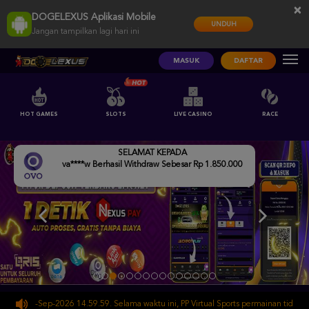
×
DOGELEXUS Aplikasi Mobile
UNDUH
Jangan tampilkan lagi hari ini
MASUK
DAFTAR
HOT GAMES
SLOTS
LIVE CASINO
RACE
SELAMAT KEPADA
va****w Berhasil Withdraw Sebesar Rp 1.850.000
 30-Sep-2026 14.59.59. Selama waktu ini, PP Virtual Sports permainan tidak akan 