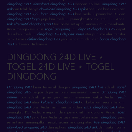
dingdong 12D
,
download dingdong 12D
dengan aplikasi
dingdong 12D
apk
dan tidak hanya
download dingdong 12D apk
Anda juga bisa download
dingdong 12D IOS
.
login dingdong 12D
bisa melalui perangkat PC dan
dingdong 12D login
juga bisa melalui perangkat Android atau IOS Anda.
link alternatif dingdong 12D
terupdate setiap bulannya untuk membantu
Anda mengakses situs
togel dingdong
ini.
deposit dingdong 12D
dapat
dilakukan melalui
dingdong 12D deposit pulsa
ataupun melalui transfer
bank. Proses
daftar dingdong 12D
yang sangat mudah dan
bonus dingdong
12D
terbesar di Indonesia
DINGDONG 24D LIVE ⋆
TOGEL 24D LIVE ⋆ TOGEL
DINGDONG
Dingdong 24D
biasa terkenal dengan
dingdong 24D live
adalah
togel
dingdong 24D
begitu digemari oleh masyarakat. game
dingdong 24D
online
juga adalah game yang siap menemani waktu Anda.
result
dingdong 24D
atau
keluaran dingdong 24D
di keluarkan secara terkini.
dingdong 24D
bisa Anda main kan baik dari
situs dingdong 24D
atau
perangkat PC Anda, maupun dari perangkat handphone Anda.
agen
dingdong 24D
yang bisa Anda percaya merupakan agen
dingdong
yang
senantiasa menampilkan result secara langsung atau
live dingdong 24D
,
download dingdong 24D
dari aplikasi
dingdong 24D apk
dan bukan cuma