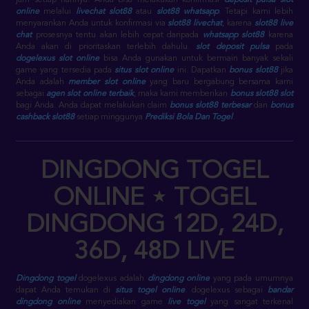
jam setiap harinya. Anda bisa melakukan konfirmasi
deposit pulsa slot
online
melalui
livechat slot88
atau
slot88 whatsapp
. Tetapi kami lebih
menyarankan Anda untuk konfirmasi via
slot88 livechat
, karena
slot88 live
chat
prosesnya tentu akan lebih cepat daripada
whatsapp slot88
karena
Anda akan di prioritaskan terlebih dahulu.
slot deposit pulsa
pada
dogelexus slot online
bisa Anda gunakan untuk bermain banyak sekali
game yang tersedia pada
situs slot online
ini. Dapatkan
bonus slot88
jika
Anda adalah
member slot online
yang baru bergabung bersama kami
sebagai
agen slot online terbaik
, maka kami memberikan
bonus slot88 slot
bagi Anda. Anda dapat melakukan claim
bonus slot88 terbesar
dan
bonus
cashback slot88
setiap minggunya
Prediksi Bola Dan Togel
.
DINGDONG TOGEL
ONLINE ⋆ TOGEL
DINGDONG 12D, 24D,
36D, 48D LIVE
Dingdong togel
dogelexus adalah
dingdong online
yang pada umumnya
dapat Anda temukan di
situs togel online
. dogelexus sebagai
bandar
dingdong online
menyediakan game
live togel
yang sangat terkenal