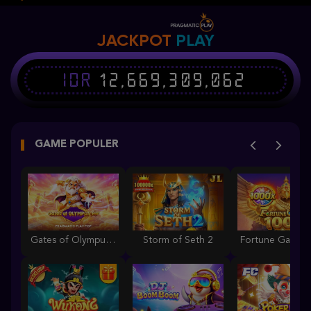
JACKPOT
PLAY
IDR
12,669,309,062
GAME POPULER
Gates of Olympus POP
Storm of Seth 2