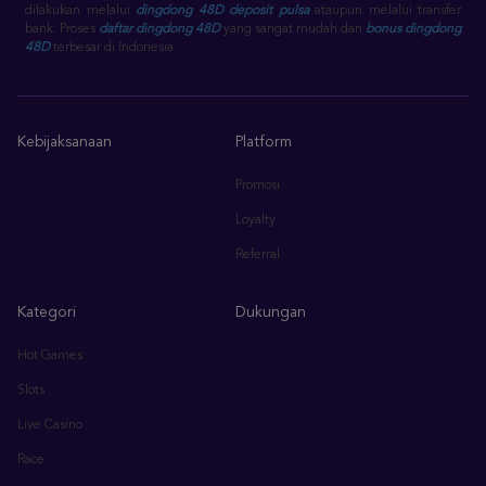
dilakukan melalui
dingdong 48D deposit pulsa
ataupun melalui transfer
bank. Proses
daftar dingdong 48D
yang sangat mudah dan
bonus dingdong
48D
terbesar di Indonesia.
Kebijaksanaan
Platform
Promosi
Loyalty
Referral
Kategori
Dukungan
Hot Games
Slots
Live Casino
Race