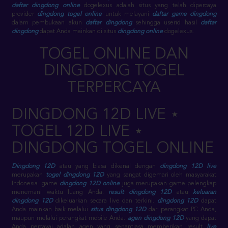
daftar dingdong online
dogelexus adalah situs yang telah dipercaya
provider
dingdong togel online
untuk melayani
daftar game dingdong
dalam pembukaan akun
daftar dingdong
sehingga userid hasil
daftar
dingdong
dapat Anda mainkan di situs
dingdong online
dogelexus.
TOGEL ONLINE DAN
DINGDONG TOGEL
TERPERCAYA
DINGDONG 12D LIVE ⋆
TOGEL 12D LIVE ⋆
DINGDONG TOGEL ONLINE
Dingdong 12D
atau yang biasa dikenal dengan
dingdong 12D live
merupakan
togel dingdong 12D
yang sangat digemari oleh masyarakat
Indonesia. game
dingdong 12D online
juga merupakan game pelengkap
menemani waktu luang Anda.
result dingdong 12D
atau
keluaran
dingdong 12D
dikeluarkan secara live dan terkini.
dingdong 12D
dapat
Anda mainkan baik melalui
situs dingdong 12D
dari perangkat PC Anda,
maupun melalui perangkat mobile Anda.
agen dingdong 12D
yang dapat
Anda percayai adalah agen yang senantiasa memberikan result
live