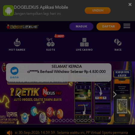
×
DOGELEXUS Aplikasi Mobile
UNDUH
Jangan tampilkan lagi hari ini
MASUK
DAFTAR
HOT GAMES
SLOTS
LIVE CASINO
RACE
SELAMAT KEPADA
ci*****k Berhasil Withdraw Sebesar Rp 4.830.000
mpai 30-Sep-2026 14.59.59. Selama waktu ini, PP Virtual Sports permainan tidak a