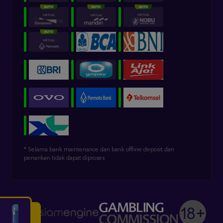
* Selama bank maintenance dan bank offline deposit dan
penarikan tidak dapat diproses