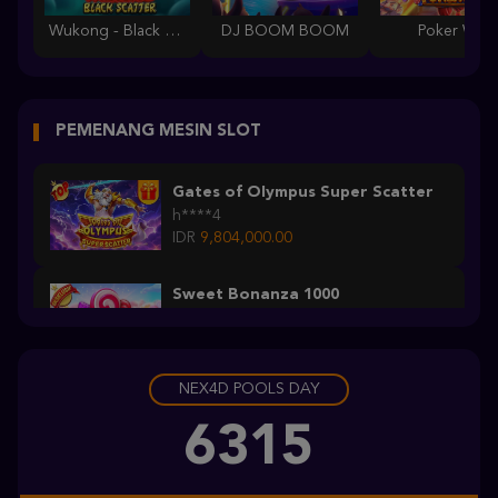
Wukong - Black Scatter
DJ BOOM BOOM
Poker Win
PEMENANG MESIN SLOT
Gates of Olympus Super Scatter
h****4
IDR
9,804,000.00
Sweet Bonanza 1000
rez****2
IDR
4,800,000.00
NEX4D POOLS DAY
Gates of Olympus Super Scatter
h****4
6315
IDR
4,422,000.00