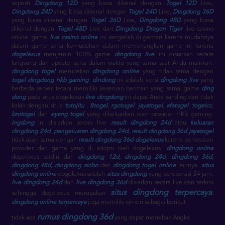
seperti
Dingdong 12D
yang biasa dikenal dengan
Togel 12D
Live,
Dingdong 24D
yang biasa dikenal dengan
Togel 24D
Live,
Dingdong 36D
yang biasa dikenal dengan
Togel 36D
Live,
Dingdong 48D
yang biasa
dikenal dengan
Togel 48D
Live dan
Dingdong Dragon Tiger
live casino
online. game
live casino online
ini sangatlah di gemari karena mudahnya
dalam game serta kemudahan dalam memenangkan game ini karena
dogelexus
menjamin 100% game
dingdong live
ini disiarkan secara
langsung dan update serta dalam waktu yang sama saat Anda mainkan.
dingdong togel
merupakan
dingdong online
yang tidak sama dengan
togel dingdong
hkb gaming
.
dindong
ini adalah versi
dingdong live
yang
berbeda server, tetapi memiliki keseruan bermain yang sama. game
ding
dong
pada situs dogelexus
live dingdong
ini dapat Anda sanding dan tidak
kalah dengan situs
totojitu
,
8togel
,
rgotogel
,
jayatogel
,
afatogel
,
togelcc
,
brotogel
dan
eyang togel
yang dikeluarkan oleh provider HKB gaming.
ingdong
ini disiarkan secara live
result dingdong 24d
atau
keluaran
dingdong 24d
,
pengeluaran dingdong 24d
,
result dingdong 36d jayatogel
tidak akan sama dengan
result dingdong 36d dogelexus
karena perbedaan
provider dari game yang di adopsi oleh dogelexus.
dingdong online
dogelexus terdiri dari
dingdong 12d
,
dingdong 24d
,
dingdong 36d
,
dingdong 48d
,
dingdong sicbo
dan
dingdong togel online
lainnya.
situs
dingdong online
dogelexus adalah
situs dingdong
yang beroperasi 24 jam.
live dingdong 24d
dan
live dingdong 36d
disiarkan secara live dan terkini
situs dingdong terpercaya
sehingga dogelexus merupakan
.
dingdong online terpercaya
juga memiliki ciri-ciri sebagai berikut :
rumus dingdong 36d
tidak ada
yang dapat menebak Angka