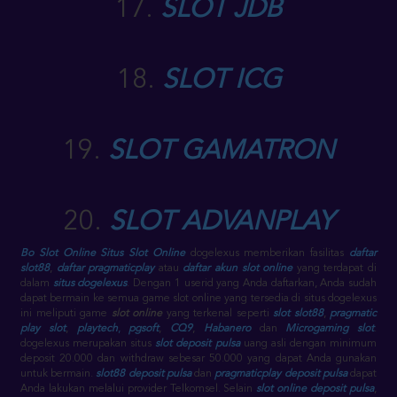
17.
SLOT JDB
18.
SLOT ICG
19.
SLOT GAMATRON
20.
SLOT ADVANPLAY
Bo Slot Online
Situs Slot Online
dogelexus memberikan fasilitas
daftar
slot88
,
daftar pragmaticplay
atau
daftar akun slot online
yang terdapat di
dalam
situs dogelexus
. Dengan 1 userid yang Anda daftarkan, Anda sudah
dapat bermain ke semua game slot online yang tersedia di situs dogelexus
ini meliputi game
slot online
yang terkenal seperti
slot slot88
,
pragmatic
play slot
,
playtech
,
pgsoft
,
CQ9
,
Habanero
dan
Microgaming slot
.
dogelexus merupakan situs
slot deposit pulsa
uang asli dengan minimum
deposit 20.000 dan withdraw sebesar 50.000 yang dapat Anda gunakan
untuk bermain.
slot88 deposit pulsa
dan
pragmaticplay deposit pulsa
dapat
Anda lakukan melalui provider Telkomsel. Selain
slot online deposit pulsa
,