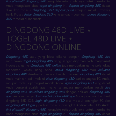
link alternatif dingdong 36D
terupdate setiap bulannya untuk membantu
Anda mengakses situs
togel dingdong
ini.
deposit dingdong 36D
dapat
dilakukan melalui
dingdong 36D deposit pulsa
ataupun melalui transfer
bank. Proses
daftar dingdong 36D
yang sangat mudah dan
bonus dingdong
36D
terbesar di Indonesia
DINGDONG 48D LIVE ⋆
TOGEL 48D LIVE ⋆
DINGDONG ONLINE
Dingdong 48D
atau yang biasa dikenal dengan
dingdong 48D live
merupakan
togel dingdong 48D
yang sangat digemari oleh masyarakat
Indonesia. game
dingdong 48D online
juga merupakan game pelengkap
menemani waktu luang Anda.
result dingdong 48D
atau
keluaran
dingdong 48D
dikeluarkan secara live dan terkini.
dingdong 48D
dapat
Anda mainkan baik melalui
situs dingdong 48D
dari perangkat PC Anda,
maupun melalui perangkat mobile Anda.
agen dingdong 48D
yang dapat
Anda percayai adalah agen yang senantiasa memberikan result
live
dingdong 48D
,
download dingdong 48D
dengan aplikasi
dingdong 48D
apk
dan tidak hanya
download dingdong 48D apk
Anda juga bisa download
dingdong 48D IOS.
login dingdong 48D
bisa melalui perangkat PC dan
dingdong 48D login
juga bisa melalui perangkat Android atau IOS Anda.
link alternatif dingdong 48D
terupdate setiap bulannya untuk membantu
Anda mengakses situs
togel dingdong
ini.
deposit dingdong 48D
dapat