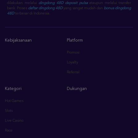
dilakukan melalui
dingdong 48D deposit pulsa
ataupun melalui transfer
bank. Proses
daftar dingdong 48D
yang sangat mudah dan
bonus dingdong
48D
terbesar di Indonesia.
Kebijaksanaan
Platform
Promosi
Loyalty
Referral
Kategori
Dukungan
Hot Games
Slots
Live Casino
Race