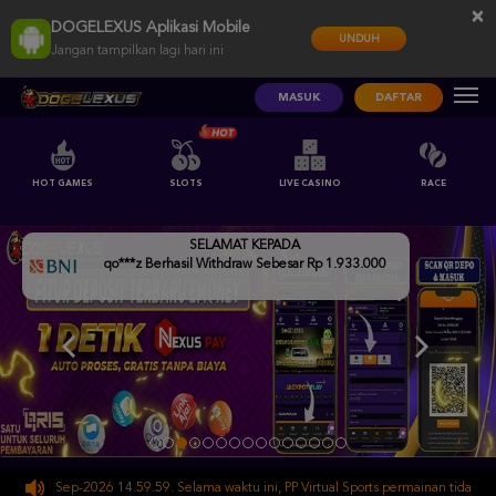
×
DOGELEXUS Aplikasi Mobile
UNDUH
Jangan tampilkan lagi hari ini
MASUK
DAFTAR
HOT GAMES
SLOTS
LIVE CASINO
RACE
SELAMAT KEPADA
qo***z Berhasil Withdraw Sebesar Rp 1.933.000
30-Sep-2026 14.59.59. Selama waktu ini, PP Virtual Sports permainan tidak akan t