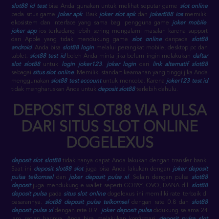
slot88 id test
bisa Anda gunakan untuk melihat seputar game
slot online
pada situs game
joker apk
. Baik
joker slot apk
dan
joker888 ios
memiliki
ekosistem dan interface yang sama bagi pengguna game
joker mobile
.
joker app
ios terkadang lebih sering mengalami masalah karena support
dari Apple yang tidak mendukung game
slot online
daripada
slot88
android
. Anda bisa
slot88 login
melalui perangkat mobile, desktop pc dan
tablet.
slot88 test id
boleh Anda minta jika belum ingin melakukan
daftar
slot slot88
untuk
login joker123
.
joker login
dari
link alternatif slot88
sebagai
situs slot online
. Memiliki standart keamanan yang tinggi jika Anda
menggunakan
slot88 test account
untuk mencoba. Karena
joker123 test id
tidak mengharuskan Anda untuk
deposit slot88
terlebih dahulu.
DEPOSIT SLOT88 VIA PULSA
DARI SITUS SLOT ONLINE
DOGELEXUS
deposit slot slot88
tidak hanya dapat Anda lakukan dengan transfer bank.
Saat ini
deposit slot88 slot
juga bisa Anda lakukan dengan
joker deposit
pulsa telkomsel
dan
joker deposit pulsa xl
. Selain dengan pulsa
slot88
deposit
juga mendukung e-wallet seperti GOPAY, OVO, DANA dll.
slot88
deposit pulsa
pada
situs slot online
dogelexus ini memiliki rate terbaik di
pasarannya.
slot88 deposit pulsa telkomsel
dengan rate 0.8 dan
slot88
deposit pulsa xl
dengan rate 0.9.
joker deposit pulsa
didukung selama 24