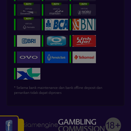
* Selama bank maintenance dan bank offline deposit dan
penarikan tidak dapat diproses