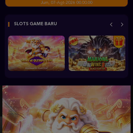
Sweet Bonanza 2500
Jum, 07-Agt-2026 00.00.00
m***3
IDR
5,298,200.00
SLOTS GAME BARU
Gates of Olympus 1000
lu****7
IDR
4,863,400.00
Sweet Bonanza 2500
m***3
IDR
4,199,670.00
Mahjong Wins 3 – Black Scatter
p****3
IDR
4,106,000.00
Sweet Bonanza 2500
m***3
IDR
4,031,800.00