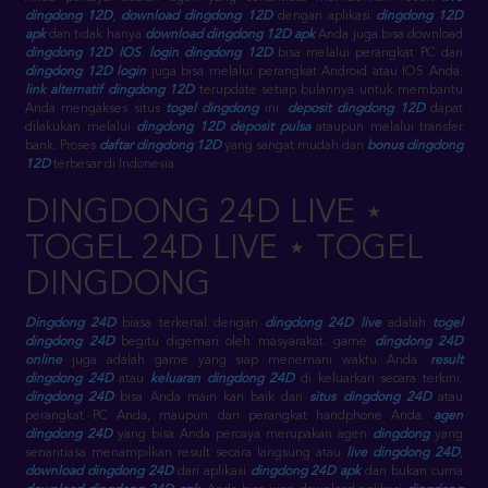
dingdong 12D
,
download dingdong 12D
dengan aplikasi
dingdong 12D
apk
dan tidak hanya
download dingdong 12D apk
Anda juga bisa download
dingdong 12D IOS
.
login dingdong 12D
bisa melalui perangkat PC dan
dingdong 12D login
juga bisa melalui perangkat Android atau IOS Anda.
link alternatif dingdong 12D
terupdate setiap bulannya untuk membantu
Anda mengakses situs
togel dingdong
ini.
deposit dingdong 12D
dapat
dilakukan melalui
dingdong 12D deposit pulsa
ataupun melalui transfer
bank. Proses
daftar dingdong 12D
yang sangat mudah dan
bonus dingdong
12D
terbesar di Indonesia
DINGDONG 24D LIVE ⋆
TOGEL 24D LIVE ⋆ TOGEL
DINGDONG
Dingdong 24D
biasa terkenal dengan
dingdong 24D live
adalah
togel
dingdong 24D
begitu digemari oleh masyarakat. game
dingdong 24D
online
juga adalah game yang siap menemani waktu Anda.
result
dingdong 24D
atau
keluaran dingdong 24D
di keluarkan secara terkini.
dingdong 24D
bisa Anda main kan baik dari
situs dingdong 24D
atau
perangkat PC Anda, maupun dari perangkat handphone Anda.
agen
dingdong 24D
yang bisa Anda percaya merupakan agen
dingdong
yang
senantiasa menampilkan result secara langsung atau
live dingdong 24D
,
download dingdong 24D
dari aplikasi
dingdong 24D apk
dan bukan cuma