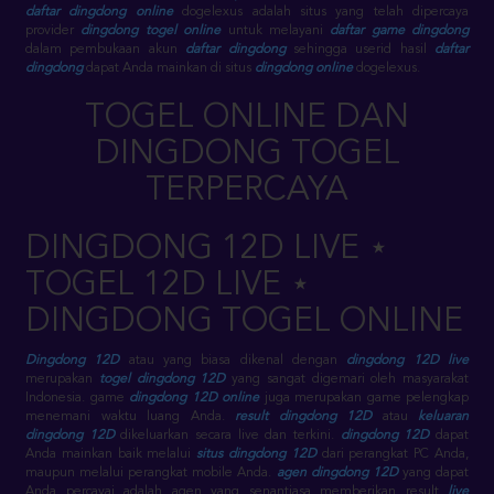
daftar dingdong online
dogelexus adalah situs yang telah dipercaya
provider
dingdong togel online
untuk melayani
daftar game dingdong
dalam pembukaan akun
daftar dingdong
sehingga userid hasil
daftar
dingdong
dapat Anda mainkan di situs
dingdong online
dogelexus.
TOGEL ONLINE DAN
DINGDONG TOGEL
TERPERCAYA
DINGDONG 12D LIVE ⋆
TOGEL 12D LIVE ⋆
DINGDONG TOGEL ONLINE
Dingdong 12D
atau yang biasa dikenal dengan
dingdong 12D live
merupakan
togel dingdong 12D
yang sangat digemari oleh masyarakat
Indonesia. game
dingdong 12D online
juga merupakan game pelengkap
menemani waktu luang Anda.
result dingdong 12D
atau
keluaran
dingdong 12D
dikeluarkan secara live dan terkini.
dingdong 12D
dapat
Anda mainkan baik melalui
situs dingdong 12D
dari perangkat PC Anda,
maupun melalui perangkat mobile Anda.
agen dingdong 12D
yang dapat
Anda percayai adalah agen yang senantiasa memberikan result
live