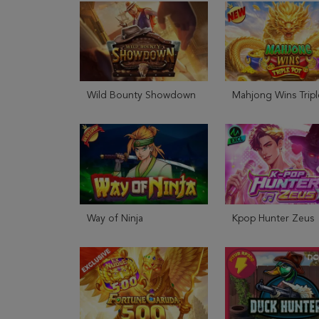
Wild Bounty Showdown
Mahjong Wins Tripl
Way of Ninja
Kpop Hunter Zeus