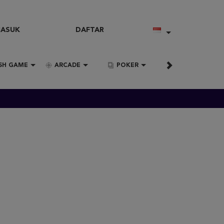
ASUK
DAFTAR
SH GAME
ARCADE
POKER
E-SPORTS