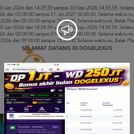
30-Jun-2026 dari 14.59.59 sampai 30-Sep-2026 14.59.59. Selama
26 dari 00.00.00 sampai 31-Jul-2027 00.00.00. Selama waktu in
2026 dari 09.00.00 sampai 15.30.00. Selama waktu ini, Balak P
30-Jun-2026 dari 14.59.59 sampai 30-Sep-2026 14.59.59. Selama
26 dari 00.00.00 sampai 31-Jul-2027 00.00.00. Selama waktu in
2026 dari 09.00.00 sampai 15.30.00. Selama waktu ini, Balak P
SELAMAT DATANG DI DOGELEXUS