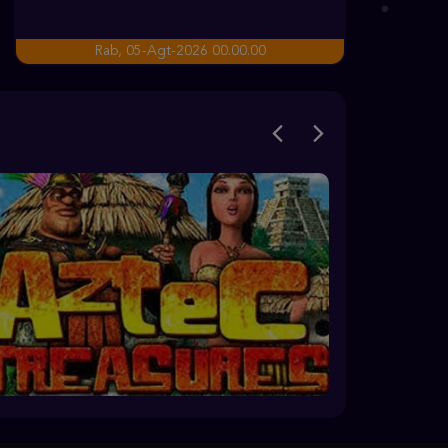
IDR
5,550,850.00
 Pot
MUSCLE FORTUNE CAT
Mahjong Legend
Rab, 05-Agt-2026 00.00.00
Gates of Olympus™
sad****4
IDR
5,115,000.00
Gates of Olympus
1000
aps****5
IDR
4,884,000.00
Gates of Olympus
1000
aps****5
IDR
4,618,000.00
Gates of Olympus
1000
aps****5
IDR
4,517,600.00