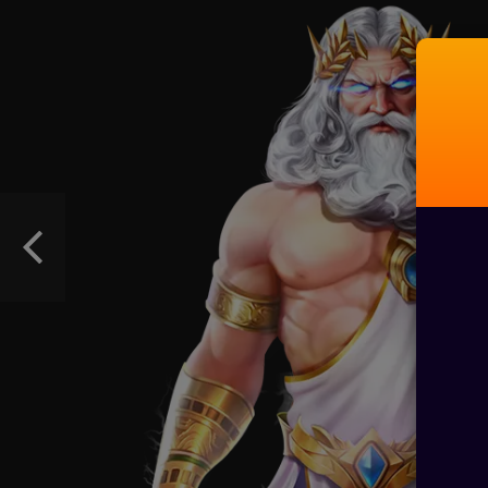
Previous