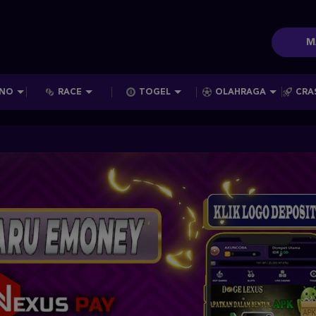
M
INO
RACE
TOGEL
OLAHRAGA
CRA