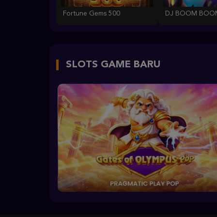
Fortune Gems 500
DJ BOOM BOO
SLOTS GAME BARU