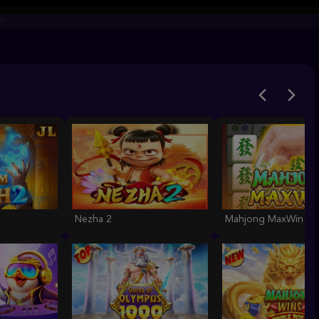
Nezha 2
Mahjong MaxWin