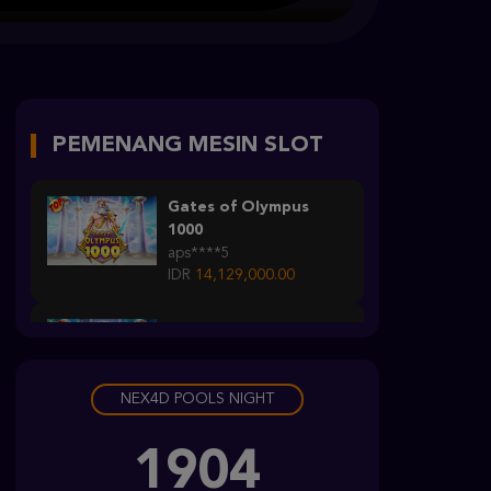
PEMENANG MESIN SLOT
Gates of Olympus
1000
aps****5
IDR
14,129,000.00
Gates of Olympus
Epic Ze Zeus
FORTUNE GARUDA 500
1000
aps****5
IDR
6,904,000.00
NEX4D POOLS NIGHT
Sweet Bonanza 2500
1904
m***3