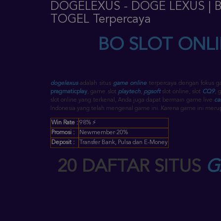
DOGELEXUS - DOGE LEXUS | B
TOGEL Terpercaya
BO SLOT ONL
dogelexus
adalah situs
game online
terpercaya dengan fokus g
pragmaticplay
, game slot
playtech
,
pgsoft
slot online
, slot
CQ9
,
slot online yang terkenal, Anda juga dapat bermain game live
ca
Indonesia yang telah mengenal game ini. Karena game ini mer
Win Rate :
98% ⚡
Promosi :
Newmember 20%
Deposit :
Transfer Bank, Pulsa dan E-Money
20 DAFTAR SITUS
G