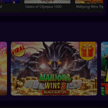
M
Gates of Olympus 1000
Mahjong Wins Triple