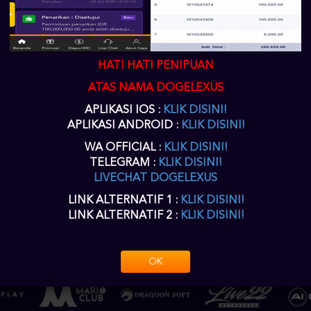
HATI HATI PENIPUAN
ATAS NAMA DOGELEXUS
APLIKASI IOS :
KLIK DISINI!
APLIKASI ANDROID :
KLIK DISINI!
OUR PARTNER
WA OFFICIAL :
KLIK DISINI!
TELEGRAM :
KLIK DISINI!
LIVECHAT DOGELEXUS
LINK ALTERNATIF 1 :
KLIK DISINI!
LINK ALTERNATIF 2 :
KLIK DISINI!
OK