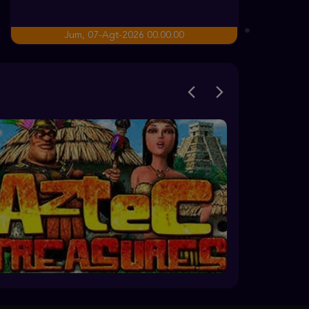
h****4
IDR
7,364,000.00
 Pot
Kpop Hunter Zeus
Mahjong Legend
Jum, 07-Agt-2026 00.00.00
Gates of Olympus Super
Scatter
h****4
IDR
7,202,000.00
Gates of Olympus
1000
w***s
IDR
6,000,000.00
Sweet Bonanza 2500
m***3
IDR
5,298,200.00
Gates of Olympus
1000
b****t