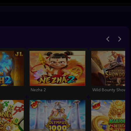
Nezha 2
Wild Bounty Showd