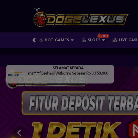
HOT GAMES
SLOTS
LIVE CAS
SELAMAT KEPADA
ma****f Berhasil Withdraw Sebesar Rp 3.150.000