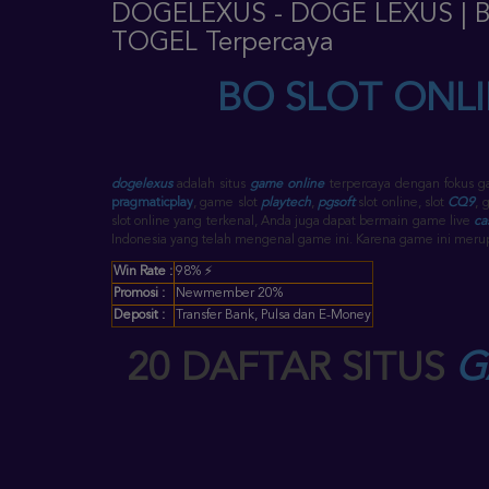
DOGELEXUS - DOGE LEXUS | B
TOGEL Terpercaya
BO SLOT ONL
dogelexus
adalah situs
game online
terpercaya dengan fokus g
pragmaticplay
, game slot
playtech
,
pgsoft
slot online
, slot
CQ9
,
slot online yang terkenal, Anda juga dapat bermain game live
ca
Indonesia yang telah mengenal game ini. Karena game ini mer
Win Rate :
98% ⚡
Promosi :
Newmember 20%
Deposit :
Transfer Bank, Pulsa dan E-Money
20 DAFTAR SITUS
G