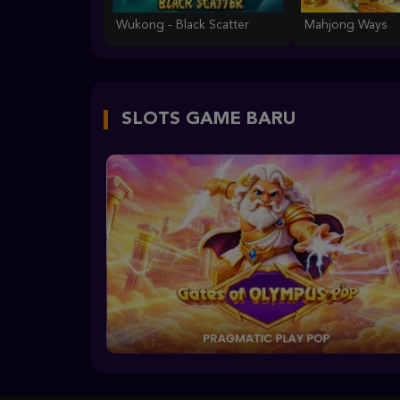
Wukong - Black Scatter
Mahjong Ways
SLOTS GAME BARU