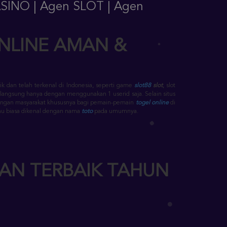
SINO | Agen SLOT | Agen
ONLINE AMAN &
 dan telah terkenal di Indonesia, seperti game
slot88
slot
, slot
 langsung hanya dengan menggunakan 1 userid saja.
Selain situs
alangan masyarakat khususnya bagi pemain-pemain
togel online
di
au biasa dikenal dengan nama
toto
pada umumnya.
AN TERBAIK TAHUN