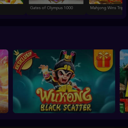
Gates of Olympus 1000
Mahjong Wins Triple