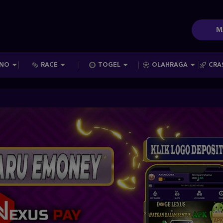
M
INO
RACE
TOGEL
OLAHRAGA
CRA