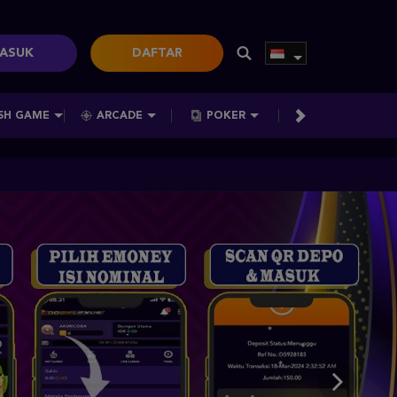
ASUK
DAFTAR
SH GAME
ARCADE
POKER
E-SPORTS