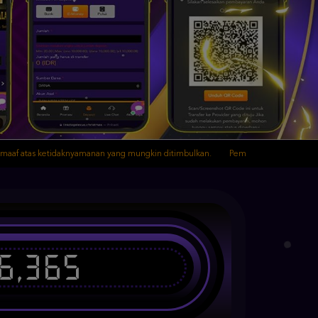
etidaknyamanan yang mungkin ditimbulkan.
Pemeliharaan Terjadwal: MarbleX pad
88,571