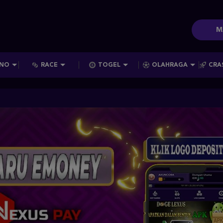
M
INO
RACE
TOGEL
OLAHRAGA
CRA