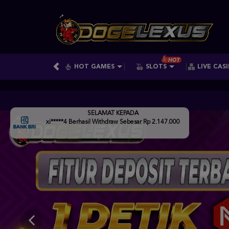
HOT GAMES
SLOTS
LIVE CAS
SELAMAT KEPADA
xi*****4 Berhasil Withdraw Sebesar Rp 2.147.000