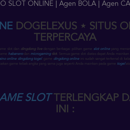
O SLOT ONLINE | Agen BOLA | Agen CA
INE
DOGELEXUS
⋆
SITUS 
TERPERCAYA
ame slot dan
dingdong live
dengan berbagai pilihan game
slot online
yang menarik
 game
habanero
dan
microgaming
slot
. Semua game slot diatas dapat Anda mainkan
sino online
dingdong togel
. game
dingdong online
ini sudah sangat terkenal di k
upakan game tebak angka yang sama juga seperti Anda mainkan pada game
togel
at
AME SLOT
TERLENGKAP D
INI :