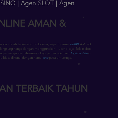
SINO | Agen SLOT | Agen
ONLINE AMAN &
 dan telah terkenal di Indonesia, seperti game
slot88
slot
, slot
 langsung hanya dengan menggunakan 1 userid saja.
Selain situs
alangan masyarakat khususnya bagi pemain-pemain
togel online
di
au biasa dikenal dengan nama
toto
pada umumnya.
AN TERBAIK TAHUN