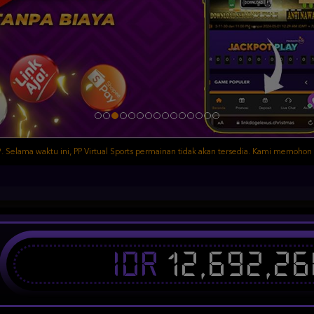
u ini, PP Virtual Sports permainan tidak akan tersedia. Kami memohon maaf atas k
IDR
12,692,2