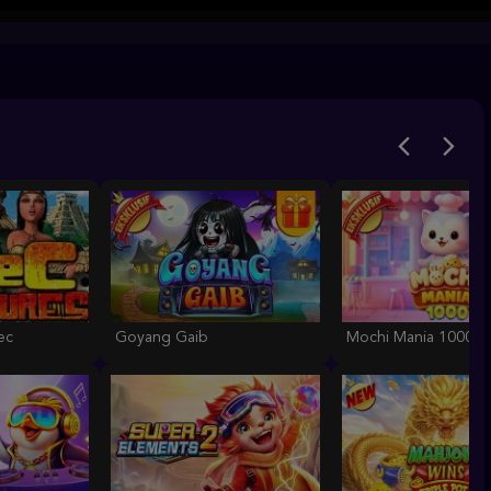
ec
Goyang Gaib
Mochi Mania 1000