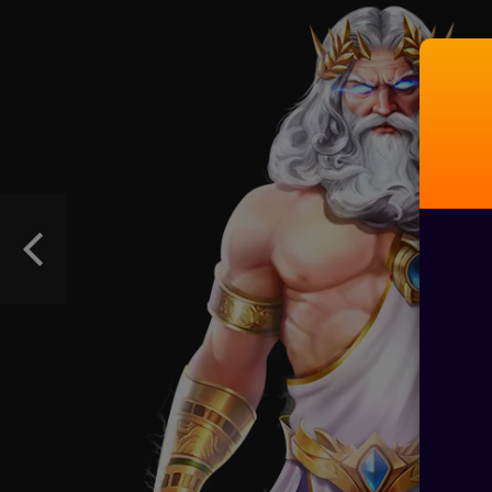
Previous