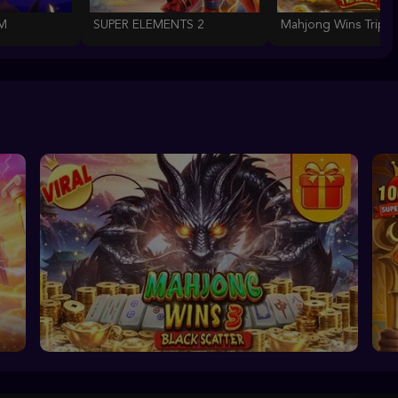
M
SUPER ELEMENTS 2
Mahjong Wins Triple