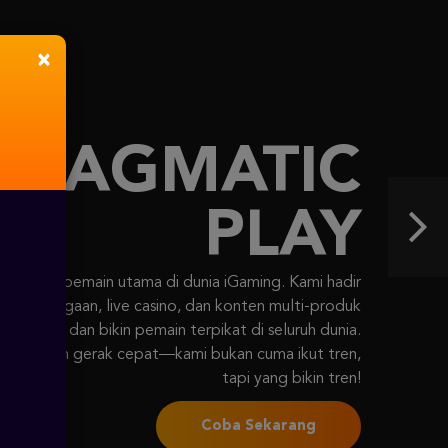
IDR
4,618,000.00
Gates of Olympus
×
1000
aps****5
IDR
4,517,600.00
Gates of Olympus
1000
FAT PANDA
aps****5
IDR
4,432,800.00
Nex
slot brand dari Pragmatic Play yang bold dan penuh
Gates of Olympus
nyita perhatian dan kasih gameplay seru yang nggak
1000
yang meledak-ledak, visual yang kece, dan potensi
aps****5
da bukan cuma hiburan, tapi pembawa hoki sejati!
IDR
4,167,500.00
Coba Sekarang