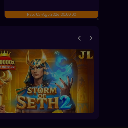
aps****5
IDR
6,904,000.00
 Pot
MUSCLE FORTUNE CAT
Mahjong Legend
Rab, 05-Agt-2026 00.00.00
Gates of Olympus
1000
aps****5
IDR
5,959,600.00
Sweet Bonanza 2500
m***3
IDR
5,550,850.00
Gates of Olympus
1000
aps****5
IDR
4,884,000.00
Gates of Olympus
1000
aps****5