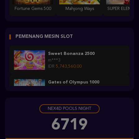
Fortune Gems 500
Mahjong Ways
PEMENANG MESIN SLOT
Sweet Bonanza 2500
m***3
IDR
5,743,560.00
Gates of Olympus 1000
aps****5
IDR
4,349,600.00
NEX4D POOLS NIGHT
Starlight Princess™ 1000
co****6
6719
IDR
3,912,900.00