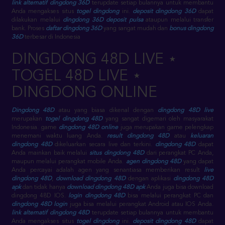
link alternatif dingdong 36D
terupdate setiap bulannya untuk membantu
Anda mengakses situs
togel dingdong
ini.
deposit dingdong 36D
dapat
dilakukan melalui
dingdong 36D deposit pulsa
ataupun melalui transfer
bank. Proses
daftar dingdong 36D
yang sangat mudah dan
bonus dingdong
36D
terbesar di Indonesia
DINGDONG 48D LIVE ⋆
TOGEL 48D LIVE ⋆
DINGDONG ONLINE
Dingdong 48D
atau yang biasa dikenal dengan
dingdong 48D live
merupakan
togel dingdong 48D
yang sangat digemari oleh masyarakat
Indonesia. game
dingdong 48D online
juga merupakan game pelengkap
menemani waktu luang Anda.
result dingdong 48D
atau
keluaran
dingdong 48D
dikeluarkan secara live dan terkini.
dingdong 48D
dapat
Anda mainkan baik melalui
situs dingdong 48D
dari perangkat PC Anda,
maupun melalui perangkat mobile Anda.
agen dingdong 48D
yang dapat
Anda percayai adalah agen yang senantiasa memberikan result
live
dingdong 48D
,
download dingdong 48D
dengan aplikasi
dingdong 48D
apk
dan tidak hanya
download dingdong 48D apk
Anda juga bisa download
dingdong 48D IOS.
login dingdong 48D
bisa melalui perangkat PC dan
dingdong 48D login
juga bisa melalui perangkat Android atau IOS Anda.
link alternatif dingdong 48D
terupdate setiap bulannya untuk membantu
Anda mengakses situs
togel dingdong
ini.
deposit dingdong 48D
dapat