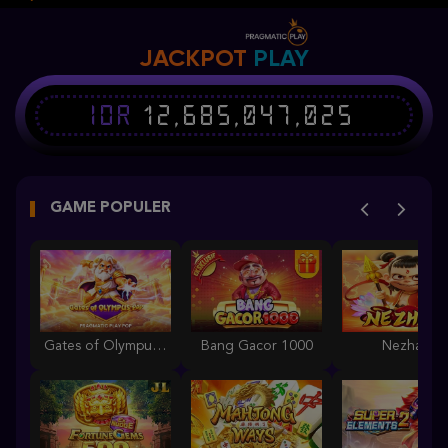
JACKPOT
PLAY
IDR
12,685,047,025
GAME POPULER
Gates of Olympus POP
Bang Gacor 1000
Nezha 2