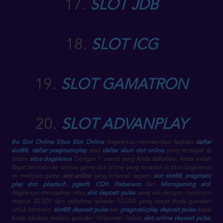
17.
SLOT JDB
18.
SLOT ICG
19.
SLOT GAMATRON
20.
SLOT ADVANPLAY
Bo Slot Online
Situs Slot Online
dogelexus memberikan fasilitas
daftar
slot88
,
daftar pragmaticplay
atau
daftar akun slot online
yang terdapat di
dalam
situs dogelexus
. Dengan 1 userid yang Anda daftarkan, Anda sudah
dapat bermain ke semua game slot online yang tersedia di situs dogelexus
ini meliputi game
slot online
yang terkenal seperti
slot slot88
,
pragmatic
play slot
,
playtech
,
pgsoft
,
CQ9
,
Habanero
dan
Microgaming slot
.
dogelexus merupakan situs
slot deposit pulsa
uang asli dengan minimum
deposit 20.000 dan withdraw sebesar 50.000 yang dapat Anda gunakan
untuk bermain.
slot88 deposit pulsa
dan
pragmaticplay deposit pulsa
dapat
Anda lakukan melalui provider Telkomsel. Selain
slot online deposit pulsa
,