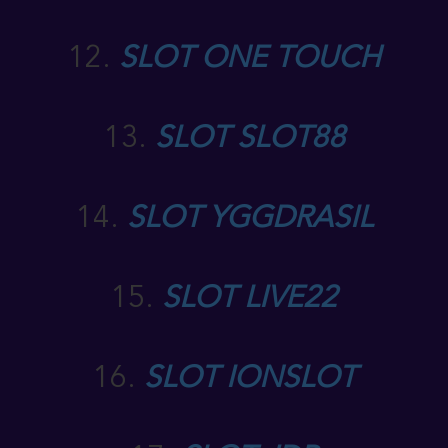
12.
SLOT ONE TOUCH
13.
SLOT SLOT88
14.
SLOT YGGDRASIL
15.
SLOT LIVE22
16.
SLOT IONSLOT