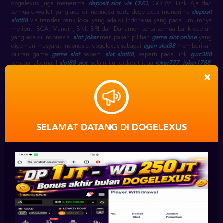
dogelexus juga menerima
deposit slot via OVO
, GOPAY, Link Aja dan
semua e-wallet yang ada di Indonesia serta dogelexus menerima
deposit
slot88
via transfer bank lokal yang ada di Indonesia yang pada umumnya
meliputi BCA, Mandiri, BNI, BRI dan Danamon serta semua bank daerah
yang ada di Indonesia.
slot joker
merupakan pilihan
game slot online
yang
digemari masyarat Indonesia. dogelexus sebagai
agen slot88
memberikan
pilihan game
game slot
seperti
slot slot88
, seperti pada link
gwc388
sebagai alternatif
slot88 slot
, selain itu terdapat juga
joker777
,
joker1788
,
joker8868
,
joker888
,
joker688
,
joker slot
sebagai link alternatif
joker
×
gaming
slot.
slot88 game
sebagai
agen slot88 terpercaya
menyediakan
slot
game joker
.
slot88 online
berjalan selama 24 jam setiap harinya, sehingga
dogelexus slot online
sebagai
agen slot slot88
juga online 24 jam pada
game
slot88 casino
.
DAFTAR SLOT88
⋆
AKUN
SELAMAT DATANG DI DOGELEXUS
SLOT ONLINE JOKER123
SLOT
daftar slot88
di dogelexus
situs online slot
untuk akun
slot88
bisa Anda
lakukan pada menu
daftar slot88 slot
yang ada diatas kanan pada situs
daftar joker gaming
ini.
situs slot88
telah berkerja sama dengan
doge lexus
slot online
menyediakan
game joker
.
daftar akun joker gaming
harus Anda
lengkapi agar
situs slot88
dapat memberikan Anda
userid slot88
disaat
Anda
daftar joker123
di
www joker123
sebagai situs alternatif
login