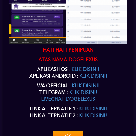
joker123
.
slot88 daftar
akun slot online
dengan proses yang cepat dapat
Anda terima sesaat setelah
daftar joker777
selesai Anda isikan datanya
dengan lengkap.
slot88 daftar
hanya membutuhkan waktu beberapa menit
untuk pengisian form
daftar joker888
disitus
joker 123
atau
slot88
sebagai
joker game
terpercaya.
slot88 online
,
joker888
,
joker123
,
jokergaming
,
joker1788
,
joker8868
,
joker777
,
joker688
sebagai alternatif
joker slot
pada
situs dogelexus
joker gaming
.
DOWNLOAD SLOT88 APK
HATI HATI PENIPUAN
SLOT SLOT88 LOGIN VERSI
ATAS NAMA DOGELEXUS
TERBARU
APLIKASI IOS :
KLIK DISINI!
APLIKASI ANDROID :
KLIK DISINI!
joker download
Setelah Anda melakukan
pendaftaran akun slot88
di
dogelexus, maka selanjutnya Anda dapat melakukan
download slot88
apk,
WA OFFICIAL :
KLIK DISINI!
aplikasi
slot88 apk
android dogelexus ini mendukung Anda dalam bermain
TELEGRAM :
KLIK DISINI!
melalui perangkat mobile smartphone Anda. Baik melalui PC atau mobile
LIVECHAT DOGELEXUS
dimana saja dan kapan saja dapat Anda mainkan semua game yang ada di
slot dogelexus ini.
slot88 download
dapat Anda
download aplikasi joker
LINK ALTERNATIF 1 :
KLIK DISINI!
123
melalui Android dan IOS.
slot88 download apk
bisa langsung diinstal
setelah Anda
download aplikasi slot88
nya.
download joker 123
lebih baik
LINK ALTERNATIF 2 :
KLIK DISINI!
segera Anda download setelah
daftar akun slot88
sehingga lebih
memudahkan Anda untuk
login slot88
.
download slot88
ini terletak pada
menu daftar
slot88 apk download
yang ada pada kanan menu utama pada
situs
dogelexus slot online
ini.
slot88 android download
untuk perangkat