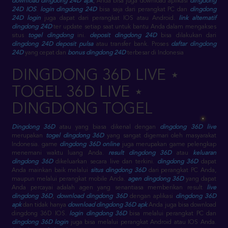
download dingdong 24D apk
, Anda bisa juga download aplikasi
dingdong
24D IOS
.
login dingdong 24D
bisa saja dari perangkat PC dan
dingdong
24D login
juga dapat dari perangkat IOS atau Android.
link alternatif
dingdong 24D
ter update setiap saat untuk bantu Anda dalam mengakses
situs
togel dingdong
ini.
deposit dingdong 24D
bisa dilakukan dari
dingdong 24D deposit pulsa
atau transfer bank. Proses
daftar dingdong
24D
yang cepat dan
bonus dingdong 24D
terbesar di Indonesia
DINGDONG 36D LIVE ⋆
TOGEL 36D LIVE ⋆
DINGDONG TOGEL
Dingdong 36D
atau yang biasa dikenal dengan
dingdong 36D live
merupakan
togel dingdong 36D
yang sangat digemari oleh masyarakat
Indonesia. game
dingdong 36D online
juga merupakan game pelengkap
menemani waktu luang Anda.
result dingdong 36D
atau
keluaran
dingdong 36D
dikeluarkan secara live dan terkini.
dingdong 36D
dapat
Anda mainkan baik melalui
situs dingdong 36D
dari perangkat PC Anda,
maupun melalui perangkat mobile Anda.
agen dingdong 36D
yang dapat
Anda percayai adalah agen yang senantiasa memberikan result
live
dingdong 36D
,
download dingdong 36D
dengan aplikasi
dingdong 36D
apk
dan tidak hanya
download dingdong 36D apk
Anda juga bisa download
dingdong 36D IOS.
login dingdong 36D
bisa melalui perangkat PC dan
dingdong 36D login
juga bisa melalui perangkat Android atau IOS Anda.