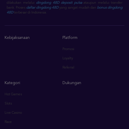
dilakukan melalui
dingdong 48D deposit pulsa
ataupun melalui transfer
bank. Proses
daftar dingdong 48D
yang sangat mudah dan
bonus dingdong
48D
terbesar di Indonesia.
Kebijaksanaan
Platform
Promosi
Loyalty
Referral
Kategori
Dukungan
Hot Games
Slots
Live Casino
Race