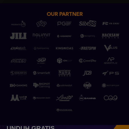
OUR PARTNER
UNDUH GRATIS