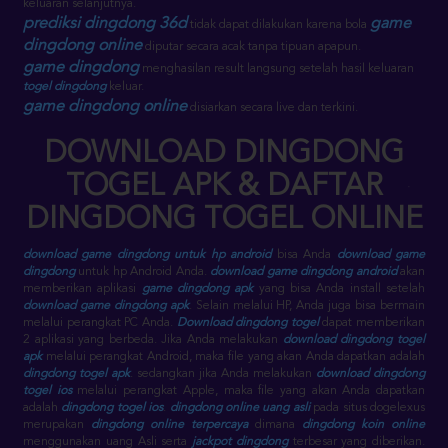
keluaran selanjutnya.
prediksi dingdong 36d
game
tidak dapat dilakukan karena bola
dingdong online
diputar secara acak tanpa tipuan apapun.
game dingdong
menghasilan result langsung setelah hasil keluaran
togel dingdong
keluar.
game dingdong online
disiarkan secara live dan terkini.
DOWNLOAD DINGDONG
TOGEL APK & DAFTAR
DINGDONG TOGEL ONLINE
download game dingdong untuk hp android
bisa Anda
download game
dingdong
untuk hp Android Anda.
download game dingdong android
akan
memberikan aplikasi
game dingdong apk
yang bisa Anda install setelah
download game dingdong apk
. Selain melalui HP, Anda juga bisa bermain
melalui perangkat PC Anda.
Download dingdong togel
dapat memberikan
2 aplikasi yang berbeda. Jika Anda melakukan
download dingdong togel
apk
melalui perangkat Android, maka file yang akan Anda dapatkan adalah
dingdong togel apk
. sedangkan jika Anda melakukan
download dingdong
togel ios
melalui perangkat Apple, maka file yang akan Anda dapatkan
adalah
dingdong togel ios
.
dingdong online uang asli
pada situs dogelexus
merupakan
dingdong online terpercaya
dimana
dingdong koin online
menggunakan uang Asli serta
jackpot dingdong
terbesar yang diberikan.