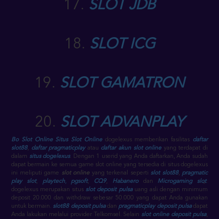
17.
SLOT JDB
18.
SLOT ICG
19.
SLOT GAMATRON
20.
SLOT ADVANPLAY
Bo Slot Online
Situs Slot Online
dogelexus memberikan fasilitas
daftar
slot88
,
daftar pragmaticplay
atau
daftar akun slot online
yang terdapat di
dalam
situs dogelexus
. Dengan 1 userid yang Anda daftarkan, Anda sudah
dapat bermain ke semua game slot online yang tersedia di situs dogelexus
ini meliputi game
slot online
yang terkenal seperti
slot slot88
,
pragmatic
play slot
,
playtech
,
pgsoft
,
CQ9
,
Habanero
dan
Microgaming slot
.
dogelexus merupakan situs
slot deposit pulsa
uang asli dengan minimum
deposit 20.000 dan withdraw sebesar 50.000 yang dapat Anda gunakan
untuk bermain.
slot88 deposit pulsa
dan
pragmaticplay deposit pulsa
dapat
Anda lakukan melalui provider Telkomsel. Selain
slot online deposit pulsa
,