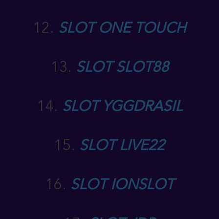
12.
SLOT ONE TOUCH
13.
SLOT SLOT88
14.
SLOT YGGDRASIL
15.
SLOT LIVE22
16.
SLOT IONSLOT