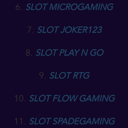
6.
SLOT MICROGAMING
7.
SLOT JOKER123
8.
SLOT PLAY N GO
9.
SLOT RTG
10.
SLOT FLOW GAMING
11.
SLOT SPADEGAMING