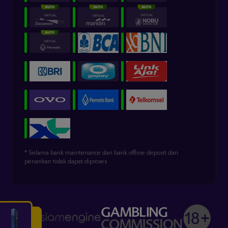
* Selama bank maintenance dan bank offline deposit dan
penarikan tidak dapat diproses