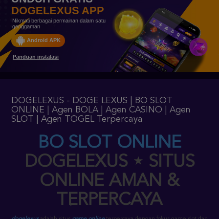
DOGELEXUS APP
Nikmati berbagai permainan dalam satu
genggaman
Android APK
Panduan instalasi
DOGELEXUS - DOGE LEXUS | BO SLOT
ONLINE | Agen BOLA | Agen CASINO | Agen
SLOT | Agen TOGEL Terpercaya
BO SLOT ONLINE
DOGELEXUS
⋆
SITUS
ONLINE AMAN &
TERPERCAYA