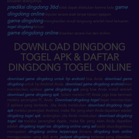
keluaran selanjutnya.
prediksi dingdong 36d
game
tidak dapat dilakukan karena bola
dingdong online
diputar secara acak tanpa tipuan apapun.
game dingdong
menghasilan result langsung setelah hasil keluaran
togel dingdong
keluar.
game dingdong online
disiarkan secara live dan terkini.
DOWNLOAD DINGDONG
TOGEL APK & DAFTAR
DINGDONG TOGEL ONLINE
download game dingdong untuk hp android
bisa Anda
download game
dingdong
untuk hp Android Anda.
download game dingdong android
akan
memberikan aplikasi
game dingdong apk
yang bisa Anda install setelah
download game dingdong apk
. Selain melalui HP, Anda juga bisa bermain
melalui perangkat PC Anda.
Download dingdong togel
dapat memberikan
2 aplikasi yang berbeda. Jika Anda melakukan
download dingdong togel
apk
melalui perangkat Android, maka file yang akan Anda dapatkan adalah
dingdong togel apk
. sedangkan jika Anda melakukan
download dingdong
togel ios
melalui perangkat Apple, maka file yang akan Anda dapatkan
adalah
dingdong togel ios
.
dingdong online uang asli
pada situs dogelexus
merupakan
dingdong online terpercaya
dimana
dingdong koin online
menggunakan uang Asli serta
jackpot dingdong
terbesar yang diberikan.