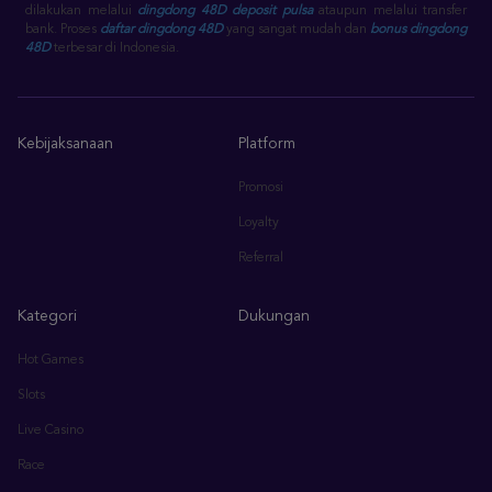
dilakukan melalui
dingdong 48D deposit pulsa
ataupun melalui transfer
bank. Proses
daftar dingdong 48D
yang sangat mudah dan
bonus dingdong
48D
terbesar di Indonesia.
Kebijaksanaan
Platform
Promosi
Loyalty
Referral
Kategori
Dukungan
Hot Games
Slots
Live Casino
Race