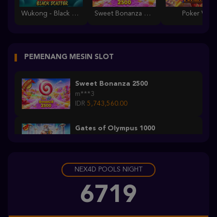
Wukong - Black Scatter
Sweet Bonanza 2500
Poker Win
PEMENANG MESIN SLOT
Sweet Bonanza 2500
m***3
IDR
5,743,560.00
Gates of Olympus 1000
aps****5
IDR
4,349,600.00
NEX4D POOLS NIGHT
Starlight Princess™ 1000
co****6
6719
IDR
3,912,900.00