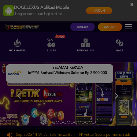
×
DOGELEXUS Aplikasi Mobile
UNDUH
Jangan tampilkan lagi hari ini
MASUK
DAFTAR
HOT GAMES
SLOTS
LIVE CASINO
RACE
SELAMAT KEPADA
fe****6 Berhasil Withdraw Sebesar Rp 2.900.000
30-Sep-2026 14.59.59. Selama waktu ini, PP Virtual Sports permainan tidak akan t