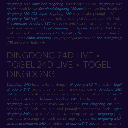
dingdong 12D
,
download dingdong 12D
dengan aplikasi
dingdong 12D
apk
dan tidak hanya
download dingdong 12D apk
Anda juga bisa download
dingdong 12D IOS
.
login dingdong 12D
bisa melalui perangkat PC dan
dingdong 12D login
juga bisa melalui perangkat Android atau IOS Anda.
link alternatif dingdong 12D
terupdate setiap bulannya untuk membantu
Anda mengakses situs
togel dingdong
ini.
deposit dingdong 12D
dapat
dilakukan melalui
dingdong 12D deposit pulsa
ataupun melalui transfer
bank. Proses
daftar dingdong 12D
yang sangat mudah dan
bonus dingdong
12D
terbesar di Indonesia
DINGDONG 24D LIVE ⋆
TOGEL 24D LIVE ⋆ TOGEL
DINGDONG
Dingdong 24D
biasa terkenal dengan
dingdong 24D live
adalah
togel
dingdong 24D
begitu digemari oleh masyarakat. game
dingdong 24D
online
juga adalah game yang siap menemani waktu Anda.
result
dingdong 24D
atau
keluaran dingdong 24D
di keluarkan secara terkini.
dingdong 24D
bisa Anda main kan baik dari
situs dingdong 24D
atau
perangkat PC Anda, maupun dari perangkat handphone Anda.
agen
dingdong 24D
yang bisa Anda percaya merupakan agen
dingdong
yang
senantiasa menampilkan result secara langsung atau
live dingdong 24D
,
download dingdong 24D
dari aplikasi
dingdong 24D apk
dan bukan cuma