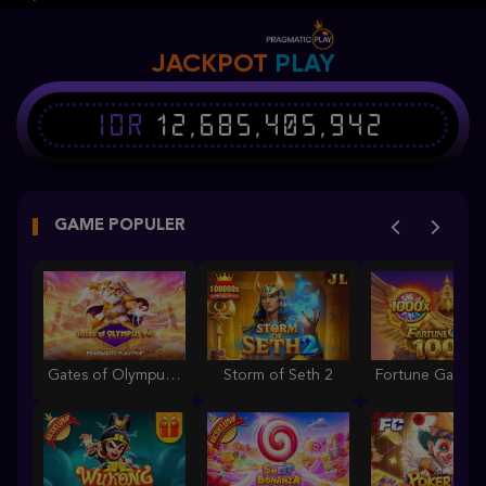
JACKPOT
PLAY
IDR
12,685,405,942
GAME POPULER
Gates of Olympus POP
Storm of Seth 2