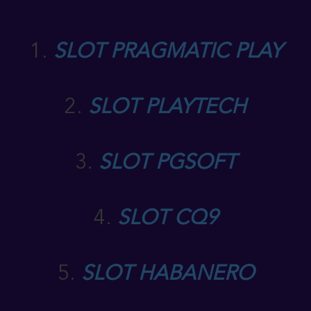
1.
SLOT PRAGMATIC PLAY
2.
SLOT PLAYTECH
3.
SLOT PGSOFT
4.
SLOT CQ9
5.
SLOT HABANERO