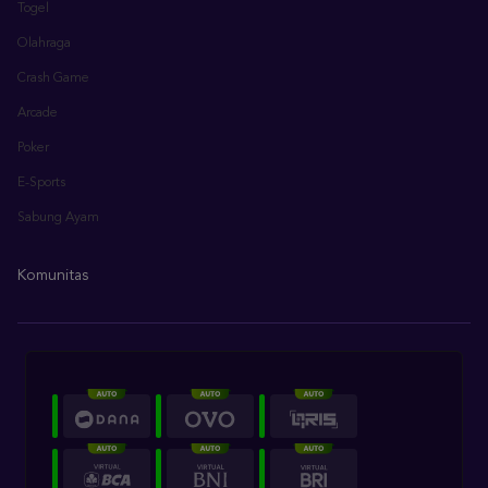
Togel
Olahraga
Crash Game
Arcade
Poker
E-Sports
Sabung Ayam
Komunitas