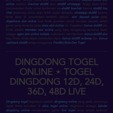
jam setiap harinya. Anda bisa melakukan konfirmasi
deposit pulsa slot
online
melalui
livechat slot88
atau
slot88 whatsapp
. Tetapi kami lebih
menyarankan Anda untuk konfirmasi via
slot88 livechat
, karena
slot88 live
chat
prosesnya tentu akan lebih cepat daripada
whatsapp slot88
karena
Anda akan di prioritaskan terlebih dahulu.
slot deposit pulsa
pada
dogelexus slot online
bisa Anda gunakan untuk bermain banyak sekali
game yang tersedia pada
situs slot online
ini. Dapatkan
bonus slot88
jika
Anda adalah
member slot online
yang baru bergabung bersama kami
sebagai
agen slot online terbaik
, maka kami memberikan
bonus slot88 slot
bagi Anda. Anda dapat melakukan claim
bonus slot88 terbesar
dan
bonus
cashback slot88
setiap minggunya
Prediksi Bola Dan Togel
.
DINGDONG TOGEL
ONLINE ⋆ TOGEL
DINGDONG 12D, 24D,
36D, 48D LIVE
Dingdong togel
dogelexus adalah
dingdong online
yang pada umumnya
dapat Anda temukan di
situs togel online
. dogelexus sebagai
bandar
dingdong online
menyediakan game
live togel
yang sangat terkenal