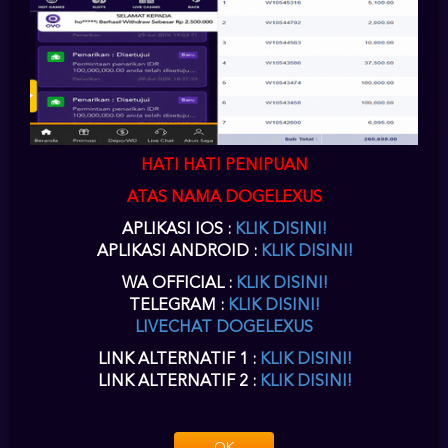
joker123
.
slot88 daftar
akun slot online
dengan proses yang cepat dapat
Anda terima sesaat setelah
daftar joker777
selesai Anda isikan datanya
dengan lengkap.
slot88 daftar
hanya membutuhkan waktu beberapa menit
untuk pengisian form
daftar joker888
disitus
joker 123
atau
slot88
sebagai
joker game
terpercaya.
slot88 online
,
joker888
,
joker123
,
jokergaming
,
joker1788
,
joker8868
,
joker777
,
joker688
sebagai alternatif
joker slot
pada
situs dogelexus
joker gaming
.
DOWNLOAD SLOT88 APK
HATI HATI PENIPUAN
SLOT SLOT88 LOGIN VERSI
ATAS NAMA DOGELEXUS
TERBARU
APLIKASI IOS :
KLIK DISINI!
APLIKASI ANDROID :
KLIK DISINI!
joker download
Setelah Anda melakukan
pendaftaran akun slot88
di
dogelexus, maka selanjutnya Anda dapat melakukan
download slot88
apk,
WA OFFICIAL :
KLIK DISINI!
aplikasi
slot88 apk
android dogelexus ini mendukung Anda dalam bermain
TELEGRAM :
KLIK DISINI!
melalui perangkat mobile smartphone Anda. Baik melalui PC atau mobile
LIVECHAT DOGELEXUS
dimana saja dan kapan saja dapat Anda mainkan semua game yang ada di
slot dogelexus ini.
slot88 download
dapat Anda
download aplikasi joker
LINK ALTERNATIF 1 :
KLIK DISINI!
123
melalui Android dan IOS.
slot88 download apk
bisa langsung diinstal
setelah Anda
download aplikasi slot88
nya.
download joker 123
lebih baik
LINK ALTERNATIF 2 :
KLIK DISINI!
segera Anda download setelah
daftar akun slot88
sehingga lebih
memudahkan Anda untuk
login slot88
.
download slot88
ini terletak pada
menu daftar
slot88 apk download
yang ada pada kanan menu utama pada
situs
dogelexus slot online
ini.
slot88 android download
untuk perangkat