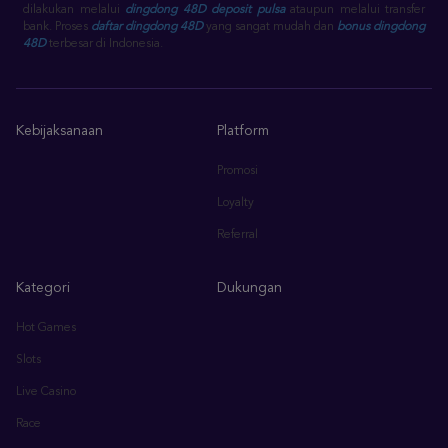
dilakukan melalui
dingdong 48D deposit pulsa
ataupun melalui transfer
bank. Proses
daftar dingdong 48D
yang sangat mudah dan
bonus dingdong
48D
terbesar di Indonesia.
Kebijaksanaan
Platform
Promosi
Loyalty
Referral
Kategori
Dukungan
Hot Games
Slots
Live Casino
Race