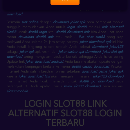
OK
Android dengan
slot88 apk
sebagai aplikasinya atau
joker download ios
untuk perangkat Apple dengan
slot88 ios
sebagai apps resmi
joker 123 apk
download
.
Bermain
slot online
dengan
download joker apk
pada perangkat mobile
sungguh memudahkan Anda untuk
login slot88
melalui
link alternatif
slot88
untuk
slot88 login
site.
slot88 download link
bisa Anda lihat pada
menu
download slot88 apk
atau melalui
live chat slot88
yang siap
melayani Anda selama 24 jam setiap harinya.
joker download apk
ini bisa
Anda install langsung sesaat setelah Anda selesai
download joker123
sebagai
joker apk
apk resmi dari
joker casino apk download
.
joker slot apk
download
sering mengalami update berkala sehingga Anda harus sering
Update link
joker download android
. Anda bisa melakukan update dengan
melakukan kunjungan berkala ke menu
slot88 casino download
. Pastikan
internet Anda dalam keadaan prima sebelum
download game joker apk
karena
joker download link
akan mengalami masalah
joker123 download
jika Internet Anda tidak memadai untuk
slot88 pc download
pada
perangkat PC Anda apalagi harus
www slot88 download
pada aplikasi
slot88 mobile
.
LOGIN SLOT88 LINK
ALTERNATIF SLOT88 LOGIN
TERBARU