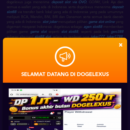
dogelexus juga menerima
deposit slot via OVO
, GOPAY, Link Aja dan
semua e-wallet yang ada di Indonesia serta dogelexus menerima
deposit
slot88
via transfer bank lokal yang ada di Indonesia yang pada umumnya
meliputi BCA, Mandiri, BNI, BRI dan Danamon serta semua bank daerah
yang ada di Indonesia.
slot joker
merupakan pilihan
game slot online
yang
digemari masyarat Indonesia. dogelexus sebagai
agen slot88
memberikan
pilihan game
game slot
seperti
slot slot88
, seperti pada link
gwc388
sebagai alternatif
slot88 slot
, selain itu terdapat juga
joker777
,
joker1788
,
joker8868
,
joker888
,
joker688
,
joker slot
sebagai link alternatif
joker
×
gaming
slot.
slot88 game
sebagai
agen slot88 terpercaya
menyediakan
slot
game joker
.
slot88 online
berjalan selama 24 jam setiap harinya, sehingga
dogelexus slot online
sebagai
agen slot slot88
juga online 24 jam pada
game
slot88 casino
.
DAFTAR SLOT88
⋆
AKUN
SELAMAT DATANG DI DOGELEXUS
SLOT ONLINE JOKER123
SLOT
daftar slot88
di dogelexus
situs online slot
untuk akun
slot88
bisa Anda
lakukan pada menu
daftar slot88 slot
yang ada diatas kanan pada situs
daftar joker gaming
ini.
situs slot88
telah berkerja sama dengan
doge lexus
slot online
menyediakan
game joker
.
daftar akun joker gaming
harus Anda
lengkapi agar
situs slot88
dapat memberikan Anda
userid slot88
disaat
Anda
daftar joker123
di
www joker123
sebagai situs alternatif
login