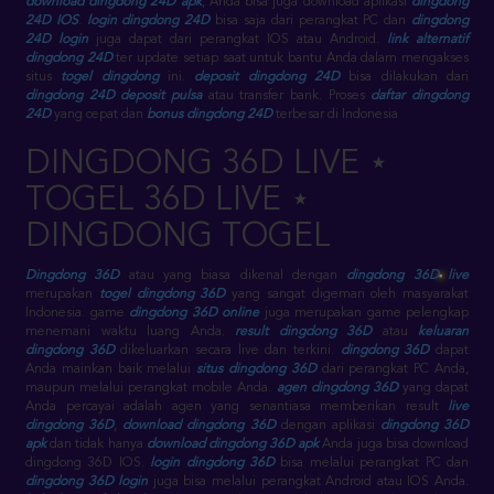
download dingdong 24D apk
, Anda bisa juga download aplikasi
dingdong
24D IOS
.
login dingdong 24D
bisa saja dari perangkat PC dan
dingdong
24D login
juga dapat dari perangkat IOS atau Android.
link alternatif
dingdong 24D
ter update setiap saat untuk bantu Anda dalam mengakses
situs
togel dingdong
ini.
deposit dingdong 24D
bisa dilakukan dari
dingdong 24D deposit pulsa
atau transfer bank. Proses
daftar dingdong
24D
yang cepat dan
bonus dingdong 24D
terbesar di Indonesia
DINGDONG 36D LIVE ⋆
TOGEL 36D LIVE ⋆
DINGDONG TOGEL
Dingdong 36D
atau yang biasa dikenal dengan
dingdong 36D live
merupakan
togel dingdong 36D
yang sangat digemari oleh masyarakat
Indonesia. game
dingdong 36D online
juga merupakan game pelengkap
menemani waktu luang Anda.
result dingdong 36D
atau
keluaran
dingdong 36D
dikeluarkan secara live dan terkini.
dingdong 36D
dapat
Anda mainkan baik melalui
situs dingdong 36D
dari perangkat PC Anda,
maupun melalui perangkat mobile Anda.
agen dingdong 36D
yang dapat
Anda percayai adalah agen yang senantiasa memberikan result
live
dingdong 36D
,
download dingdong 36D
dengan aplikasi
dingdong 36D
apk
dan tidak hanya
download dingdong 36D apk
Anda juga bisa download
dingdong 36D IOS.
login dingdong 36D
bisa melalui perangkat PC dan
dingdong 36D login
juga bisa melalui perangkat Android atau IOS Anda.