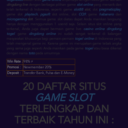
dogelexus
adalah situs
game online
terpercaya dengan fokus game slot dan
dingdong live
dengan berbagai pilihan game
slot online
yang menarik dan
telah terkenal di Indonesia, seperti game
slot88
slot
, slot
pragmaticplay
,
game slot
playtech
,
pgsoft
slot online
, slot
CQ9
, game
habanero
dan
microgaming
slot
. Semua game slot diatas dapat Anda mainkan langsung
hanya dengan menggunakan 1 userid saja.
Selain situs slot online yang
terkenal, Anda juga dapat bermain game live
casino online
dingdong
togel
. game
dingdong online
ini sudah sangat terkenal di kalangan
masyarakat khususnya bagi pemain-pemain
togel online
di Indonesia yang
telah mengenal game ini. Karena game ini merupakan game tebak angka
yang sama juga seperti Anda mainkan pada game
togel
atau biasa dikenal
dengan nama
toto
pada umumnya.
Win Rate :
98% ⚡
Promosi :
Newmember 20%
Deposit :
Transfer Bank, Pulsa dan E-Money
20 DAFTAR SITUS
GAME SLOT
TERLENGKAP DAN
TERBAIK TAHUN INI :