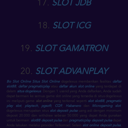
17.
SLOT JDB
18.
SLOT ICG
19.
SLOT GAMATRON
20.
SLOT ADVANPLAY
Bo Slot Online
Situs Slot Online
dogelexus memberikan fasilitas
daftar
slot88
,
daftar pragmaticplay
atau
daftar akun slot online
yang terdapat di
dalam
situs dogelexus
. Dengan 1 userid yang Anda daftarkan, Anda sudah
dapat bermain ke semua game slot online yang tersedia di situs dogelexus
ini meliputi game
slot online
yang terkenal seperti
slot slot88
,
pragmatic
play slot
,
playtech
,
pgsoft
,
CQ9
,
Habanero
dan
Microgaming slot
.
dogelexus merupakan situs
slot deposit pulsa
uang asli dengan minimum
deposit 20.000 dan withdraw sebesar 50.000 yang dapat Anda gunakan
untuk bermain.
slot88 deposit pulsa
dan
pragmaticplay deposit pulsa
dapat
Anda lakukan melalui provider Telkomsel. Selain
slot online deposit pulsa
,