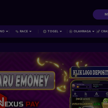
M
INO
RACE
TOGEL
OLAHRAGA
CRA