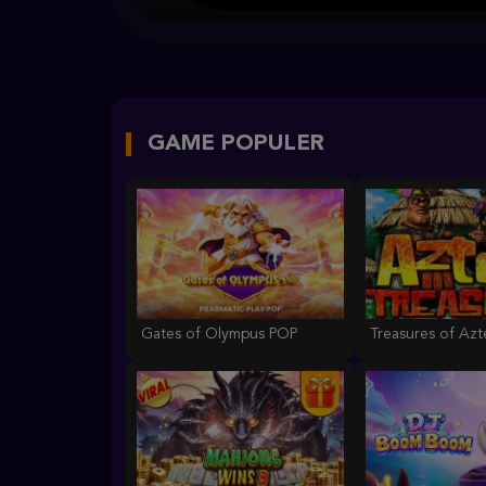
GAME POPULER
Gates of Olympus POP
Treasures of Azt