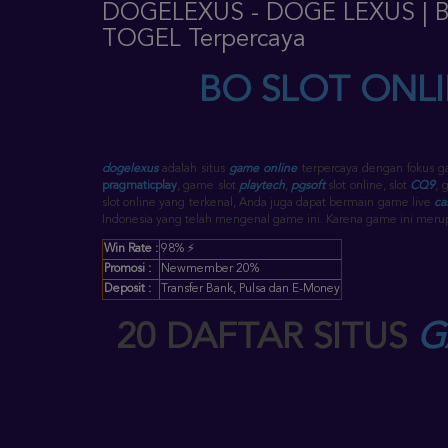
DOGELEXUS - DOGE LEXUS | B
TOGEL Terpercaya
BO SLOT ONL
dogelexus
adalah situs
game online
terpercaya dengan fokus g
pragmaticplay
, game slot
playtech
,
pgsoft
slot online
, slot
CQ9
,
slot online yang terkenal, Anda juga dapat bermain game live
ca
Indonesia yang telah mengenal game ini. Karena game ini mer
Win Rate :
98% ⚡
Promosi :
Newmember 20%
Deposit :
Transfer Bank, Pulsa dan E-Money
20 DAFTAR SITUS
G