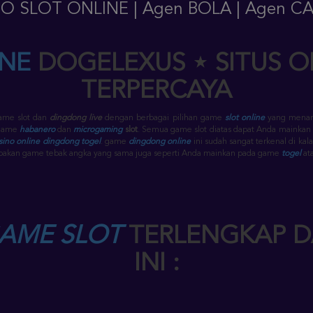
O SLOT ONLINE | Agen BOLA | Agen CA
INE
DOGELEXUS
⋆
SITUS 
TERPERCAYA
ame slot dan
dingdong live
dengan berbagai pilihan game
slot online
yang menarik
 game
habanero
dan
microgaming
slot
. Semua game slot diatas dapat Anda mainkan
sino online
dingdong togel
. game
dingdong online
ini sudah sangat terkenal di k
upakan game tebak angka yang sama juga seperti Anda mainkan pada game
togel
at
AME SLOT
TERLENGKAP D
INI :