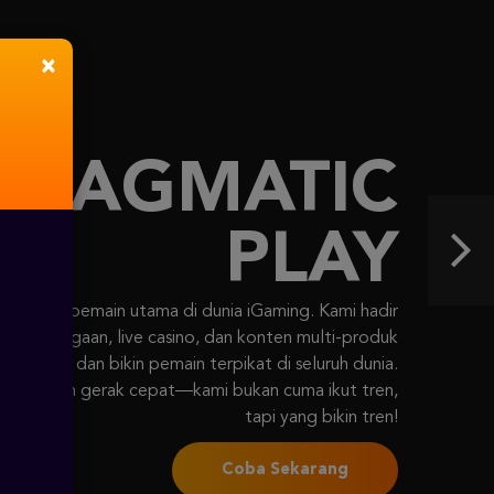
Mahjong Wins 3 – Black
Scatter
×
co****6
IDR
2,749,000.00
Starlight Princess™
1000
co****6
FAT PANDA
IDR
2,733,000.00
Nex
Mahjong Wins 3 – Black
slot brand dari Pragmatic Play yang bold dan penuh
Scatter
nyita perhatian dan kasih gameplay seru yang nggak
p****3
yang meledak-ledak, visual yang kece, dan potensi
IDR
2,527,000.00
da bukan cuma hiburan, tapi pembawa hoki sejati!
Coba Sekarang