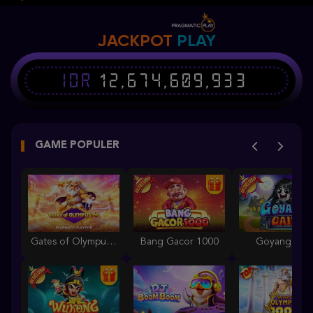
JACKPOT
PLAY
IDR
12,674,609,933
GAME POPULER
Gates of Olympus POP
Bang Gacor 1000
Goyang Gai