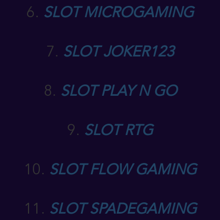
6.
SLOT MICROGAMING
7.
SLOT JOKER123
8.
SLOT PLAY N GO
9.
SLOT RTG
10.
SLOT FLOW GAMING
11.
SLOT SPADEGAMING