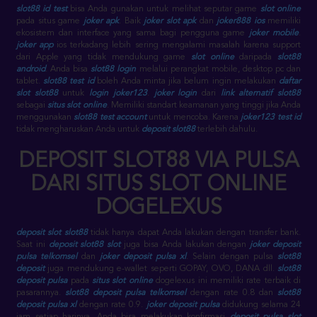
slot88 id test
bisa Anda gunakan untuk melihat seputar game
slot online
pada situs game
joker apk
. Baik
joker slot apk
dan
joker888 ios
memiliki
ekosistem dan interface yang sama bagi pengguna game
joker mobile
.
joker app
ios terkadang lebih sering mengalami masalah karena support
dari Apple yang tidak mendukung game
slot online
daripada
slot88
android
. Anda bisa
slot88 login
melalui perangkat mobile, desktop pc dan
tablet.
slot88 test id
boleh Anda minta jika belum ingin melakukan
daftar
slot slot88
untuk
login joker123
.
joker login
dari
link alternatif slot88
sebagai
situs slot online
. Memiliki standart keamanan yang tinggi jika Anda
menggunakan
slot88 test account
untuk mencoba. Karena
joker123 test id
tidak mengharuskan Anda untuk
deposit slot88
terlebih dahulu.
DEPOSIT SLOT88 VIA PULSA
DARI SITUS SLOT ONLINE
DOGELEXUS
deposit slot slot88
tidak hanya dapat Anda lakukan dengan transfer bank.
Saat ini
deposit slot88 slot
juga bisa Anda lakukan dengan
joker deposit
pulsa telkomsel
dan
joker deposit pulsa xl
. Selain dengan pulsa
slot88
deposit
juga mendukung e-wallet seperti GOPAY, OVO, DANA dll.
slot88
deposit pulsa
pada
situs slot online
dogelexus ini memiliki rate terbaik di
pasarannya.
slot88 deposit pulsa telkomsel
dengan rate 0.8 dan
slot88
deposit pulsa xl
dengan rate 0.9.
joker deposit pulsa
didukung selama 24