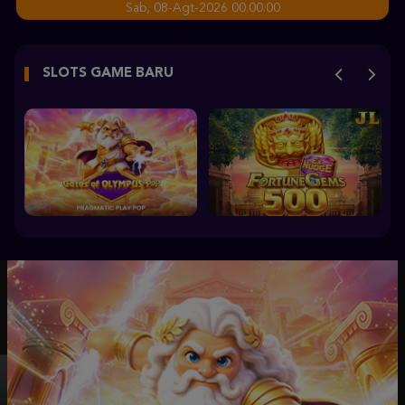
Starlight Princess Super Scatter
Sab, 08-Agt-2026 00.00.00
jay****1
IDR
3,563,500.00
SLOTS GAME BARU
Starlight Princess Super Scatter
jay****1
IDR
2,319,300.00
Starlight Princess Super Scatter
jay****1
IDR
2,070,900.00
Gates of Gatot Kaca 1000
a****8
IDR
2,017,800.00
Gates of Gatot Kaca 1000
a****8
IDR
1,968,500.00