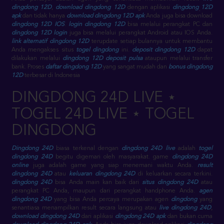
dingdong 12D
,
download dingdong 12D
dengan aplikasi
dingdong 12D
apk
dan tidak hanya
download dingdong 12D apk
Anda juga bisa download
dingdong 12D IOS
.
login dingdong 12D
bisa melalui perangkat PC dan
dingdong 12D login
juga bisa melalui perangkat Android atau IOS Anda.
link alternatif dingdong 12D
terupdate setiap bulannya untuk membantu
Anda mengakses situs
togel dingdong
ini.
deposit dingdong 12D
dapat
dilakukan melalui
dingdong 12D deposit pulsa
ataupun melalui transfer
bank. Proses
daftar dingdong 12D
yang sangat mudah dan
bonus dingdong
12D
terbesar di Indonesia
DINGDONG 24D LIVE ⋆
TOGEL 24D LIVE ⋆ TOGEL
DINGDONG
Dingdong 24D
biasa terkenal dengan
dingdong 24D live
adalah
togel
dingdong 24D
begitu digemari oleh masyarakat. game
dingdong 24D
online
juga adalah game yang siap menemani waktu Anda.
result
dingdong 24D
atau
keluaran dingdong 24D
di keluarkan secara terkini.
dingdong 24D
bisa Anda main kan baik dari
situs dingdong 24D
atau
perangkat PC Anda, maupun dari perangkat handphone Anda.
agen
dingdong 24D
yang bisa Anda percaya merupakan agen
dingdong
yang
senantiasa menampilkan result secara langsung atau
live dingdong 24D
,
download dingdong 24D
dari aplikasi
dingdong 24D apk
dan bukan cuma