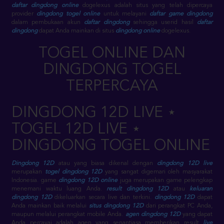
daftar dingdong online
dogelexus adalah situs yang telah dipercaya
provider
dingdong togel online
untuk melayani
daftar game dingdong
dalam pembukaan akun
daftar dingdong
sehingga userid hasil
daftar
dingdong
dapat Anda mainkan di situs
dingdong online
dogelexus.
TOGEL ONLINE DAN
DINGDONG TOGEL
TERPERCAYA
DINGDONG 12D LIVE ⋆
TOGEL 12D LIVE ⋆
DINGDONG TOGEL ONLINE
Dingdong 12D
atau yang biasa dikenal dengan
dingdong 12D live
merupakan
togel dingdong 12D
yang sangat digemari oleh masyarakat
Indonesia. game
dingdong 12D online
juga merupakan game pelengkap
menemani waktu luang Anda.
result dingdong 12D
atau
keluaran
dingdong 12D
dikeluarkan secara live dan terkini.
dingdong 12D
dapat
Anda mainkan baik melalui
situs dingdong 12D
dari perangkat PC Anda,
maupun melalui perangkat mobile Anda.
agen dingdong 12D
yang dapat
Anda percayai adalah agen yang senantiasa memberikan result
live