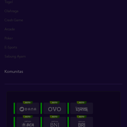
Togel
Olahraga
Crash Game
Arcade
Poker
E-Sports
Sabung Ayam
Komunitas