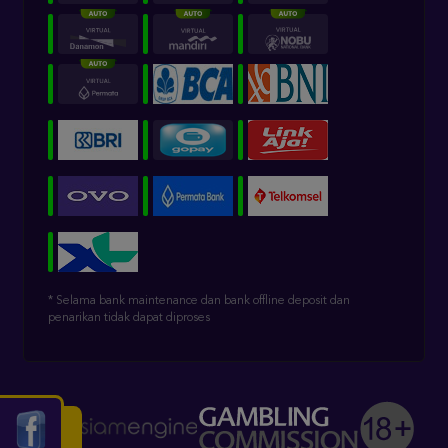
* Selama bank maintenance dan bank offline deposit dan
penarikan tidak dapat diproses