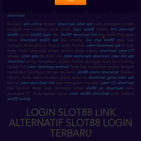
OK
Android dengan
slot88 apk
sebagai aplikasinya atau
joker download ios
untuk perangkat Apple dengan
slot88 ios
sebagai apps resmi
joker 123 apk
download
.
Bermain
slot online
dengan
download joker apk
pada perangkat mobile
sungguh memudahkan Anda untuk
login slot88
melalui
link alternatif
slot88
untuk
slot88 login
site.
slot88 download link
bisa Anda lihat pada
menu
download slot88 apk
atau melalui
live chat slot88
yang siap
melayani Anda selama 24 jam setiap harinya.
joker download apk
ini bisa
Anda install langsung sesaat setelah Anda selesai
download joker123
sebagai
joker apk
apk resmi dari
joker casino apk download
.
joker slot apk
download
sering mengalami update berkala sehingga Anda harus sering
Update link
joker download android
. Anda bisa melakukan update dengan
melakukan kunjungan berkala ke menu
slot88 casino download
. Pastikan
internet Anda dalam keadaan prima sebelum
download game joker apk
karena
joker download link
akan mengalami masalah
joker123 download
jika Internet Anda tidak memadai untuk
slot88 pc download
pada
perangkat PC Anda apalagi harus
www slot88 download
pada aplikasi
slot88 mobile
.
LOGIN SLOT88 LINK
ALTERNATIF SLOT88 LOGIN
TERBARU