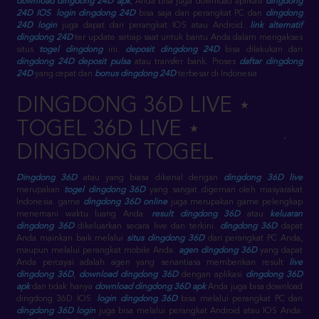
download dingdong 24D apk
, Anda bisa juga download aplikasi
dingdong
24D IOS
.
login dingdong 24D
bisa saja dari perangkat PC dan
dingdong
24D login
juga dapat dari perangkat IOS atau Android.
link alternatif
dingdong 24D
ter update setiap saat untuk bantu Anda dalam mengakses
situs
togel dingdong
ini.
deposit dingdong 24D
bisa dilakukan dari
dingdong 24D deposit pulsa
atau transfer bank. Proses
daftar dingdong
24D
yang cepat dan
bonus dingdong 24D
terbesar di Indonesia
DINGDONG 36D LIVE ⋆
TOGEL 36D LIVE ⋆
DINGDONG TOGEL
Dingdong 36D
atau yang biasa dikenal dengan
dingdong 36D live
merupakan
togel dingdong 36D
yang sangat digemari oleh masyarakat
Indonesia. game
dingdong 36D online
juga merupakan game pelengkap
menemani waktu luang Anda.
result dingdong 36D
atau
keluaran
dingdong 36D
dikeluarkan secara live dan terkini.
dingdong 36D
dapat
Anda mainkan baik melalui
situs dingdong 36D
dari perangkat PC Anda,
maupun melalui perangkat mobile Anda.
agen dingdong 36D
yang dapat
Anda percayai adalah agen yang senantiasa memberikan result
live
dingdong 36D
,
download dingdong 36D
dengan aplikasi
dingdong 36D
apk
dan tidak hanya
download dingdong 36D apk
Anda juga bisa download
dingdong 36D IOS.
login dingdong 36D
bisa melalui perangkat PC dan
dingdong 36D login
juga bisa melalui perangkat Android atau IOS Anda.