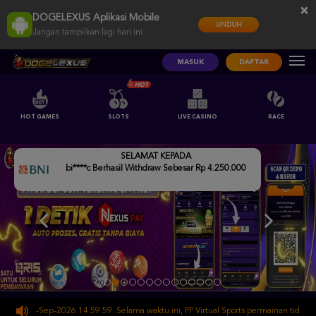
×
DOGELEXUS Aplikasi Mobile
UNDUH
Jangan tampilkan lagi hari ini
MASUK
DAFTAR
HOT GAMES
SLOTS
LIVE CASINO
RACE
SELAMAT KEPADA
bi****c Berhasil Withdraw Sebesar Rp 4.250.000
 30-Sep-2026 14.59.59. Selama waktu ini, PP Virtual Sports permainan tidak akan 