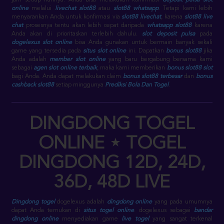
jam setiap harinya. Anda bisa melakukan konfirmasi
deposit pulsa slot
online
melalui
livechat slot88
atau
slot88 whatsapp
. Tetapi kami lebih
menyarankan Anda untuk konfirmasi via
slot88 livechat
, karena
slot88 live
chat
prosesnya tentu akan lebih cepat daripada
whatsapp slot88
karena
Anda akan di prioritaskan terlebih dahulu.
slot deposit pulsa
pada
dogelexus slot online
bisa Anda gunakan untuk bermain banyak sekali
game yang tersedia pada
situs slot online
ini. Dapatkan
bonus slot88
jika
Anda adalah
member slot online
yang baru bergabung bersama kami
sebagai
agen slot online terbaik
, maka kami memberikan
bonus slot88 slot
bagi Anda. Anda dapat melakukan claim
bonus slot88 terbesar
dan
bonus
cashback slot88
setiap minggunya
Prediksi Bola Dan Togel
.
DINGDONG TOGEL
ONLINE ⋆ TOGEL
DINGDONG 12D, 24D,
36D, 48D LIVE
Dingdong togel
dogelexus adalah
dingdong online
yang pada umumnya
dapat Anda temukan di
situs togel online
. dogelexus sebagai
bandar
dingdong online
menyediakan game
live togel
yang sangat terkenal