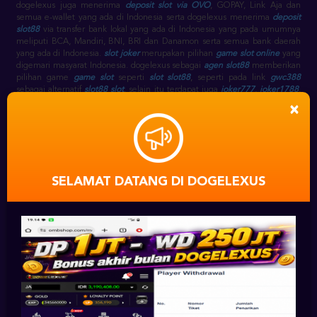
dogelexus juga menerima
deposit slot via OVO
, GOPAY, Link Aja dan
semua e-wallet yang ada di Indonesia serta dogelexus menerima
deposit
slot88
via transfer bank lokal yang ada di Indonesia yang pada umumnya
meliputi BCA, Mandiri, BNI, BRI dan Danamon serta semua bank daerah
yang ada di Indonesia.
slot joker
merupakan pilihan
game slot online
yang
digemari masyarat Indonesia. dogelexus sebagai
agen slot88
memberikan
pilihan game
game slot
seperti
slot slot88
, seperti pada link
gwc388
sebagai alternatif
slot88 slot
, selain itu terdapat juga
joker777
,
joker1788
,
joker8868
,
joker888
,
joker688
,
joker slot
sebagai link alternatif
joker
×
gaming
slot.
slot88 game
sebagai
agen slot88 terpercaya
menyediakan
slot
game joker
.
slot88 online
berjalan selama 24 jam setiap harinya, sehingga
dogelexus slot online
sebagai
agen slot slot88
juga online 24 jam pada
game
slot88 casino
.
DAFTAR SLOT88
⋆
AKUN
SELAMAT DATANG DI DOGELEXUS
SLOT ONLINE JOKER123
SLOT
daftar slot88
di dogelexus
situs online slot
untuk akun
slot88
bisa Anda
lakukan pada menu
daftar slot88 slot
yang ada diatas kanan pada situs
daftar joker gaming
ini.
situs slot88
telah berkerja sama dengan
doge lexus
slot online
menyediakan
game joker
.
daftar akun joker gaming
harus Anda
lengkapi agar
situs slot88
dapat memberikan Anda
userid slot88
disaat
Anda
daftar joker123
di
www joker123
sebagai situs alternatif
login