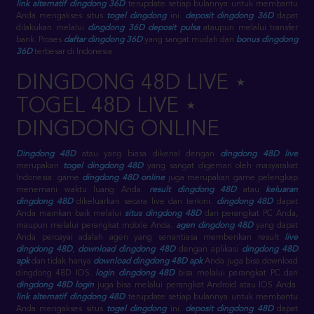
link alternatif dingdong 36D
terupdate setiap bulannya untuk membantu
Anda mengakses situs
togel dingdong
ini.
deposit dingdong 36D
dapat
dilakukan melalui
dingdong 36D deposit pulsa
ataupun melalui transfer
bank. Proses
daftar dingdong 36D
yang sangat mudah dan
bonus dingdong
36D
terbesar di Indonesia
DINGDONG 48D LIVE ⋆
TOGEL 48D LIVE ⋆
DINGDONG ONLINE
Dingdong 48D
atau yang biasa dikenal dengan
dingdong 48D live
merupakan
togel dingdong 48D
yang sangat digemari oleh masyarakat
Indonesia. game
dingdong 48D online
juga merupakan game pelengkap
menemani waktu luang Anda.
result dingdong 48D
atau
keluaran
dingdong 48D
dikeluarkan secara live dan terkini.
dingdong 48D
dapat
Anda mainkan baik melalui
situs dingdong 48D
dari perangkat PC Anda,
maupun melalui perangkat mobile Anda.
agen dingdong 48D
yang dapat
Anda percayai adalah agen yang senantiasa memberikan result
live
dingdong 48D
,
download dingdong 48D
dengan aplikasi
dingdong 48D
apk
dan tidak hanya
download dingdong 48D apk
Anda juga bisa download
dingdong 48D IOS.
login dingdong 48D
bisa melalui perangkat PC dan
dingdong 48D login
juga bisa melalui perangkat Android atau IOS Anda.
link alternatif dingdong 48D
terupdate setiap bulannya untuk membantu
Anda mengakses situs
togel dingdong
ini.
deposit dingdong 48D
dapat