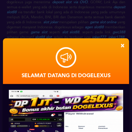
dogelexus juga menerima
deposit slot via OVO
, GOPAY, Link Aja dan
semua e-wallet yang ada di Indonesia serta dogelexus menerima
deposit
slot88
via transfer bank lokal yang ada di Indonesia yang pada umumnya
meliputi BCA, Mandiri, BNI, BRI dan Danamon serta semua bank daerah
yang ada di Indonesia.
slot joker
merupakan pilihan
game slot online
yang
digemari masyarat Indonesia. dogelexus sebagai
agen slot88
memberikan
pilihan game
game slot
seperti
slot slot88
, seperti pada link
gwc388
sebagai alternatif
slot88 slot
, selain itu terdapat juga
joker777
,
joker1788
,
joker8868
,
joker888
,
joker688
,
joker slot
sebagai link alternatif
joker
×
gaming
slot.
slot88 game
sebagai
agen slot88 terpercaya
menyediakan
slot
game joker
.
slot88 online
berjalan selama 24 jam setiap harinya, sehingga
dogelexus slot online
sebagai
agen slot slot88
juga online 24 jam pada
game
slot88 casino
.
DAFTAR SLOT88
⋆
AKUN
SELAMAT DATANG DI DOGELEXUS
SLOT ONLINE JOKER123
SLOT
daftar slot88
di dogelexus
situs online slot
untuk akun
slot88
bisa Anda
lakukan pada menu
daftar slot88 slot
yang ada diatas kanan pada situs
daftar joker gaming
ini.
situs slot88
telah berkerja sama dengan
doge lexus
slot online
menyediakan
game joker
.
daftar akun joker gaming
harus Anda
lengkapi agar
situs slot88
dapat memberikan Anda
userid slot88
disaat
Anda
daftar joker123
di
www joker123
sebagai situs alternatif
login