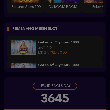
Fortune Gems 500
DJ BOOM BOOM
Poker Win
PEMENANG MESIN SLOT
Gates of Olympus 1000
aps****5
IDR
27,792,450.00
Gates of Olympus 1000
aps****5
IDR
14,129,000.00
NEX4D POOLS DAY
Gates of Olympus 1000
aps****5
3645
IDR
6,904,000.00