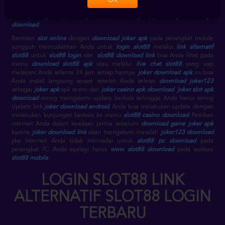
OK
Android dengan
slot88 apk
sebagai aplikasinya atau
joker download ios
untuk perangkat Apple dengan
slot88 ios
sebagai apps resmi
joker 123 apk
download
.
Bermain
slot online
dengan
download joker apk
pada perangkat mobile
sungguh memudahkan Anda untuk
login slot88
melalui
link alternatif
slot88
untuk
slot88 login
site.
slot88 download link
bisa Anda lihat pada
menu
download slot88 apk
atau melalui
live chat slot88
yang siap
melayani Anda selama 24 jam setiap harinya.
joker download apk
ini bisa
Anda install langsung sesaat setelah Anda selesai
download joker123
sebagai
joker apk
apk resmi dari
joker casino apk download
.
joker slot apk
download
sering mengalami update berkala sehingga Anda harus sering
Update link
joker download android
. Anda bisa melakukan update dengan
melakukan kunjungan berkala ke menu
slot88 casino download
. Pastikan
internet Anda dalam keadaan prima sebelum
download game joker apk
karena
joker download link
akan mengalami masalah
joker123 download
jika Internet Anda tidak memadai untuk
slot88 pc download
pada
perangkat PC Anda apalagi harus
www slot88 download
pada aplikasi
slot88 mobile
.
LOGIN SLOT88 LINK
ALTERNATIF SLOT88 LOGIN
TERBARU