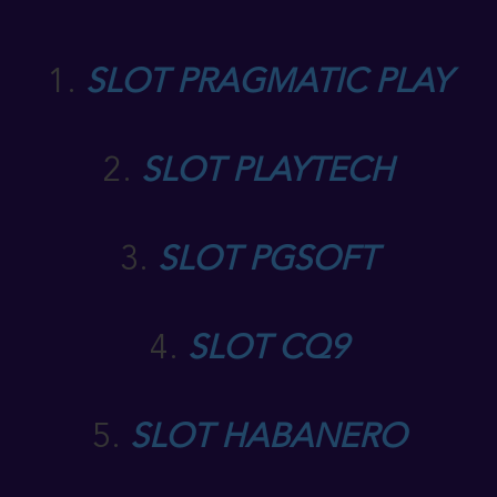
1.
SLOT PRAGMATIC PLAY
2.
SLOT PLAYTECH
3.
SLOT PGSOFT
4.
SLOT CQ9
5.
SLOT HABANERO