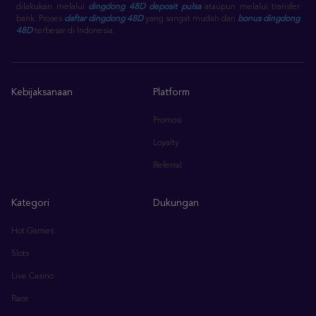
dilakukan melalui
dingdong 48D deposit pulsa
ataupun melalui transfer
bank. Proses
daftar dingdong 48D
yang sangat mudah dan
bonus dingdong
48D
terbesar di Indonesia.
Kebijaksanaan
Platform
Promosi
Loyalty
Referral
Kategori
Dukungan
Hot Games
Slots
Live Casino
Race