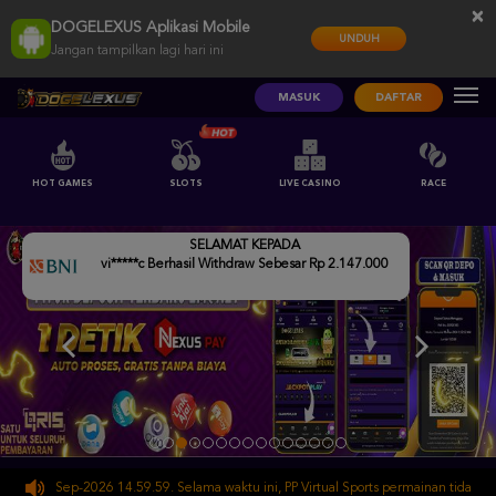
×
DOGELEXUS Aplikasi Mobile
UNDUH
Jangan tampilkan lagi hari ini
MASUK
DAFTAR
HOT GAMES
SLOTS
LIVE CASINO
RACE
SELAMAT KEPADA
vi*****c Berhasil Withdraw Sebesar Rp 2.147.000
30-Sep-2026 14.59.59. Selama waktu ini, PP Virtual Sports permainan tidak akan t