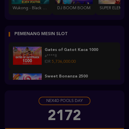
Wukong - Black Scatter
DJ BOOM BOOM
PEMENANG MESIN SLOT
Gates of Gatot Kaca 1000
a****8
IDR
5,736,000.00
Sweet Bonanza 2500
m***3
IDR
5,185,920.00
NEX4D POOLS DAY
Starlight Princess
p****9
2172
IDR
4,308,500.00