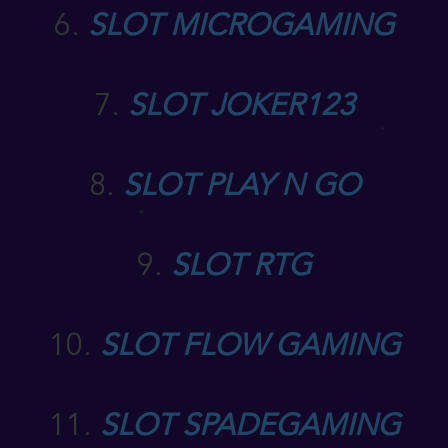
6.
SLOT MICROGAMING
7.
SLOT JOKER123
8.
SLOT PLAY N GO
9.
SLOT RTG
10.
SLOT FLOW GAMING
11.
SLOT SPADEGAMING