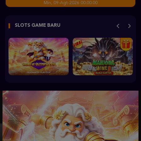
Starlight Princess Super Scatter
Min, 09-Agt-2026 00.00.00
jay****1
IDR
3,591,200.00
SLOTS GAME BARU
Starlight Princess Super Scatter
jay****1
IDR
3,563,500.00
Gates of Olympus 1000
alvian****n
IDR
3,000,000.00
Starlight Princess Super Scatter
jay****1
IDR
2,548,800.00
Starlight Princess Super Scatter
jay****1
IDR
2,492,500.00