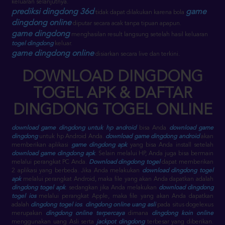
keluaran selanjutnya.
prediksi dingdong 36d
game
tidak dapat dilakukan karena bola
dingdong online
diputar secara acak tanpa tipuan apapun.
game dingdong
menghasilan result langsung setelah hasil keluaran
togel dingdong
keluar.
game dingdong online
disiarkan secara live dan terkini.
DOWNLOAD DINGDONG
TOGEL APK & DAFTAR
DINGDONG TOGEL ONLINE
download game dingdong untuk hp android
bisa Anda
download game
dingdong
untuk hp Android Anda.
download game dingdong android
akan
memberikan aplikasi
game dingdong apk
yang bisa Anda install setelah
download game dingdong apk
. Selain melalui HP, Anda juga bisa bermain
melalui perangkat PC Anda.
Download dingdong togel
dapat memberikan
2 aplikasi yang berbeda. Jika Anda melakukan
download dingdong togel
apk
melalui perangkat Android, maka file yang akan Anda dapatkan adalah
dingdong togel apk
. sedangkan jika Anda melakukan
download dingdong
togel ios
melalui perangkat Apple, maka file yang akan Anda dapatkan
adalah
dingdong togel ios
.
dingdong online uang asli
pada situs dogelexus
merupakan
dingdong online terpercaya
dimana
dingdong koin online
menggunakan uang Asli serta
jackpot dingdong
terbesar yang diberikan.