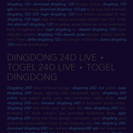
dingdong 12D
,
download dingdong 12D
dengan aplikasi
dingdong 12D
apk
dan tidak hanya
download dingdong 12D apk
Anda juga bisa download
dingdong 12D IOS
.
login dingdong 12D
bisa melalui perangkat PC dan
dingdong 12D login
juga bisa melalui perangkat Android atau IOS Anda.
link alternatif dingdong 12D
terupdate setiap bulannya untuk membantu
Anda mengakses situs
togel dingdong
ini.
deposit dingdong 12D
dapat
dilakukan melalui
dingdong 12D deposit pulsa
ataupun melalui transfer
bank. Proses
daftar dingdong 12D
yang sangat mudah dan
bonus dingdong
12D
terbesar di Indonesia
DINGDONG 24D LIVE ⋆
TOGEL 24D LIVE ⋆ TOGEL
DINGDONG
Dingdong 24D
biasa terkenal dengan
dingdong 24D live
adalah
togel
dingdong 24D
begitu digemari oleh masyarakat. game
dingdong 24D
online
juga adalah game yang siap menemani waktu Anda.
result
dingdong 24D
atau
keluaran dingdong 24D
di keluarkan secara terkini.
dingdong 24D
bisa Anda main kan baik dari
situs dingdong 24D
atau
perangkat PC Anda, maupun dari perangkat handphone Anda.
agen
dingdong 24D
yang bisa Anda percaya merupakan agen
dingdong
yang
senantiasa menampilkan result secara langsung atau
live dingdong 24D
,
download dingdong 24D
dari aplikasi
dingdong 24D apk
dan bukan cuma