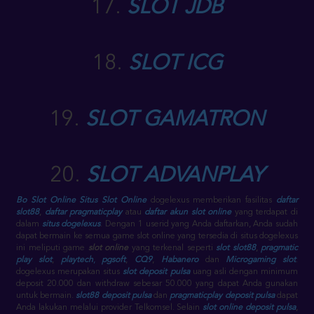
17.
SLOT JDB
18.
SLOT ICG
19.
SLOT GAMATRON
20.
SLOT ADVANPLAY
Bo Slot Online
Situs Slot Online
dogelexus memberikan fasilitas
daftar
slot88
,
daftar pragmaticplay
atau
daftar akun slot online
yang terdapat di
dalam
situs dogelexus
. Dengan 1 userid yang Anda daftarkan, Anda sudah
dapat bermain ke semua game slot online yang tersedia di situs dogelexus
ini meliputi game
slot online
yang terkenal seperti
slot slot88
,
pragmatic
play slot
,
playtech
,
pgsoft
,
CQ9
,
Habanero
dan
Microgaming slot
.
dogelexus merupakan situs
slot deposit pulsa
uang asli dengan minimum
deposit 20.000 dan withdraw sebesar 50.000 yang dapat Anda gunakan
untuk bermain.
slot88 deposit pulsa
dan
pragmaticplay deposit pulsa
dapat
Anda lakukan melalui provider Telkomsel. Selain
slot online deposit pulsa
,