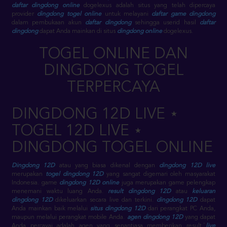
daftar dingdong online
dogelexus adalah situs yang telah dipercaya
provider
dingdong togel online
untuk melayani
daftar game dingdong
dalam pembukaan akun
daftar dingdong
sehingga userid hasil
daftar
dingdong
dapat Anda mainkan di situs
dingdong online
dogelexus.
TOGEL ONLINE DAN
DINGDONG TOGEL
TERPERCAYA
DINGDONG 12D LIVE ⋆
TOGEL 12D LIVE ⋆
DINGDONG TOGEL ONLINE
Dingdong 12D
atau yang biasa dikenal dengan
dingdong 12D live
merupakan
togel dingdong 12D
yang sangat digemari oleh masyarakat
Indonesia. game
dingdong 12D online
juga merupakan game pelengkap
menemani waktu luang Anda.
result dingdong 12D
atau
keluaran
dingdong 12D
dikeluarkan secara live dan terkini.
dingdong 12D
dapat
Anda mainkan baik melalui
situs dingdong 12D
dari perangkat PC Anda,
maupun melalui perangkat mobile Anda.
agen dingdong 12D
yang dapat
Anda percayai adalah agen yang senantiasa memberikan result
live