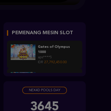
PEMENANG MESIN SLOT
Gates of Olympus
1000
aps****5
IDR
27,792,450.00
Gates of Olympus
own
Way of Ninja
Koi Gate
1000
r****9
IDR
7,025,500.00
NEX4D POOLS DAY
Gates of Olympus
3645
1000