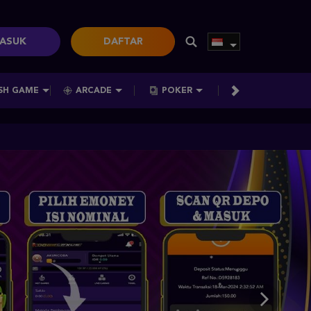
ASUK
DAFTAR
SH GAME
ARCADE
POKER
E-SPORTS