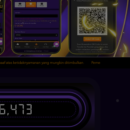
tidaknyamanan yang mungkin ditimbulkan.
Pemeliharaan Terjadwal: MarbleX pada
06,473