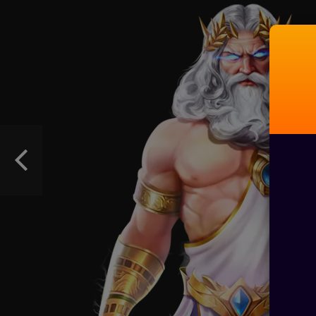
Previous