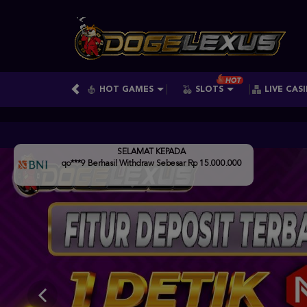
HOT GAMES
SLOTS
LIVE CAS
SELAMAT KEPADA
qo***9 Berhasil Withdraw Sebesar Rp 15.000.000