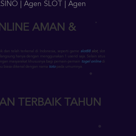
SINO | Agen SLOT | Agen
ONLINE AMAN &
 dan telah terkenal di Indonesia, seperti game
slot88
slot
, slot
 langsung hanya dengan menggunakan 1 userid saja.
Selain situs
alangan masyarakat khususnya bagi pemain-pemain
togel online
di
au biasa dikenal dengan nama
toto
pada umumnya.
AN TERBAIK TAHUN