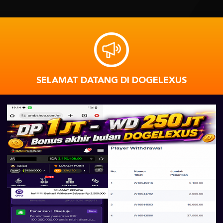
SELAMAT DATANG DI DOGELEXUS
Fat Panda adalah 
impact! Dirancang buat 
ketebak. Dengan energi 
menang besar—Fat Pan