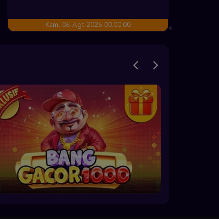
aps****5
IDR
5,959,600.00
MUSCLE FORTUNE CAT
Duck Hunters
Kam, 06-Agt-2026 00.00.00
Gates of Olympus
1000
aps****5
IDR
4,656,000.00
Sugar Rush 1000
ag****8
IDR
4,420,200.00
Gates of Olympus
1000
co****6
IDR
4,334,000.00
Gates of Olympus
1000
aps****5