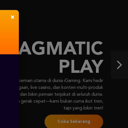
IDR
4,224,000.00
Gates of Olympus Super
×
Scatter
bomb****5
IDR
4,028,760.00
Gates of Olympus
1000
FAT PANDA
aps****5
IDR
3,504,000.00
Nex
slot brand dari Pragmatic Play yang bold dan penuh
Gates of Olympus
nyita perhatian dan kasih gameplay seru yang nggak
1000
yang meledak-ledak, visual yang kece, dan potensi
aps****5
da bukan cuma hiburan, tapi pembawa hoki sejati!
IDR
3,503,000.00
Coba Sekarang