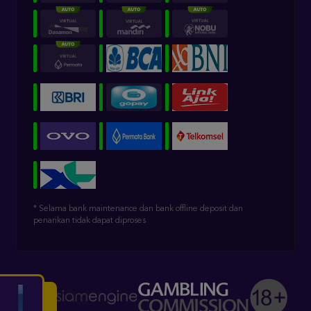
* Selama bank maintenance dan bank offline deposit dan
penarikan tidak dapat diproses