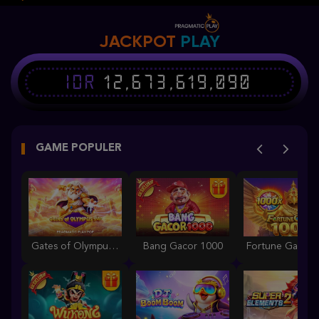
JACKPOT
PLAY
IDR
12,673,619,090
GAME POPULER
Gates of Olympus POP
Bang Gacor 1000