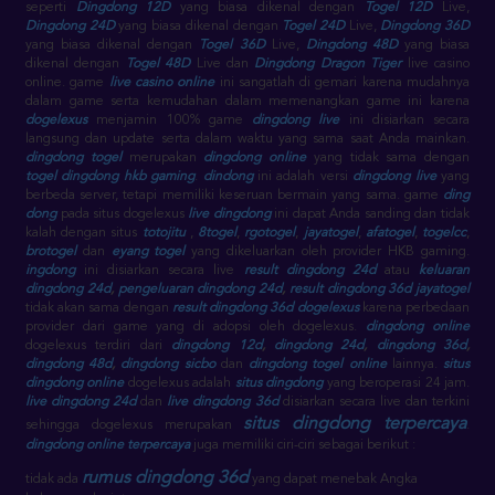
seperti
Dingdong 12D
yang biasa dikenal dengan
Togel 12D
Live,
Dingdong 24D
yang biasa dikenal dengan
Togel 24D
Live,
Dingdong 36D
yang biasa dikenal dengan
Togel 36D
Live,
Dingdong 48D
yang biasa
dikenal dengan
Togel 48D
Live dan
Dingdong Dragon Tiger
live casino
online. game
live casino online
ini sangatlah di gemari karena mudahnya
dalam game serta kemudahan dalam memenangkan game ini karena
dogelexus
menjamin 100% game
dingdong live
ini disiarkan secara
langsung dan update serta dalam waktu yang sama saat Anda mainkan.
dingdong togel
merupakan
dingdong online
yang tidak sama dengan
togel dingdong
hkb gaming
.
dindong
ini adalah versi
dingdong live
yang
berbeda server, tetapi memiliki keseruan bermain yang sama. game
ding
dong
pada situs dogelexus
live dingdong
ini dapat Anda sanding dan tidak
kalah dengan situs
totojitu
,
8togel
,
rgotogel
,
jayatogel
,
afatogel
,
togelcc
,
brotogel
dan
eyang togel
yang dikeluarkan oleh provider HKB gaming.
ingdong
ini disiarkan secara live
result dingdong 24d
atau
keluaran
dingdong 24d
,
pengeluaran dingdong 24d
,
result dingdong 36d jayatogel
tidak akan sama dengan
result dingdong 36d dogelexus
karena perbedaan
provider dari game yang di adopsi oleh dogelexus.
dingdong online
dogelexus terdiri dari
dingdong 12d
,
dingdong 24d
,
dingdong 36d
,
dingdong 48d
,
dingdong sicbo
dan
dingdong togel online
lainnya.
situs
dingdong online
dogelexus adalah
situs dingdong
yang beroperasi 24 jam.
live dingdong 24d
dan
live dingdong 36d
disiarkan secara live dan terkini
situs dingdong terpercaya
sehingga dogelexus merupakan
.
dingdong online terpercaya
juga memiliki ciri-ciri sebagai berikut :
rumus dingdong 36d
tidak ada
yang dapat menebak Angka