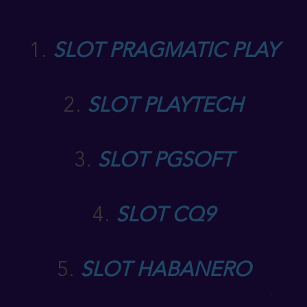
1.
SLOT PRAGMATIC PLAY
2.
SLOT PLAYTECH
3.
SLOT PGSOFT
4.
SLOT CQ9
5.
SLOT HABANERO