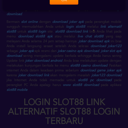
OK
Android dengan
slot88 apk
sebagai aplikasinya atau
joker download ios
untuk perangkat Apple dengan
slot88 ios
sebagai apps resmi
joker 123 apk
download
.
Bermain
slot online
dengan
download joker apk
pada perangkat mobile
sungguh memudahkan Anda untuk
login slot88
melalui
link alternatif
slot88
untuk
slot88 login
site.
slot88 download link
bisa Anda lihat pada
menu
download slot88 apk
atau melalui
live chat slot88
yang siap
melayani Anda selama 24 jam setiap harinya.
joker download apk
ini bisa
Anda install langsung sesaat setelah Anda selesai
download joker123
sebagai
joker apk
apk resmi dari
joker casino apk download
.
joker slot apk
download
sering mengalami update berkala sehingga Anda harus sering
Update link
joker download android
. Anda bisa melakukan update dengan
melakukan kunjungan berkala ke menu
slot88 casino download
. Pastikan
internet Anda dalam keadaan prima sebelum
download game joker apk
karena
joker download link
akan mengalami masalah
joker123 download
jika Internet Anda tidak memadai untuk
slot88 pc download
pada
perangkat PC Anda apalagi harus
www slot88 download
pada aplikasi
slot88 mobile
.
LOGIN SLOT88 LINK
ALTERNATIF SLOT88 LOGIN
TERBARU