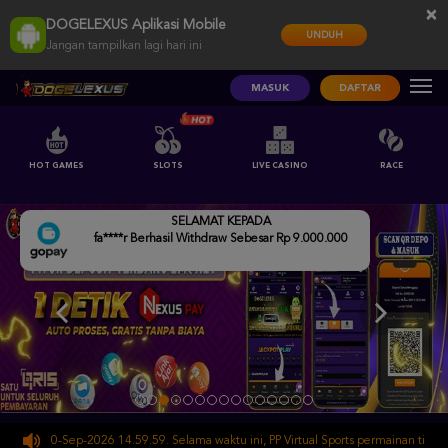
×
DOGELEXUS Aplikasi Mobile
UNDUH
Jangan tampilkan lagi hari ini
MASUK
DAFTAR
HOT GAMES
SLOTS
LIVE CASINO
RACE
SELAMAT KEPADA
fa****r Berhasil Withdraw Sebesar Rp 9.000.000
i 30-Sep-2026 14.59.59. Selama waktu ini, PP Virtual Sports permainan tidak akan