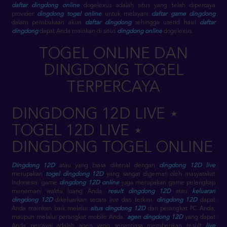
daftar dingdong online
dogelexus adalah situs yang telah dipercaya
provider
dingdong togel online
untuk melayani
daftar game dingdong
dalam pembukaan akun
daftar dingdong
sehingga userid hasil
daftar
dingdong
dapat Anda mainkan di situs
dingdong online
dogelexus.
TOGEL ONLINE DAN
DINGDONG TOGEL
TERPERCAYA
DINGDONG 12D LIVE ⋆
TOGEL 12D LIVE ⋆
DINGDONG TOGEL ONLINE
Dingdong 12D
atau yang biasa dikenal dengan
dingdong 12D live
merupakan
togel dingdong 12D
yang sangat digemari oleh masyarakat
Indonesia. game
dingdong 12D online
juga merupakan game pelengkap
menemani waktu luang Anda.
result dingdong 12D
atau
keluaran
dingdong 12D
dikeluarkan secara live dan terkini.
dingdong 12D
dapat
Anda mainkan baik melalui
situs dingdong 12D
dari perangkat PC Anda,
maupun melalui perangkat mobile Anda.
agen dingdong 12D
yang dapat
Anda percayai adalah agen yang senantiasa memberikan result
live