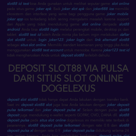
slot88 id test
bisa Anda gunakan untuk melihat seputar game
slot online
pada situs game
joker apk
. Baik
joker slot apk
dan
joker888 ios
memiliki
ekosistem dan interface yang sama bagi pengguna game
joker mobile
.
joker app
ios terkadang lebih sering mengalami masalah karena support
dari Apple yang tidak mendukung game
slot online
daripada
slot88
android
. Anda bisa
slot88 login
melalui perangkat mobile, desktop pc dan
tablet.
slot88 test id
boleh Anda minta jika belum ingin melakukan
daftar
slot slot88
untuk
login joker123
.
joker login
dari
link alternatif slot88
sebagai
situs slot online
. Memiliki standart keamanan yang tinggi jika Anda
menggunakan
slot88 test account
untuk mencoba. Karena
joker123 test id
tidak mengharuskan Anda untuk
deposit slot88
terlebih dahulu.
DEPOSIT SLOT88 VIA PULSA
DARI SITUS SLOT ONLINE
DOGELEXUS
deposit slot slot88
tidak hanya dapat Anda lakukan dengan transfer bank.
Saat ini
deposit slot88 slot
juga bisa Anda lakukan dengan
joker deposit
pulsa telkomsel
dan
joker deposit pulsa xl
. Selain dengan pulsa
slot88
deposit
juga mendukung e-wallet seperti GOPAY, OVO, DANA dll.
slot88
deposit pulsa
pada
situs slot online
dogelexus ini memiliki rate terbaik di
pasarannya.
slot88 deposit pulsa telkomsel
dengan rate 0.8 dan
slot88
deposit pulsa xl
dengan rate 0.9.
joker deposit pulsa
didukung selama 24