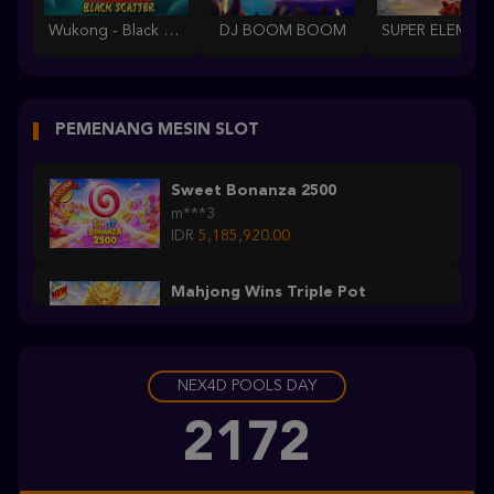
Wukong - Black Scatter
DJ BOOM BOOM
PEMENANG MESIN SLOT
Sweet Bonanza 2500
m***3
IDR
5,185,920.00
Mahjong Wins Triple Pot
suka****x
IDR
4,011,168.00
NEX4D POOLS DAY
Gates of Olympus Super Scatter
p****3
2172
IDR
1,854,500.00