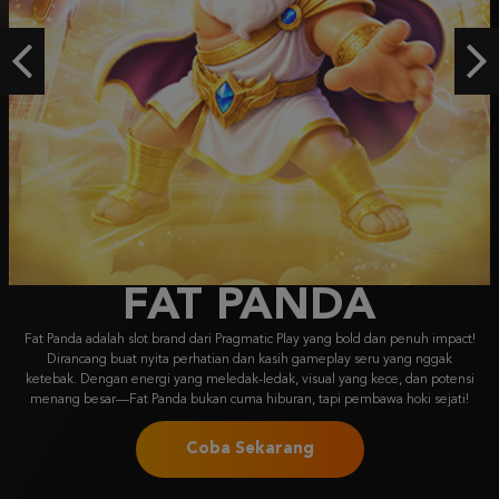
Gates of Olympus 1000
zima****2
IDR
1,464,740.00
Previous
Ne
Mahjong Wins Triple Pot
jah****4
IDR
1,280,300.00
FAT PANDA
Fat Panda adalah slot brand dari Pragmatic Play yang bold dan penuh impact!
Dirancang buat nyita perhatian dan kasih gameplay seru yang nggak
ketebak. Dengan energi yang meledak-ledak, visual yang kece, dan potensi
menang besar—Fat Panda bukan cuma hiburan, tapi pembawa hoki sejati!
Coba Sekarang