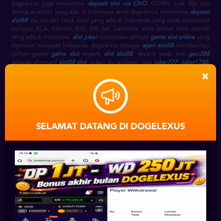
dogelexus juga menerima
deposit slot via OVO
, GOPAY, Link Aja dan
semua e-wallet yang ada di Indonesia serta dogelexus menerima
deposit
slot88
via transfer bank lokal yang ada di Indonesia yang pada umumnya
meliputi BCA, Mandiri, BNI, BRI dan Danamon serta semua bank daerah
yang ada di Indonesia.
slot joker
merupakan pilihan
game slot online
yang
digemari masyarat Indonesia. dogelexus sebagai
agen slot88
memberikan
pilihan game
game slot
seperti
slot slot88
, seperti pada link
gwc388
sebagai alternatif
slot88 slot
, selain itu terdapat juga
joker777
,
joker1788
,
joker8868
,
joker888
,
joker688
,
joker slot
sebagai link alternatif
joker
×
gaming
slot.
slot88 game
sebagai
agen slot88 terpercaya
menyediakan
slot
game joker
.
slot88 online
berjalan selama 24 jam setiap harinya, sehingga
dogelexus slot online
sebagai
agen slot slot88
juga online 24 jam pada
game
slot88 casino
.
DAFTAR SLOT88
⋆
AKUN
SELAMAT DATANG DI DOGELEXUS
SLOT ONLINE JOKER123
SLOT
daftar slot88
di dogelexus
situs online slot
untuk akun
slot88
bisa Anda
lakukan pada menu
daftar slot88 slot
yang ada diatas kanan pada situs
daftar joker gaming
ini.
situs slot88
telah berkerja sama dengan
doge lexus
slot online
menyediakan
game joker
.
daftar akun joker gaming
harus Anda
lengkapi agar
situs slot88
dapat memberikan Anda
userid slot88
disaat
Anda
daftar joker123
di
www joker123
sebagai situs alternatif
login