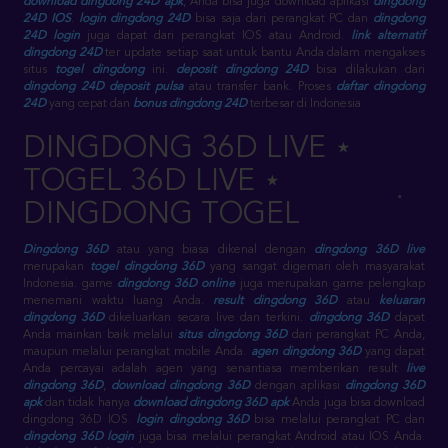
download dingdong 24D apk
, Anda bisa juga download aplikasi
dingdong
24D IOS
.
login dingdong 24D
bisa saja dari perangkat PC dan
dingdong
24D login
juga dapat dari perangkat IOS atau Android.
link alternatif
dingdong 24D
ter update setiap saat untuk bantu Anda dalam mengakses
situs
togel dingdong
ini.
deposit dingdong 24D
bisa dilakukan dari
dingdong 24D deposit pulsa
atau transfer bank. Proses
daftar dingdong
24D
yang cepat dan
bonus dingdong 24D
terbesar di Indonesia
DINGDONG 36D LIVE ⋆
TOGEL 36D LIVE ⋆
DINGDONG TOGEL
Dingdong 36D
atau yang biasa dikenal dengan
dingdong 36D live
merupakan
togel dingdong 36D
yang sangat digemari oleh masyarakat
Indonesia. game
dingdong 36D online
juga merupakan game pelengkap
menemani waktu luang Anda.
result dingdong 36D
atau
keluaran
dingdong 36D
dikeluarkan secara live dan terkini.
dingdong 36D
dapat
Anda mainkan baik melalui
situs dingdong 36D
dari perangkat PC Anda,
maupun melalui perangkat mobile Anda.
agen dingdong 36D
yang dapat
Anda percayai adalah agen yang senantiasa memberikan result
live
dingdong 36D
,
download dingdong 36D
dengan aplikasi
dingdong 36D
apk
dan tidak hanya
download dingdong 36D apk
Anda juga bisa download
dingdong 36D IOS.
login dingdong 36D
bisa melalui perangkat PC dan
dingdong 36D login
juga bisa melalui perangkat Android atau IOS Anda.