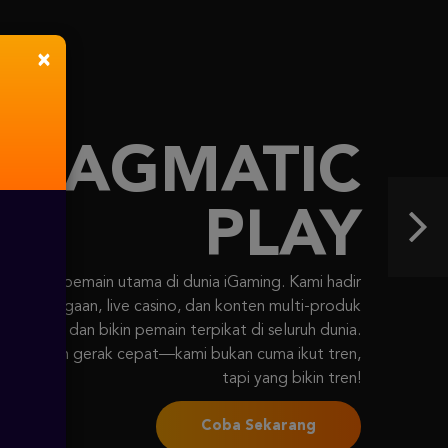
IDR
2,378,000.00
Gates of Olympus
×
1000
abdullo****1
IDR
2,344,200.00
Gates of Olympus
1000
FAT PANDA
co****6
IDR
2,192,000.00
Nex
slot brand dari Pragmatic Play yang bold dan penuh
Starlight Princess Super
nyita perhatian dan kasih gameplay seru yang nggak
Scatter
yang meledak-ledak, visual yang kece, dan potensi
febian****5
da bukan cuma hiburan, tapi pembawa hoki sejati!
IDR
2,145,900.00
Coba Sekarang