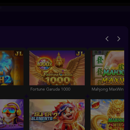
Fortune Garuda 1000
Mahjong MaxWin