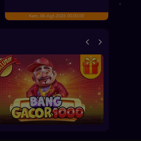
IDR
4,420,200.00
 Pot
Kpop Hunter Zeus
Mahjong Legend
Kam, 06-Agt-2026 00.00.00
Gates of Olympus
1000
co****6
IDR
4,334,000.00
Mahjong Wins 3 – Black
Scatter
co****6
IDR
2,749,000.00
Starlight Princess™
1000
co****6
IDR
2,733,000.00
Mahjong Wins 3 – Black
Scatter
co****6