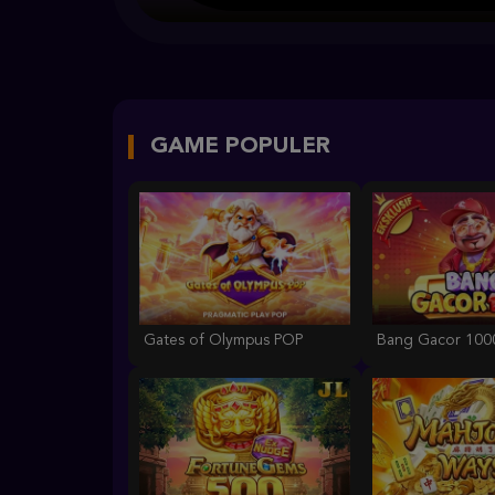
GAME POPULER
Gates of Olympus POP
Bang Gacor 100