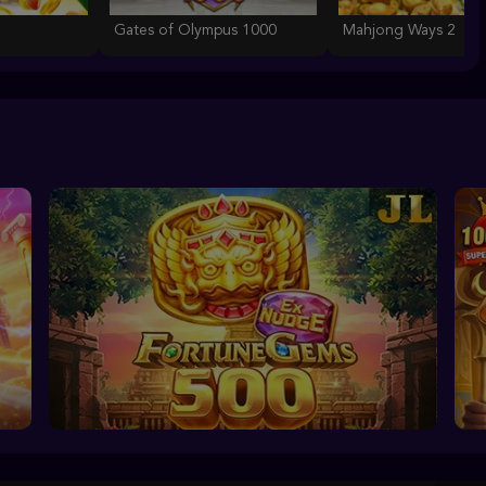
Gates of Olympus 1000
Mahjong Ways 2