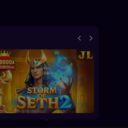
MUSCLE FORTUNE CAT
Duck Hunters
Gates of Olympus Super
Scatter
bomb****5
IDR
5,109,620.00
Gates of Olympus Super
Scatter
h****4
IDR
4,116,000.00
Gates of Olympus Super
Scatter
h****4
IDR
4,107,000.00
Gates of Gatot Kaca
1000
jandam****2
IDR
3,958,500.00