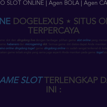
O SLOT ONLINE | Agen BOLA | Agen CA
INE
DOGELEXUS
⋆
SITUS 
TERPERCAYA
ame slot dan
dingdong live
dengan berbagai pilihan game
slot online
yang menarik
 game
habanero
dan
microgaming
slot
. Semua game slot diatas dapat Anda mainkan
sino online
dingdong togel
. game
dingdong online
ini sudah sangat terkenal di k
upakan game tebak angka yang sama juga seperti Anda mainkan pada game
togel
at
AME SLOT
TERLENGKAP D
INI :