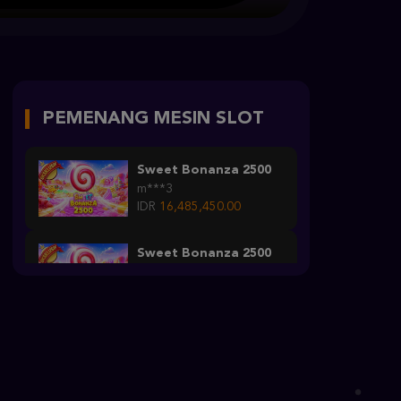
PEMENANG MESIN SLOT
Sweet Bonanza 2500
m***3
IDR
16,485,450.00
Sweet Bonanza 2500
m***3
own
Way of Ninja
BANDITO RETURNS
IDR
12,807,150.00
Gates of Olympus Super
Scatter
slote****8
IDR
9,230,520.00