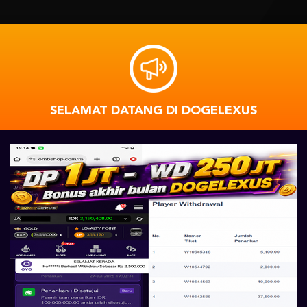
SELAMAT DATANG DI DOGELEXUS
Fat Panda adalah 
impact! Dirancang buat 
ketebak. Dengan energi 
menang besar—Fat Pan