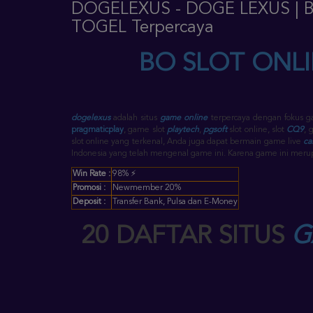
DOGELEXUS - DOGE LEXUS | B
TOGEL Terpercaya
BO SLOT ONL
dogelexus
adalah situs
game online
terpercaya dengan fokus g
pragmaticplay
, game slot
playtech
,
pgsoft
slot online
, slot
CQ9
,
slot online yang terkenal, Anda juga dapat bermain game live
ca
Indonesia yang telah mengenal game ini. Karena game ini mer
Win Rate :
98% ⚡
Promosi :
Newmember 20%
Deposit :
Transfer Bank, Pulsa dan E-Money
20 DAFTAR SITUS
G