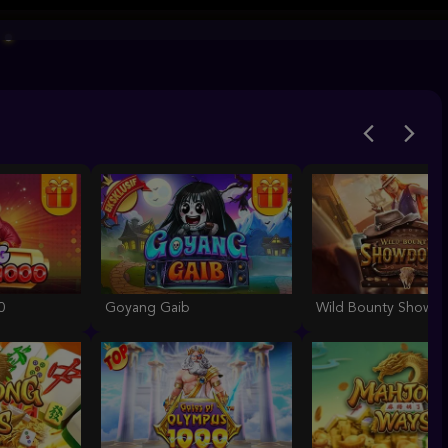
0
Goyang Gaib
Wild Bounty Showd