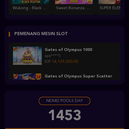
Wukong - Black Scatter
Sweet Bonanza 2500
PEMENANG MESIN SLOT
Gates of Olympus 1000
aps****5
IDR
14,129,000.00
Gates of Olympus Super Scatter
slote****8
IDR
9,230,520.00
NEX4D POOLS DAY
Gates of Olympus 1000
aps****5
1453
IDR
6,904,000.00