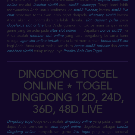
jam setiap harinya. Anda bisa melakukan konfirmasi
deposit pulsa slot
online
melalui
livechat slot88
atau
slot88 whatsapp
. Tetapi kami lebih
menyarankan Anda untuk konfirmasi via
slot88 livechat
, karena
slot88 live
chat
prosesnya tentu akan lebih cepat daripada
whatsapp slot88
karena
Anda akan di prioritaskan terlebih dahulu.
slot deposit pulsa
pada
dogelexus slot online
bisa Anda gunakan untuk bermain banyak sekali
game yang tersedia pada
situs slot online
ini. Dapatkan
bonus slot88
jika
Anda adalah
member slot online
yang baru bergabung bersama kami
sebagai
agen slot online terbaik
, maka kami memberikan
bonus slot88 slot
bagi Anda. Anda dapat melakukan claim
bonus slot88 terbesar
dan
bonus
cashback slot88
setiap minggunya
Prediksi Bola Dan Togel
.
DINGDONG TOGEL
ONLINE ⋆ TOGEL
DINGDONG 12D, 24D,
36D, 48D LIVE
Dingdong togel
dogelexus adalah
dingdong online
yang pada umumnya
dapat Anda temukan di
situs togel online
. dogelexus sebagai
bandar
dingdong online
menyediakan game
live togel
yang sangat terkenal