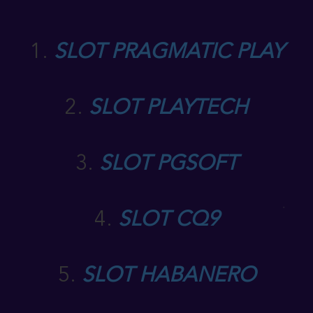
1.
SLOT PRAGMATIC PLAY
2.
SLOT PLAYTECH
3.
SLOT PGSOFT
4.
SLOT CQ9
5.
SLOT HABANERO