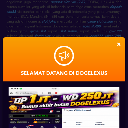
dogelexus juga menerima
deposit slot via OVO
, GOPAY, Link Aja dan
semua e-wallet yang ada di Indonesia serta dogelexus menerima
deposit
slot88
via transfer bank lokal yang ada di Indonesia yang pada umumnya
meliputi BCA, Mandiri, BNI, BRI dan Danamon serta semua bank daerah
yang ada di Indonesia.
slot joker
merupakan pilihan
game slot online
yang
digemari masyarat Indonesia. dogelexus sebagai
agen slot88
memberikan
pilihan game
game slot
seperti
slot slot88
, seperti pada link
gwc388
sebagai alternatif
slot88 slot
, selain itu terdapat juga
joker777
,
joker1788
,
joker8868
,
joker888
,
joker688
,
joker slot
sebagai link alternatif
joker
×
gaming
slot.
slot88 game
sebagai
agen slot88 terpercaya
menyediakan
slot
game joker
.
slot88 online
berjalan selama 24 jam setiap harinya, sehingga
dogelexus slot online
sebagai
agen slot slot88
juga online 24 jam pada
game
slot88 casino
.
DAFTAR SLOT88
⋆
AKUN
SELAMAT DATANG DI DOGELEXUS
SLOT ONLINE JOKER123
SLOT
daftar slot88
di dogelexus
situs online slot
untuk akun
slot88
bisa Anda
lakukan pada menu
daftar slot88 slot
yang ada diatas kanan pada situs
daftar joker gaming
ini.
situs slot88
telah berkerja sama dengan
doge lexus
slot online
menyediakan
game joker
.
daftar akun joker gaming
harus Anda
lengkapi agar
situs slot88
dapat memberikan Anda
userid slot88
disaat
Anda
daftar joker123
di
www joker123
sebagai situs alternatif
login