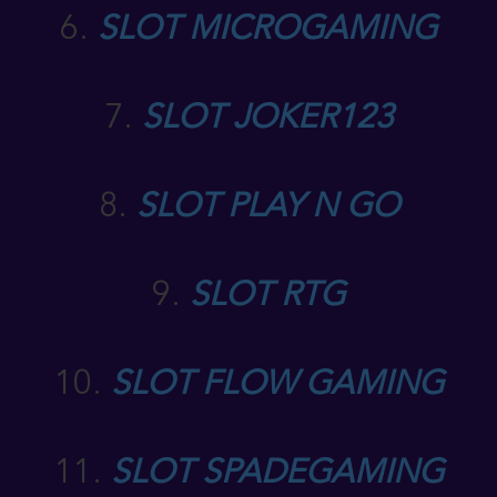
6.
SLOT MICROGAMING
7.
SLOT JOKER123
8.
SLOT PLAY N GO
9.
SLOT RTG
10.
SLOT FLOW GAMING
11.
SLOT SPADEGAMING