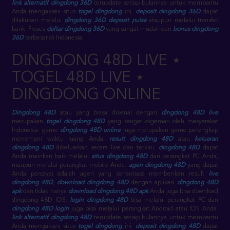
link alternatif dingdong 36D
terupdate setiap bulannya untuk membantu
Anda mengakses situs
togel dingdong
ini.
deposit dingdong 36D
dapat
dilakukan melalui
dingdong 36D deposit pulsa
ataupun melalui transfer
bank. Proses
daftar dingdong 36D
yang sangat mudah dan
bonus dingdong
36D
terbesar di Indonesia
DINGDONG 48D LIVE ⋆
TOGEL 48D LIVE ⋆
DINGDONG ONLINE
Dingdong 48D
atau yang biasa dikenal dengan
dingdong 48D live
merupakan
togel dingdong 48D
yang sangat digemari oleh masyarakat
Indonesia. game
dingdong 48D online
juga merupakan game pelengkap
menemani waktu luang Anda.
result dingdong 48D
atau
keluaran
dingdong 48D
dikeluarkan secara live dan terkini.
dingdong 48D
dapat
Anda mainkan baik melalui
situs dingdong 48D
dari perangkat PC Anda,
maupun melalui perangkat mobile Anda.
agen dingdong 48D
yang dapat
Anda percayai adalah agen yang senantiasa memberikan result
live
dingdong 48D
,
download dingdong 48D
dengan aplikasi
dingdong 48D
apk
dan tidak hanya
download dingdong 48D apk
Anda juga bisa download
dingdong 48D IOS.
login dingdong 48D
bisa melalui perangkat PC dan
dingdong 48D login
juga bisa melalui perangkat Android atau IOS Anda.
link alternatif dingdong 48D
terupdate setiap bulannya untuk membantu
Anda mengakses situs
togel dingdong
ini.
deposit dingdong 48D
dapat