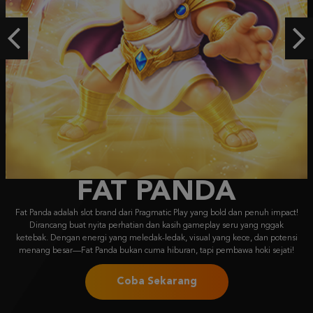
Gates of Olympus 1000
aps****5
IDR
4,432,800.00
Previous
Ne
Gates of Olympus 1000
aps****5
IDR
4,167,500.00
FAT PANDA
Fat Panda adalah slot brand dari Pragmatic Play yang bold dan penuh impact!
Dirancang buat nyita perhatian dan kasih gameplay seru yang nggak
ketebak. Dengan energi yang meledak-ledak, visual yang kece, dan potensi
menang besar—Fat Panda bukan cuma hiburan, tapi pembawa hoki sejati!
Coba Sekarang