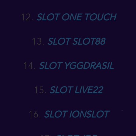
12.
SLOT ONE TOUCH
13.
SLOT SLOT88
14.
SLOT YGGDRASIL
15.
SLOT LIVE22
16.
SLOT IONSLOT