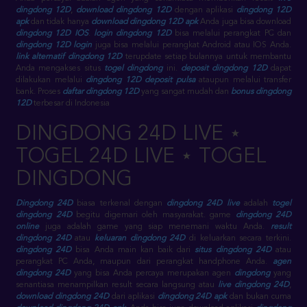
dingdong 12D
,
download dingdong 12D
dengan aplikasi
dingdong 12D
apk
dan tidak hanya
download dingdong 12D apk
Anda juga bisa download
dingdong 12D IOS
.
login dingdong 12D
bisa melalui perangkat PC dan
dingdong 12D login
juga bisa melalui perangkat Android atau IOS Anda.
link alternatif dingdong 12D
terupdate setiap bulannya untuk membantu
Anda mengakses situs
togel dingdong
ini.
deposit dingdong 12D
dapat
dilakukan melalui
dingdong 12D deposit pulsa
ataupun melalui transfer
bank. Proses
daftar dingdong 12D
yang sangat mudah dan
bonus dingdong
12D
terbesar di Indonesia
DINGDONG 24D LIVE ⋆
TOGEL 24D LIVE ⋆ TOGEL
DINGDONG
Dingdong 24D
biasa terkenal dengan
dingdong 24D live
adalah
togel
dingdong 24D
begitu digemari oleh masyarakat. game
dingdong 24D
online
juga adalah game yang siap menemani waktu Anda.
result
dingdong 24D
atau
keluaran dingdong 24D
di keluarkan secara terkini.
dingdong 24D
bisa Anda main kan baik dari
situs dingdong 24D
atau
perangkat PC Anda, maupun dari perangkat handphone Anda.
agen
dingdong 24D
yang bisa Anda percaya merupakan agen
dingdong
yang
senantiasa menampilkan result secara langsung atau
live dingdong 24D
,
download dingdong 24D
dari aplikasi
dingdong 24D apk
dan bukan cuma