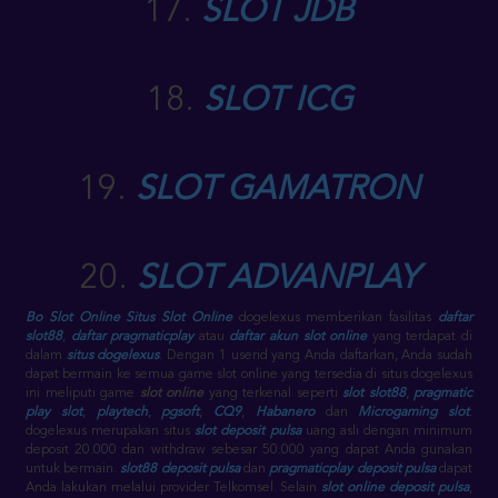
17.
SLOT JDB
18.
SLOT ICG
19.
SLOT GAMATRON
20.
SLOT ADVANPLAY
Bo Slot Online
Situs Slot Online
dogelexus memberikan fasilitas
daftar
slot88
,
daftar pragmaticplay
atau
daftar akun slot online
yang terdapat di
dalam
situs dogelexus
. Dengan 1 userid yang Anda daftarkan, Anda sudah
dapat bermain ke semua game slot online yang tersedia di situs dogelexus
ini meliputi game
slot online
yang terkenal seperti
slot slot88
,
pragmatic
play slot
,
playtech
,
pgsoft
,
CQ9
,
Habanero
dan
Microgaming slot
.
dogelexus merupakan situs
slot deposit pulsa
uang asli dengan minimum
deposit 20.000 dan withdraw sebesar 50.000 yang dapat Anda gunakan
untuk bermain.
slot88 deposit pulsa
dan
pragmaticplay deposit pulsa
dapat
Anda lakukan melalui provider Telkomsel. Selain
slot online deposit pulsa
,