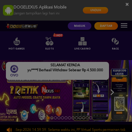
×
DOGELEXUS Aplikasi Mobile
UNDUH
Jangan tampilkan lagi hari ini
MASUK
DAFTAR
HOT GAMES
SLOTS
LIVE CASINO
RACE
SELAMAT KEPADA
yu****f Berhasil Withdraw Sebesar Rp 4.500.000
30-Sep-2026 14.59.59. Selama waktu ini, PP Virtual Sports permainan tidak akan t