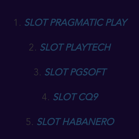
1.
SLOT PRAGMATIC PLAY
2.
SLOT PLAYTECH
3.
SLOT PGSOFT
4.
SLOT CQ9
5.
SLOT HABANERO