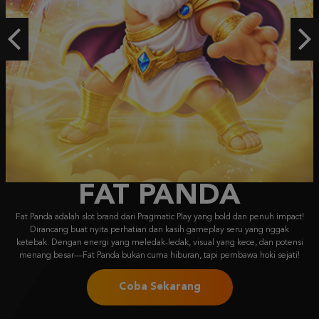
Starlight Princess Super Scatter
jay****1
IDR
2,350,800.00
Previous
Ne
Starlight Princess Super Scatter
jay****1
IDR
2,319,300.00
FAT PANDA
Fat Panda adalah slot brand dari Pragmatic Play yang bold dan penuh impact!
Dirancang buat nyita perhatian dan kasih gameplay seru yang nggak
ketebak. Dengan energi yang meledak-ledak, visual yang kece, dan potensi
menang besar—Fat Panda bukan cuma hiburan, tapi pembawa hoki sejati!
Coba Sekarang