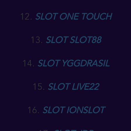
12.
SLOT ONE TOUCH
13.
SLOT SLOT88
14.
SLOT YGGDRASIL
15.
SLOT LIVE22
16.
SLOT IONSLOT