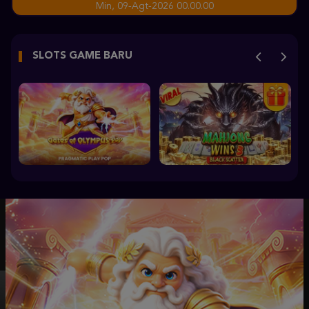
Starlight Princess Super Scatter
Min, 09-Agt-2026 00.00.00
jay****1
IDR
3,591,200.00
SLOTS GAME BARU
Starlight Princess Super Scatter
jay****1
IDR
3,563,500.00
Gates of Olympus 1000
alvian****n
IDR
3,000,000.00
Starlight Princess Super Scatter
jay****1
IDR
2,548,800.00
Starlight Princess Super Scatter
jay****1
IDR
2,492,500.00