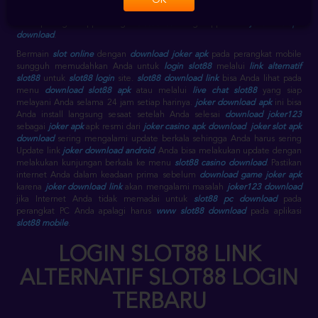
OK
Android dengan
slot88 apk
sebagai aplikasinya atau
joker download ios
untuk perangkat Apple dengan
slot88 ios
sebagai apps resmi
joker 123 apk
download
.
Bermain
slot online
dengan
download joker apk
pada perangkat mobile
sungguh memudahkan Anda untuk
login slot88
melalui
link alternatif
slot88
untuk
slot88 login
site.
slot88 download link
bisa Anda lihat pada
menu
download slot88 apk
atau melalui
live chat slot88
yang siap
melayani Anda selama 24 jam setiap harinya.
joker download apk
ini bisa
Anda install langsung sesaat setelah Anda selesai
download joker123
sebagai
joker apk
apk resmi dari
joker casino apk download
.
joker slot apk
download
sering mengalami update berkala sehingga Anda harus sering
Update link
joker download android
. Anda bisa melakukan update dengan
melakukan kunjungan berkala ke menu
slot88 casino download
. Pastikan
internet Anda dalam keadaan prima sebelum
download game joker apk
karena
joker download link
akan mengalami masalah
joker123 download
jika Internet Anda tidak memadai untuk
slot88 pc download
pada
perangkat PC Anda apalagi harus
www slot88 download
pada aplikasi
slot88 mobile
.
LOGIN SLOT88 LINK
ALTERNATIF SLOT88 LOGIN
TERBARU