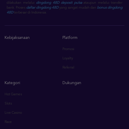
dilakukan melalui
dingdong 48D deposit pulsa
ataupun melalui transfer
bank. Proses
daftar dingdong 48D
yang sangat mudah dan
bonus dingdong
48D
terbesar di Indonesia.
Kebijaksanaan
Platform
Promosi
Loyalty
Referral
Kategori
Dukungan
Hot Games
Slots
Live Casino
Race