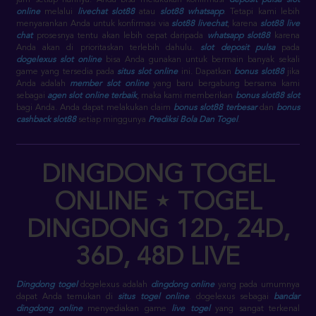
jam setiap harinya. Anda bisa melakukan konfirmasi
deposit pulsa slot
online
melalui
livechat slot88
atau
slot88 whatsapp
. Tetapi kami lebih
menyarankan Anda untuk konfirmasi via
slot88 livechat
, karena
slot88 live
chat
prosesnya tentu akan lebih cepat daripada
whatsapp slot88
karena
Anda akan di prioritaskan terlebih dahulu.
slot deposit pulsa
pada
dogelexus slot online
bisa Anda gunakan untuk bermain banyak sekali
game yang tersedia pada
situs slot online
ini. Dapatkan
bonus slot88
jika
Anda adalah
member slot online
yang baru bergabung bersama kami
sebagai
agen slot online terbaik
, maka kami memberikan
bonus slot88 slot
bagi Anda. Anda dapat melakukan claim
bonus slot88 terbesar
dan
bonus
cashback slot88
setiap minggunya
Prediksi Bola Dan Togel
.
DINGDONG TOGEL
ONLINE ⋆ TOGEL
DINGDONG 12D, 24D,
36D, 48D LIVE
Dingdong togel
dogelexus adalah
dingdong online
yang pada umumnya
dapat Anda temukan di
situs togel online
. dogelexus sebagai
bandar
dingdong online
menyediakan game
live togel
yang sangat terkenal