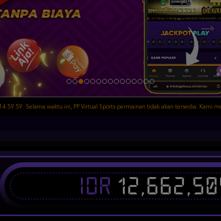
elama waktu ini, PP Virtual Sports permainan tidak akan tersedia. Kami memohon m
IDR
12,662,5