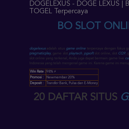
DOGELEXUS - DOGE LEXUS | B
TOGEL Terpercaya
BO SLOT ONL
dogelexus
adalah situs
game online
terpercaya dengan fokus g
pragmaticplay
, game slot
playtech
,
pgsoft
slot online
, slot
CQ9
,
slot online yang terkenal, Anda juga dapat bermain game live
ca
Indonesia yang telah mengenal game ini. Karena game ini mer
Win Rate :
98% ⚡
Promosi :
Newmember 20%
Deposit :
Transfer Bank, Pulsa dan E-Money
20 DAFTAR SITUS
G