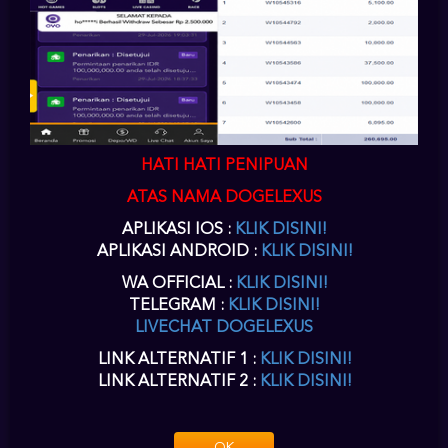
Anda
daftar joker123
di
www joker123
sebagai situs alternatif
login
joker123
.
slot88 daftar
akun slot online
dengan proses yang cepat dapat
Anda terima sesaat setelah
daftar joker777
selesai Anda isikan datanya
dengan lengkap.
slot88 daftar
hanya membutuhkan waktu beberapa menit
untuk pengisian form
daftar joker888
disitus
joker 123
atau
slot88
sebagai
joker game
terpercaya.
slot88 online
,
joker888
,
joker123
,
jokergaming
,
joker1788
,
joker8868
,
joker777
,
joker688
sebagai alternatif
joker slot
pada
situs dogelexus
joker gaming
.
HATI HATI PENIPUAN
DOWNLOAD SLOT88 APK
ATAS NAMA DOGELEXUS
SLOT SLOT88 LOGIN VERSI
APLIKASI IOS :
KLIK DISINI!
TERBARU
APLIKASI ANDROID :
KLIK DISINI!
joker download
Setelah Anda melakukan
pendaftaran akun slot88
di
WA OFFICIAL :
KLIK DISINI!
dogelexus, maka selanjutnya Anda dapat melakukan
download slot88
apk,
TELEGRAM :
KLIK DISINI!
aplikasi
slot88 apk
android dogelexus ini mendukung Anda dalam bermain
LIVECHAT DOGELEXUS
melalui perangkat mobile smartphone Anda. Baik melalui PC atau mobile
dimana saja dan kapan saja dapat Anda mainkan semua game yang ada di
LINK ALTERNATIF 1 :
KLIK DISINI!
slot dogelexus ini.
slot88 download
dapat Anda
download aplikasi joker
123
melalui Android dan IOS.
slot88 download apk
bisa langsung diinstal
LINK ALTERNATIF 2 :
KLIK DISINI!
setelah Anda
download aplikasi slot88
nya.
download joker 123
lebih baik
segera Anda download setelah
daftar akun slot88
sehingga lebih
memudahkan Anda untuk
login slot88
.
download slot88
ini terletak pada