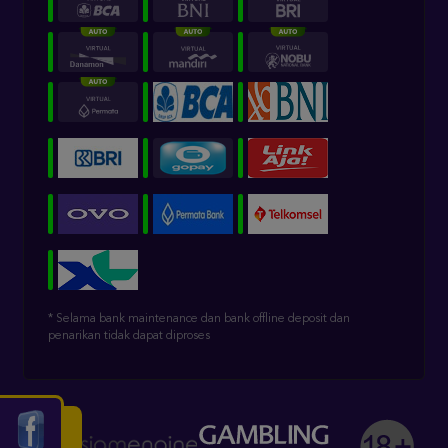
* Selama bank maintenance dan bank offline deposit dan
penarikan tidak dapat diproses