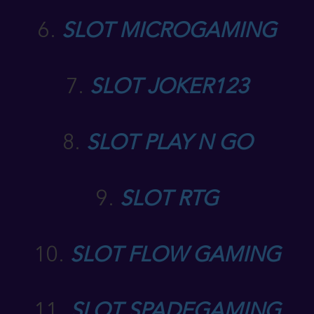
6.
SLOT MICROGAMING
7.
SLOT JOKER123
8.
SLOT PLAY N GO
9.
SLOT RTG
10.
SLOT FLOW GAMING
11.
SLOT SPADEGAMING