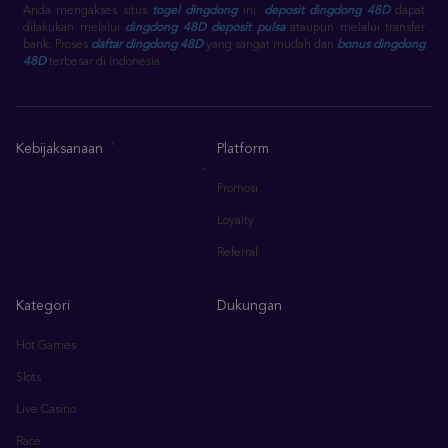
Anda mengakses situs
togel dingdong
ini.
deposit dingdong 48D
dapat
dilakukan melalui
dingdong 48D deposit pulsa
ataupun melalui transfer
bank. Proses
daftar dingdong 48D
yang sangat mudah dan
bonus dingdong
48D
terbesar di Indonesia.
Kebijaksanaan
Platform
Promosi
Loyalty
Referral
Kategori
Dukungan
Hot Games
Slots
Live Casino
Race