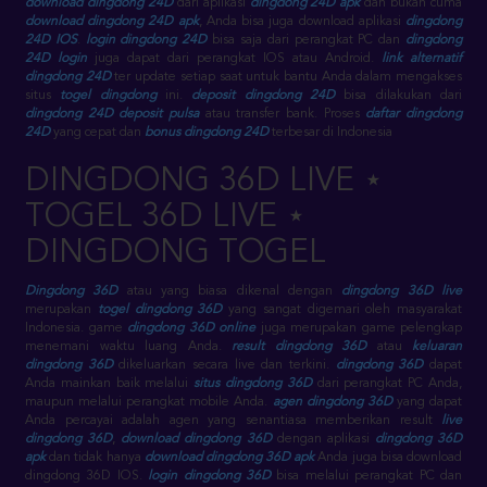
download dingdong 24D
dari aplikasi
dingdong 24D apk
dan bukan cuma
download dingdong 24D apk
, Anda bisa juga download aplikasi
dingdong
24D IOS
.
login dingdong 24D
bisa saja dari perangkat PC dan
dingdong
24D login
juga dapat dari perangkat IOS atau Android.
link alternatif
dingdong 24D
ter update setiap saat untuk bantu Anda dalam mengakses
situs
togel dingdong
ini.
deposit dingdong 24D
bisa dilakukan dari
dingdong 24D deposit pulsa
atau transfer bank. Proses
daftar dingdong
24D
yang cepat dan
bonus dingdong 24D
terbesar di Indonesia
DINGDONG 36D LIVE ⋆
TOGEL 36D LIVE ⋆
DINGDONG TOGEL
Dingdong 36D
atau yang biasa dikenal dengan
dingdong 36D live
merupakan
togel dingdong 36D
yang sangat digemari oleh masyarakat
Indonesia. game
dingdong 36D online
juga merupakan game pelengkap
menemani waktu luang Anda.
result dingdong 36D
atau
keluaran
dingdong 36D
dikeluarkan secara live dan terkini.
dingdong 36D
dapat
Anda mainkan baik melalui
situs dingdong 36D
dari perangkat PC Anda,
maupun melalui perangkat mobile Anda.
agen dingdong 36D
yang dapat
Anda percayai adalah agen yang senantiasa memberikan result
live
dingdong 36D
,
download dingdong 36D
dengan aplikasi
dingdong 36D
apk
dan tidak hanya
download dingdong 36D apk
Anda juga bisa download
dingdong 36D IOS.
login dingdong 36D
bisa melalui perangkat PC dan