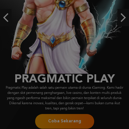
Mahjong Wins 3 – Black Scatter
co****6
IDR
7,786,400.00
Previous
Ne
Sweet Bonanza 1000
f***r
IDR
7,395,220.00
PRAGMATIC PLAY
Pragmatic Play adalah salah satu pemain utama di dunia iGaming. Kami hadir
dengan slot pemenang penghargaan, live casino, dan konten multi-produk
yang ngasih performa maksimal dan bikin pemain terpikat di seluruh dunia.
Dikenal karena inovasi, kualitas, dan gerak cepat—kami bukan cuma ikut
tren, tapi yang bikin tren!
Coba Sekarang