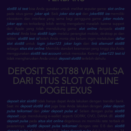
slot88 id test
bisa Anda gunakan untuk melihat seputar game
slot online
pada situs game
joker apk
. Baik
joker slot apk
dan
joker888 ios
memiliki
ekosistem dan interface yang sama bagi pengguna game
joker mobile
.
joker app
ios terkadang lebih sering mengalami masalah karena support
dari Apple yang tidak mendukung game
slot online
daripada
slot88
android
. Anda bisa
slot88 login
melalui perangkat mobile, desktop pc dan
tablet.
slot88 test id
boleh Anda minta jika belum ingin melakukan
daftar
slot slot88
untuk
login joker123
.
joker login
dari
link alternatif slot88
sebagai
situs slot online
. Memiliki standart keamanan yang tinggi jika Anda
menggunakan
slot88 test account
untuk mencoba. Karena
joker123 test id
tidak mengharuskan Anda untuk
deposit slot88
terlebih dahulu.
DEPOSIT SLOT88 VIA PULSA
DARI SITUS SLOT ONLINE
DOGELEXUS
deposit slot slot88
tidak hanya dapat Anda lakukan dengan transfer bank.
Saat ini
deposit slot88 slot
juga bisa Anda lakukan dengan
joker deposit
pulsa telkomsel
dan
joker deposit pulsa xl
. Selain dengan pulsa
slot88
deposit
juga mendukung e-wallet seperti GOPAY, OVO, DANA dll.
slot88
deposit pulsa
pada
situs slot online
dogelexus ini memiliki rate terbaik di
pasarannya.
slot88 deposit pulsa telkomsel
dengan rate 0.8 dan
slot88