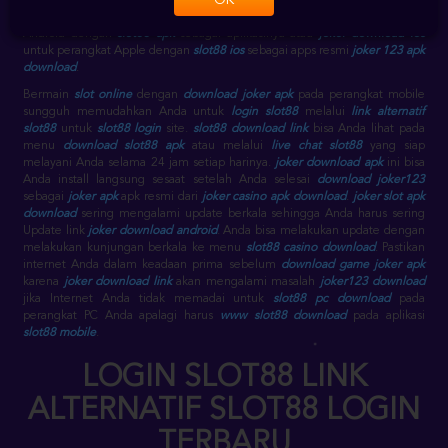
OK
menu daftar
slot88 apk download
yang ada pada kanan menu utama pada
situs
dogelexus slot online
ini.
slot88 android download
untuk perangkat
Android dengan
slot88 apk
sebagai aplikasinya atau
joker download ios
untuk perangkat Apple dengan
slot88 ios
sebagai apps resmi
joker 123 apk
download
.
Bermain
slot online
dengan
download joker apk
pada perangkat mobile
sungguh memudahkan Anda untuk
login slot88
melalui
link alternatif
slot88
untuk
slot88 login
site.
slot88 download link
bisa Anda lihat pada
menu
download slot88 apk
atau melalui
live chat slot88
yang siap
melayani Anda selama 24 jam setiap harinya.
joker download apk
ini bisa
Anda install langsung sesaat setelah Anda selesai
download joker123
sebagai
joker apk
apk resmi dari
joker casino apk download
.
joker slot apk
download
sering mengalami update berkala sehingga Anda harus sering
Update link
joker download android
. Anda bisa melakukan update dengan
melakukan kunjungan berkala ke menu
slot88 casino download
. Pastikan
internet Anda dalam keadaan prima sebelum
download game joker apk
karena
joker download link
akan mengalami masalah
joker123 download
jika Internet Anda tidak memadai untuk
slot88 pc download
pada
perangkat PC Anda apalagi harus
www slot88 download
pada aplikasi
slot88 mobile
.
LOGIN SLOT88 LINK
ALTERNATIF SLOT88 LOGIN
TERBARU