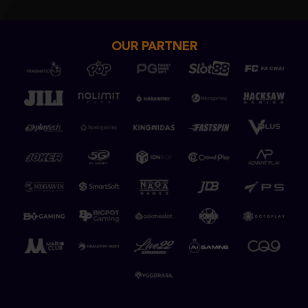
OUR PARTNER