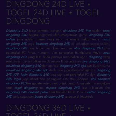
DINGDONG 24D LIVE ⋆
TOGEL 24D LIVE ⋆ TOGEL
DINGDONG
Dingdong 24D
biasa terkenal dengan
dingdong 24D live
adalah
togel
dingdong 24D
begitu digemari oleh masyarakat. game
dingdong 24D
online
juga adalah game yang siap menemani waktu Anda.
result
dingdong 24D
atau
keluaran dingdong 24D
di keluarkan secara terkini.
dingdong 24D
bisa Anda main kan baik dari
situs dingdong 24D
atau
perangkat PC Anda, maupun dari perangkat handphone Anda.
agen
dingdong 24D
yang bisa Anda percaya merupakan agen
dingdong
yang
senantiasa menampilkan result secara langsung atau
live dingdong 24D
,
download dingdong 24D
dari aplikasi
dingdong 24D apk
dan bukan cuma
download dingdong 24D apk
, Anda bisa juga download aplikasi
dingdong
24D IOS
.
login dingdong 24D
bisa saja dari perangkat PC dan
dingdong
24D login
juga dapat dari perangkat IOS atau Android.
link alternatif
dingdong 24D
ter update setiap saat untuk bantu Anda dalam mengakses
situs
togel dingdong
ini.
deposit dingdong 24D
bisa dilakukan dari
dingdong 24D deposit pulsa
atau transfer bank. Proses
daftar dingdong
24D
yang cepat dan
bonus dingdong 24D
terbesar di Indonesia
DINGDONG 36D LIVE ⋆