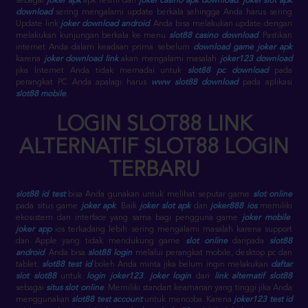
sebagai
joker apk
apk resmi dari
joker casino apk download
.
joker slot apk
download
sering mengalami update berkala sehingga Anda harus sering
Update link
joker download android
. Anda bisa melakukan update dengan
melakukan kunjungan berkala ke menu
slot88 casino download
. Pastikan
internet Anda dalam keadaan prima sebelum
download game joker apk
karena
joker download link
akan mengalami masalah
joker123 download
jika Internet Anda tidak memadai untuk
slot88 pc download
pada
perangkat PC Anda apalagi harus
www slot88 download
pada aplikasi
slot88 mobile
.
LOGIN SLOT88 LINK
ALTERNATIF SLOT88 LOGIN
TERBARU
slot88 id test
bisa Anda gunakan untuk melihat seputar game
slot online
pada situs game
joker apk
. Baik
joker slot apk
dan
joker888 ios
memiliki
ekosistem dan interface yang sama bagi pengguna game
joker mobile
.
joker app
ios terkadang lebih sering mengalami masalah karena support
dari Apple yang tidak mendukung game
slot online
daripada
slot88
android
. Anda bisa
slot88 login
melalui perangkat mobile, desktop pc dan
tablet.
slot88 test id
boleh Anda minta jika belum ingin melakukan
daftar
slot slot88
untuk
login joker123
.
joker login
dari
link alternatif slot88
sebagai
situs slot online
. Memiliki standart keamanan yang tinggi jika Anda
menggunakan
slot88 test account
untuk mencoba. Karena
joker123 test id