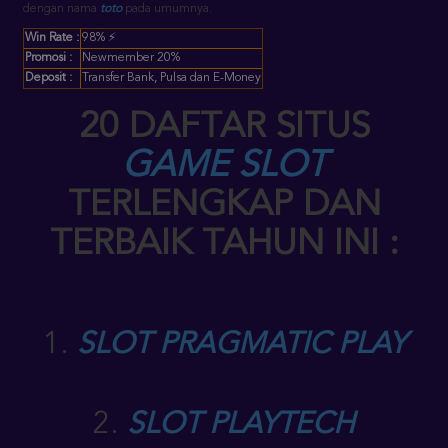
dengan nama
toto
pada umumnya.
Win Rate :
98% ⚡
Promosi :
Newmember 20%
Deposit :
Transfer Bank, Pulsa dan E-Money
20 DAFTAR SITUS
GAME SLOT
TERLENGKAP DAN
TERBAIK TAHUN INI :
1.
SLOT PRAGMATIC PLAY
2.
SLOT PLAYTECH