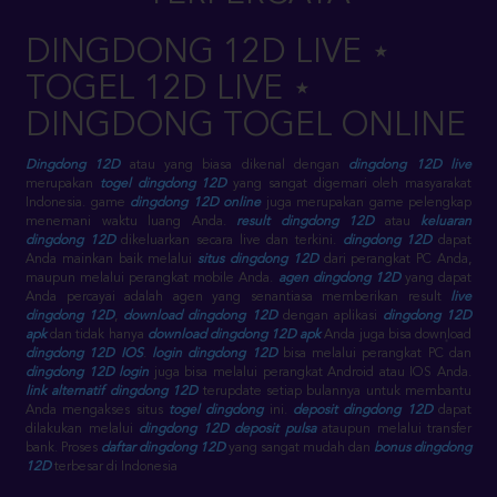
DINGDONG 12D LIVE ⋆
TOGEL 12D LIVE ⋆
DINGDONG TOGEL ONLINE
Dingdong 12D
atau yang biasa dikenal dengan
dingdong 12D live
merupakan
togel dingdong 12D
yang sangat digemari oleh masyarakat
Indonesia. game
dingdong 12D online
juga merupakan game pelengkap
menemani waktu luang Anda.
result dingdong 12D
atau
keluaran
dingdong 12D
dikeluarkan secara live dan terkini.
dingdong 12D
dapat
Anda mainkan baik melalui
situs dingdong 12D
dari perangkat PC Anda,
maupun melalui perangkat mobile Anda.
agen dingdong 12D
yang dapat
Anda percayai adalah agen yang senantiasa memberikan result
live
dingdong 12D
,
download dingdong 12D
dengan aplikasi
dingdong 12D
apk
dan tidak hanya
download dingdong 12D apk
Anda juga bisa download
dingdong 12D IOS
.
login dingdong 12D
bisa melalui perangkat PC dan
dingdong 12D login
juga bisa melalui perangkat Android atau IOS Anda.
link alternatif dingdong 12D
terupdate setiap bulannya untuk membantu
Anda mengakses situs
togel dingdong
ini.
deposit dingdong 12D
dapat
dilakukan melalui
dingdong 12D deposit pulsa
ataupun melalui transfer
bank. Proses
daftar dingdong 12D
yang sangat mudah dan
bonus dingdong
12D
terbesar di Indonesia