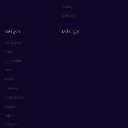
Loyalty
Referral
Kategori
Dukungan
Hot Games
Slots
Live Casino
Race
Togel
Olahraga
Crash Game
Arcade
Poker
E-Sports