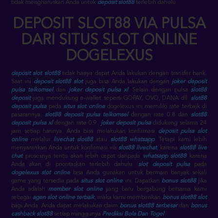
tidak mengharuskan Anda untuk
deposit slot88
terlebih dahulu.
DEPOSIT SLOT88 VIA PULSA
DARI SITUS SLOT ONLINE
DOGELEXUS
deposit slot slot88
tidak hanya dapat Anda lakukan dengan transfer bank.
Saat ini
deposit slot88 slot
juga bisa Anda lakukan dengan
joker deposit
pulsa telkomsel
dan
joker deposit pulsa xl
. Selain dengan pulsa
slot88
deposit
juga mendukung e-wallet seperti GOPAY, OVO, DANA dll.
slot88
deposit pulsa
pada
situs slot online
dogelexus ini memiliki rate terbaik di
pasarannya.
slot88 deposit pulsa telkomsel
dengan rate 0.8 dan
slot88
deposit pulsa xl
dengan rate 0.9.
joker deposit pulsa
didukung selama 24
jam setiap harinya. Anda bisa melakukan konfirmasi
deposit pulsa slot
online
melalui
livechat slot88
atau
slot88 whatsapp
. Tetapi kami lebih
menyarankan Anda untuk konfirmasi via
slot88 livechat
, karena
slot88 live
chat
prosesnya tentu akan lebih cepat daripada
whatsapp slot88
karena
Anda akan di prioritaskan terlebih dahulu.
slot deposit pulsa
pada
dogelexus slot online
bisa Anda gunakan untuk bermain banyak sekali
game yang tersedia pada
situs slot online
ini. Dapatkan
bonus slot88
jika
Anda adalah
member slot online
yang baru bergabung bersama kami
sebagai
agen slot online terbaik
, maka kami memberikan
bonus slot88 slot
bagi Anda. Anda dapat melakukan claim
bonus slot88 terbesar
dan
bonus
cashback slot88
setiap minggunya
Prediksi Bola Dan Togel
.