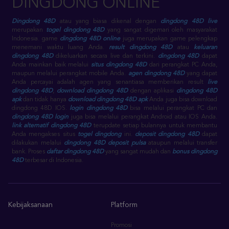
DINGDONG ONLINE
Dingdong 48D
atau yang biasa dikenal dengan
dingdong 48D live
merupakan
togel dingdong 48D
yang sangat digemari oleh masyarakat
Indonesia. game
dingdong 48D online
juga merupakan game pelengkap
menemani waktu luang Anda.
result dingdong 48D
atau
keluaran
dingdong 48D
dikeluarkan secara live dan terkini.
dingdong 48D
dapat
Anda mainkan baik melalui
situs dingdong 48D
dari perangkat PC Anda,
maupun melalui perangkat mobile Anda.
agen dingdong 48D
yang dapat
Anda percayai adalah agen yang senantiasa memberikan result
live
dingdong 48D
,
download dingdong 48D
dengan aplikasi
dingdong 48D
apk
dan tidak hanya
download dingdong 48D apk
Anda juga bisa download
dingdong 48D IOS.
login dingdong 48D
bisa melalui perangkat PC dan
dingdong 48D login
juga bisa melalui perangkat Android atau IOS Anda.
link alternatif dingdong 48D
terupdate setiap bulannya untuk membantu
Anda mengakses situs
togel dingdong
ini.
deposit dingdong 48D
dapat
dilakukan melalui
dingdong 48D deposit pulsa
ataupun melalui transfer
bank. Proses
daftar dingdong 48D
yang sangat mudah dan
bonus dingdong
48D
terbesar di Indonesia.
Kebijaksanaan
Platform
Promosi