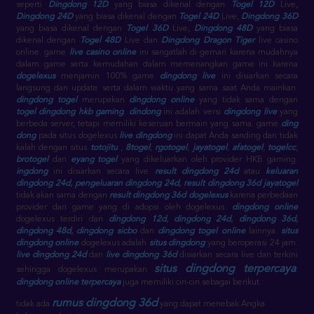
seperti
Dingdong 12D
yang biasa dikenal dengan
Togel 12D
Live,
Dingdong 24D
yang biasa dikenal dengan
Togel 24D
Live,
Dingdong 36D
yang biasa dikenal dengan
Togel 36D
Live,
Dingdong 48D
yang biasa
dikenal dengan
Togel 48D
Live dan
Dingdong Dragon Tiger
live casino
online. game
live casino online
ini sangatlah di gemari karena mudahnya
dalam game serta kemudahan dalam memenangkan game ini karena
dogelexus
menjamin 100% game
dingdong live
ini disiarkan secara
langsung dan update serta dalam waktu yang sama saat Anda mainkan.
dingdong togel
merupakan
dingdong online
yang tidak sama dengan
togel dingdong
hkb gaming
.
dindong
ini adalah versi
dingdong live
yang
berbeda server, tetapi memiliki keseruan bermain yang sama. game
ding
dong
pada situs dogelexus
live dingdong
ini dapat Anda sanding dan tidak
kalah dengan situs
totojitu
,
8togel
,
rgotogel
,
jayatogel
,
afatogel
,
togelcc
,
brotogel
dan
eyang togel
yang dikeluarkan oleh provider HKB gaming.
ingdong
ini disiarkan secara live
result dingdong 24d
atau
keluaran
dingdong 24d
,
pengeluaran dingdong 24d
,
result dingdong 36d jayatogel
tidak akan sama dengan
result dingdong 36d dogelexus
karena perbedaan
provider dari game yang di adopsi oleh dogelexus.
dingdong online
dogelexus terdiri dari
dingdong 12d
,
dingdong 24d
,
dingdong 36d
,
dingdong 48d
,
dingdong sicbo
dan
dingdong togel online
lainnya.
situs
dingdong online
dogelexus adalah
situs dingdong
yang beroperasi 24 jam.
live dingdong 24d
dan
live dingdong 36d
disiarkan secara live dan terkini
situs dingdong terpercaya
sehingga dogelexus merupakan
.
dingdong online terpercaya
juga memiliki ciri-ciri sebagai berikut :
rumus dingdong 36d
tidak ada
yang dapat menebak Angka