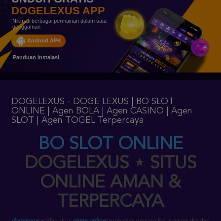
DOGELEXUS APP
Nikmati berbagai permainan dalam satu
genggaman
Android APK
Panduan instalasi
DOGELEXUS - DOGE LEXUS | BO SLOT
ONLINE | Agen BOLA | Agen CASINO | Agen
SLOT | Agen TOGEL Terpercaya
BO SLOT ONLINE
DOGELEXUS
⋆
SITUS
ONLINE AMAN &
TERPERCAYA