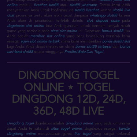
jam setiap harinya. Anda bisa melakukan konfirmasi
deposit pulsa slot
online
melalui
livechat slot88
atau
slot88 whatsapp
. Tetapi kami lebih
menyarankan Anda untuk konfirmasi via
slot88 livechat
, karena
slot88 live
chat
prosesnya tentu akan lebih cepat daripada
whatsapp slot88
karena
Anda akan di prioritaskan terlebih dahulu.
slot deposit pulsa
pada
dogelexus slot online
bisa Anda gunakan untuk bermain banyak sekali
game yang tersedia pada
situs slot online
ini. Dapatkan
bonus slot88
jika
Anda adalah
member slot online
yang baru bergabung bersama kami
sebagai
agen slot online terbaik
, maka kami memberikan
bonus slot88 slot
bagi Anda. Anda dapat melakukan claim
bonus slot88 terbesar
dan
bonus
cashback slot88
setiap minggunya
Prediksi Bola Dan Togel
.
DINGDONG TOGEL
ONLINE ⋆ TOGEL
DINGDONG 12D, 24D,
36D, 48D LIVE
Dingdong togel
dogelexus adalah
dingdong online
yang pada umumnya
dapat Anda temukan di
situs togel online
. dogelexus sebagai
bandar
dingdong online
menyediakan game
live togel
yang sangat terkenal