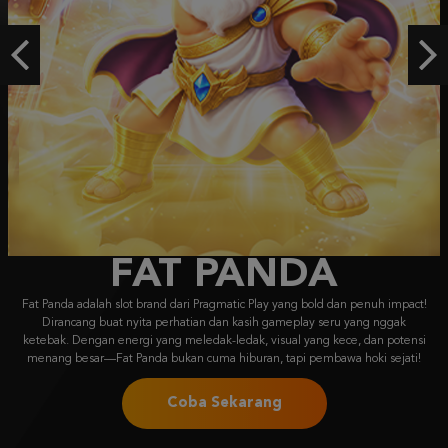
Starlight Princess™ 1000
ag****8
IDR
8,296,800.00
Previous
Ne
Mahjong Wins 3 – Black Scatter
co****6
IDR
7,786,400.00
FAT PANDA
Fat Panda adalah slot brand dari Pragmatic Play yang bold dan penuh impact!
Dirancang buat nyita perhatian dan kasih gameplay seru yang nggak
ketebak. Dengan energi yang meledak-ledak, visual yang kece, dan potensi
menang besar—Fat Panda bukan cuma hiburan, tapi pembawa hoki sejati!
Coba Sekarang