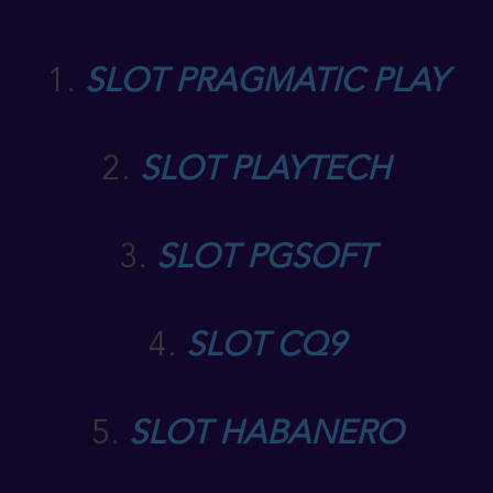
1.
SLOT PRAGMATIC PLAY
2.
SLOT PLAYTECH
3.
SLOT PGSOFT
4.
SLOT CQ9
5.
SLOT HABANERO