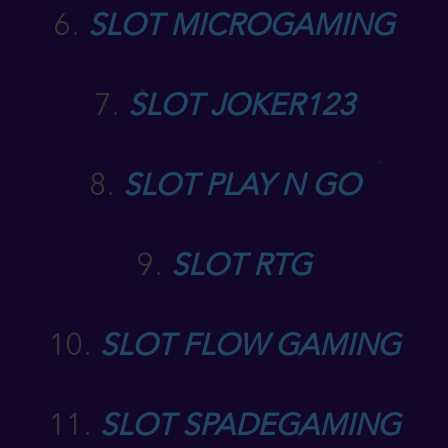
6.
SLOT MICROGAMING
7.
SLOT JOKER123
8.
SLOT PLAY N GO
9.
SLOT RTG
10.
SLOT FLOW GAMING
11.
SLOT SPADEGAMING