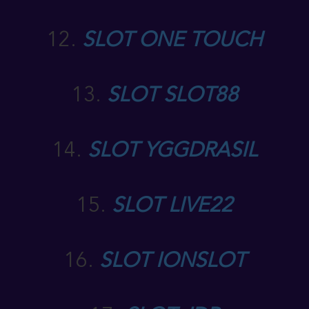
12.
SLOT ONE TOUCH
13.
SLOT SLOT88
14.
SLOT YGGDRASIL
15.
SLOT LIVE22
16.
SLOT IONSLOT