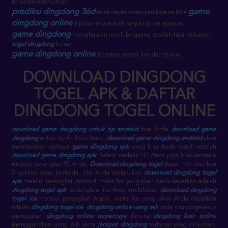
keluaran selanjutnya.
prediksi dingdong 36d
game
tidak dapat dilakukan karena bola
dingdong online
diputar secara acak tanpa tipuan apapun.
game dingdong
menghasilan result langsung setelah hasil keluaran
togel dingdong
keluar.
game dingdong online
disiarkan secara live dan terkini.
DOWNLOAD DINGDONG
TOGEL APK & DAFTAR
DINGDONG TOGEL ONLINE
download game dingdong untuk hp android
bisa Anda
download game
dingdong
untuk hp Android Anda.
download game dingdong android
akan
memberikan aplikasi
game dingdong apk
yang bisa Anda install setelah
download game dingdong apk
. Selain melalui HP, Anda juga bisa bermain
melalui perangkat PC Anda.
Download dingdong togel
dapat memberikan
2 aplikasi yang berbeda. Jika Anda melakukan
download dingdong togel
apk
melalui perangkat Android, maka file yang akan Anda dapatkan adalah
dingdong togel apk
. sedangkan jika Anda melakukan
download dingdong
togel ios
melalui perangkat Apple, maka file yang akan Anda dapatkan
adalah
dingdong togel ios
.
dingdong online uang asli
pada situs dogelexus
merupakan
dingdong online terpercaya
dimana
dingdong koin online
menggunakan uang Asli serta
jackpot dingdong
terbesar yang diberikan.