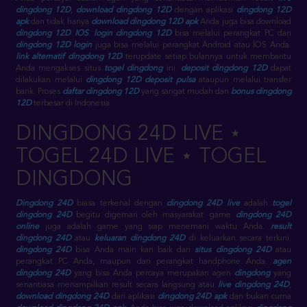
dingdong 12D
,
download dingdong 12D
dengan aplikasi
dingdong 12D
apk
dan tidak hanya
download dingdong 12D apk
Anda juga bisa download
dingdong 12D IOS
.
login dingdong 12D
bisa melalui perangkat PC dan
dingdong 12D login
juga bisa melalui perangkat Android atau IOS Anda.
link alternatif dingdong 12D
terupdate setiap bulannya untuk membantu
Anda mengakses situs
togel dingdong
ini.
deposit dingdong 12D
dapat
dilakukan melalui
dingdong 12D deposit pulsa
ataupun melalui transfer
bank. Proses
daftar dingdong 12D
yang sangat mudah dan
bonus dingdong
12D
terbesar di Indonesia
DINGDONG 24D LIVE ⋆
TOGEL 24D LIVE ⋆ TOGEL
DINGDONG
Dingdong 24D
biasa terkenal dengan
dingdong 24D live
adalah
togel
dingdong 24D
begitu digemari oleh masyarakat. game
dingdong 24D
online
juga adalah game yang siap menemani waktu Anda.
result
dingdong 24D
atau
keluaran dingdong 24D
di keluarkan secara terkini.
dingdong 24D
bisa Anda main kan baik dari
situs dingdong 24D
atau
perangkat PC Anda, maupun dari perangkat handphone Anda.
agen
dingdong 24D
yang bisa Anda percaya merupakan agen
dingdong
yang
senantiasa menampilkan result secara langsung atau
live dingdong 24D
,
download dingdong 24D
dari aplikasi
dingdong 24D apk
dan bukan cuma