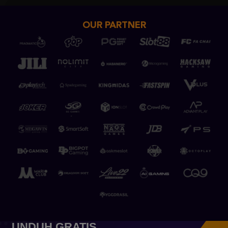
OUR PARTNER
UNDUH GRATIS