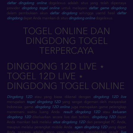
daftar dingdong online
dogelexus adalah situs yang telah dipercaya
provider
dingdong togel online
untuk melayani
daftar game dingdong
dalam pembukaan akun
daftar dingdong
sehingga userid hasil
daftar
dingdong
dapat Anda mainkan di situs
dingdong online
dogelexus.
TOGEL ONLINE DAN
DINGDONG TOGEL
TERPERCAYA
DINGDONG 12D LIVE ⋆
TOGEL 12D LIVE ⋆
DINGDONG TOGEL ONLINE
Dingdong 12D
atau yang biasa dikenal dengan
dingdong 12D live
merupakan
togel dingdong 12D
yang sangat digemari oleh masyarakat
Indonesia. game
dingdong 12D online
juga merupakan game pelengkap
menemani waktu luang Anda.
result dingdong 12D
atau
keluaran
dingdong 12D
dikeluarkan secara live dan terkini.
dingdong 12D
dapat
Anda mainkan baik melalui
situs dingdong 12D
dari perangkat PC Anda,
maupun melalui perangkat mobile Anda.
agen dingdong 12D
yang dapat
Anda percayai adalah agen yang senantiasa memberikan result
live