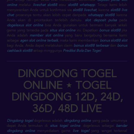
jam setiap harinya. Anda bisa melakukan konfirmasi
deposit pulsa slot
online
melalui
livechat slot88
atau
slot88 whatsapp
. Tetapi kami lebih
menyarankan Anda untuk konfirmasi via
slot88 livechat
, karena
slot88 live
chat
prosesnya tentu akan lebih cepat daripada
whatsapp slot88
karena
Anda akan di prioritaskan terlebih dahulu.
slot deposit pulsa
pada
dogelexus slot online
bisa Anda gunakan untuk bermain banyak sekali
game yang tersedia pada
situs slot online
ini. Dapatkan
bonus slot88
jika
Anda adalah
member slot online
yang baru bergabung bersama kami
sebagai
agen slot online terbaik
, maka kami memberikan
bonus slot88 slot
bagi Anda. Anda dapat melakukan claim
bonus slot88 terbesar
dan
bonus
cashback slot88
setiap minggunya
Prediksi Bola Dan Togel
.
DINGDONG TOGEL
ONLINE ⋆ TOGEL
DINGDONG 12D, 24D,
36D, 48D LIVE
Dingdong togel
dogelexus adalah
dingdong online
yang pada umumnya
dapat Anda temukan di
situs togel online
. dogelexus sebagai
bandar
dingdong online
menyediakan game
live togel
yang sangat terkenal