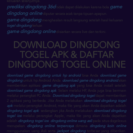
keluaran selanjutnya.
prediksi dingdong 36d
game
tidak dapat dilakukan karena bola
dingdong online
diputar secara acak tanpa tipuan apapun.
game dingdong
menghasilan result langsung setelah hasil keluaran
togel dingdong
keluar.
game dingdong online
disiarkan secara live dan terkini.
DOWNLOAD DINGDONG
TOGEL APK & DAFTAR
DINGDONG TOGEL ONLINE
download game dingdong untuk hp android
bisa Anda
download game
dingdong
untuk hp Android Anda.
download game dingdong android
akan
memberikan aplikasi
game dingdong apk
yang bisa Anda install setelah
download game dingdong apk
. Selain melalui HP, Anda juga bisa bermain
melalui perangkat PC Anda.
Download dingdong togel
dapat memberikan
2 aplikasi yang berbeda. Jika Anda melakukan
download dingdong togel
apk
melalui perangkat Android, maka file yang akan Anda dapatkan adalah
dingdong togel apk
. sedangkan jika Anda melakukan
download dingdong
togel ios
melalui perangkat Apple, maka file yang akan Anda dapatkan
adalah
dingdong togel ios
.
dingdong online uang asli
pada situs dogelexus
merupakan
dingdong online terpercaya
dimana
dingdong koin online
menggunakan uang Asli serta
jackpot dingdong
terbesar yang diberikan.