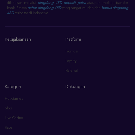
dilakukan melalui
dingdong 48D deposit pulsa
ataupun melalui transfer
bank. Proses
daftar dingdong 48D
yang sangat mudah dan
bonus dingdong
48D
terbesar di Indonesia.
Kebijaksanaan
Platform
Promosi
Loyalty
Referral
Kategori
Dukungan
Hot Games
Slots
Live Casino
Race