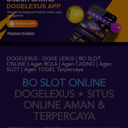
DOGELEXUS APP
Nikmati berbagai permainan dalam satu
genggaman
Android APK
Panduan instalasi
DOGELEXUS - DOGE LEXUS | BO SLOT
ONLINE | Agen BOLA | Agen CASINO | Agen
SLOT | Agen TOGEL Terpercaya
BO SLOT ONLINE
DOGELEXUS
⋆
SITUS
ONLINE AMAN &
TERPERCAYA