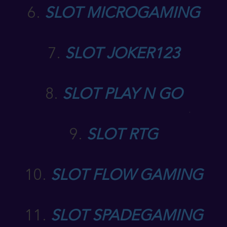
6.
SLOT MICROGAMING
7.
SLOT JOKER123
8.
SLOT PLAY N GO
9.
SLOT RTG
10.
SLOT FLOW GAMING
11.
SLOT SPADEGAMING