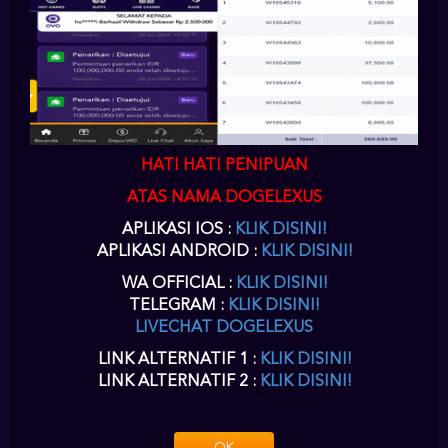
joker123
.
slot88 daftar
akun slot online
dengan proses yang cepat dapat
Anda terima sesaat setelah
daftar joker777
selesai Anda isikan datanya
dengan lengkap.
slot88 daftar
hanya membutuhkan waktu beberapa menit
untuk pengisian form
daftar joker888
disitus
joker 123
atau
slot88
sebagai
joker game
terpercaya.
slot88 online
,
joker888
,
joker123
,
jokergaming
,
joker1788
,
joker8868
,
joker777
,
joker688
sebagai alternatif
joker slot
pada
situs dogelexus
joker gaming
.
DOWNLOAD SLOT88 APK
HATI HATI PENIPUAN
SLOT SLOT88 LOGIN VERSI
ATAS NAMA DOGELEXUS
TERBARU
APLIKASI IOS :
KLIK DISINI!
APLIKASI ANDROID :
KLIK DISINI!
joker download
Setelah Anda melakukan
pendaftaran akun slot88
di
dogelexus, maka selanjutnya Anda dapat melakukan
download slot88
apk,
WA OFFICIAL :
KLIK DISINI!
aplikasi
slot88 apk
android dogelexus ini mendukung Anda dalam bermain
TELEGRAM :
KLIK DISINI!
melalui perangkat mobile smartphone Anda. Baik melalui PC atau mobile
LIVECHAT DOGELEXUS
dimana saja dan kapan saja dapat Anda mainkan semua game yang ada di
slot dogelexus ini.
slot88 download
dapat Anda
download aplikasi joker
LINK ALTERNATIF 1 :
KLIK DISINI!
123
melalui Android dan IOS.
slot88 download apk
bisa langsung diinstal
setelah Anda
download aplikasi slot88
nya.
download joker 123
lebih baik
LINK ALTERNATIF 2 :
KLIK DISINI!
segera Anda download setelah
daftar akun slot88
sehingga lebih
memudahkan Anda untuk
login slot88
.
download slot88
ini terletak pada
menu daftar
slot88 apk download
yang ada pada kanan menu utama pada
situs
dogelexus slot online
ini.
slot88 android download
untuk perangkat