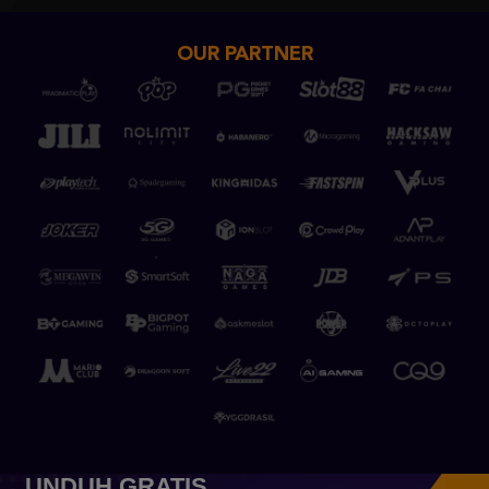
OUR PARTNER
UNDUH GRATIS