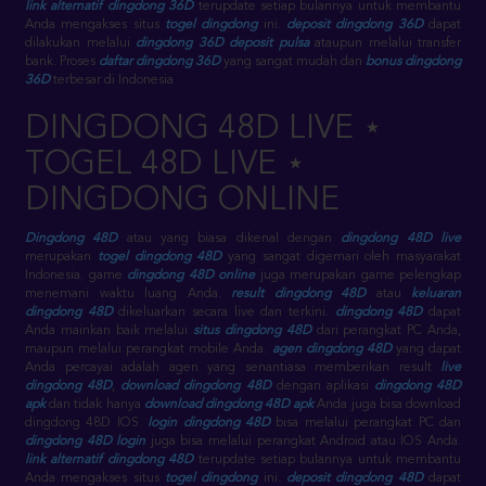
link alternatif dingdong 36D
terupdate setiap bulannya untuk membantu
Anda mengakses situs
togel dingdong
ini.
deposit dingdong 36D
dapat
dilakukan melalui
dingdong 36D deposit pulsa
ataupun melalui transfer
bank. Proses
daftar dingdong 36D
yang sangat mudah dan
bonus dingdong
36D
terbesar di Indonesia
DINGDONG 48D LIVE ⋆
TOGEL 48D LIVE ⋆
DINGDONG ONLINE
Dingdong 48D
atau yang biasa dikenal dengan
dingdong 48D live
merupakan
togel dingdong 48D
yang sangat digemari oleh masyarakat
Indonesia. game
dingdong 48D online
juga merupakan game pelengkap
menemani waktu luang Anda.
result dingdong 48D
atau
keluaran
dingdong 48D
dikeluarkan secara live dan terkini.
dingdong 48D
dapat
Anda mainkan baik melalui
situs dingdong 48D
dari perangkat PC Anda,
maupun melalui perangkat mobile Anda.
agen dingdong 48D
yang dapat
Anda percayai adalah agen yang senantiasa memberikan result
live
dingdong 48D
,
download dingdong 48D
dengan aplikasi
dingdong 48D
apk
dan tidak hanya
download dingdong 48D apk
Anda juga bisa download
dingdong 48D IOS.
login dingdong 48D
bisa melalui perangkat PC dan
dingdong 48D login
juga bisa melalui perangkat Android atau IOS Anda.
link alternatif dingdong 48D
terupdate setiap bulannya untuk membantu
Anda mengakses situs
togel dingdong
ini.
deposit dingdong 48D
dapat