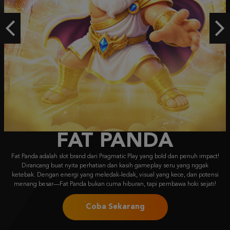
Mahjong Wins Triple Pot
jah****4
IDR
1,280,300.00
Previous
Ne
Gates of Olympus 1000
ged****0
IDR
1,275,200.00
FAT PANDA
Fat Panda adalah slot brand dari Pragmatic Play yang bold dan penuh impact!
Dirancang buat nyita perhatian dan kasih gameplay seru yang nggak
ketebak. Dengan energi yang meledak-ledak, visual yang kece, dan potensi
menang besar—Fat Panda bukan cuma hiburan, tapi pembawa hoki sejati!
Coba Sekarang