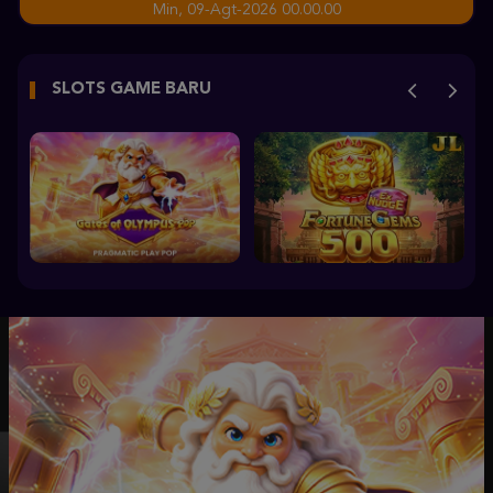
Starlight Princess Super Scatter
Min, 09-Agt-2026 00.00.00
m***o
IDR
1,745,080.00
SLOTS GAME BARU
Gates of Olympus Super Scatter
sol****5
IDR
1,736,560.00
Gates of Olympus™
lucky****8
IDR
1,560,900.00
Mahjong Wins Triple Pot
jah****4
IDR
1,501,200.00
Gates of Olympus 1000
zima****2
IDR
1,464,740.00