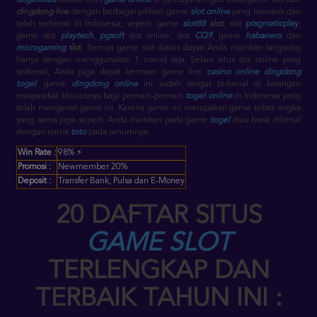
dogelexus
adalah situs
game online
terpercaya dengan fokus game slot dan
dingdong live
dengan berbagai pilihan game
slot online
yang menarik dan
telah terkenal di Indonesia, seperti game
slot88
slot
, slot
pragmaticplay
,
game slot
playtech
,
pgsoft
slot online
, slot
CQ9
, game
habanero
dan
microgaming
slot
. Semua game slot diatas dapat Anda mainkan langsung
hanya dengan menggunakan 1 userid saja.
Selain situs slot online yang
terkenal, Anda juga dapat bermain game live
casino online
dingdong
togel
. game
dingdong online
ini sudah sangat terkenal di kalangan
masyarakat khususnya bagi pemain-pemain
togel online
di Indonesia yang
telah mengenal game ini. Karena game ini merupakan game tebak angka
yang sama juga seperti Anda mainkan pada game
togel
atau biasa dikenal
dengan nama
toto
pada umumnya.
Win Rate :
98% ⚡
Promosi :
Newmember 20%
Deposit :
Transfer Bank, Pulsa dan E-Money
20 DAFTAR SITUS
GAME SLOT
TERLENGKAP DAN
TERBAIK TAHUN INI :