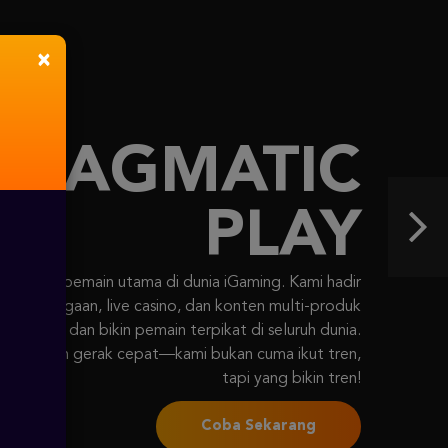
Starlight Princess™
1000
×
co****6
IDR
2,733,000.00
Sweet Bonanza 2500
m***3
IDR
2,387,200.00
FAT PANDA
Nex
Mahjong Wins 3 – Black
Scatter
slot brand dari Pragmatic Play yang bold dan penuh
co****6
nyita perhatian dan kasih gameplay seru yang nggak
IDR
2,378,000.00
yang meledak-ledak, visual yang kece, dan potensi
da bukan cuma hiburan, tapi pembawa hoki sejati!
Coba Sekarang