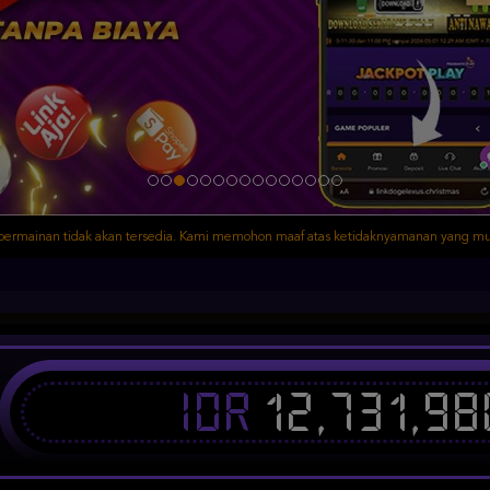
tidak akan tersedia. Kami memohon maaf atas ketidaknyamanan yang mungkin ditim
IDR
12,731,9