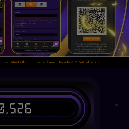
bulkan.
Pemeliharaan Terjadwal: PP Virtual Sports pada 30-Jun-2026 dari 14.5
80,526