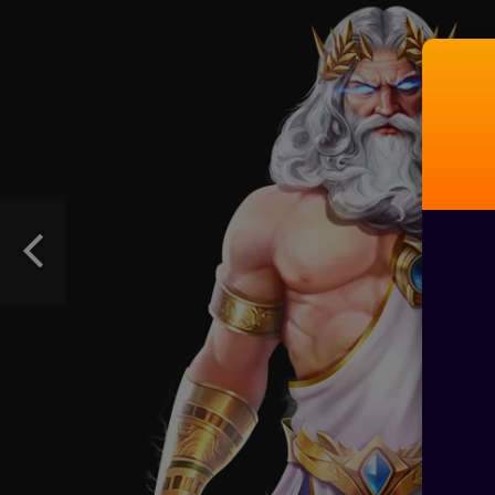
Previous