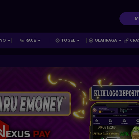
M
INO
RACE
TOGEL
OLAHRAGA
CRA