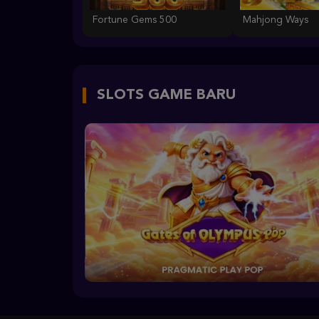
Fortune Gems 500
Mahjong Ways
SLOTS GAME BARU