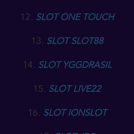
12.
SLOT ONE TOUCH
13.
SLOT SLOT88
14.
SLOT YGGDRASIL
15.
SLOT LIVE22
16.
SLOT IONSLOT