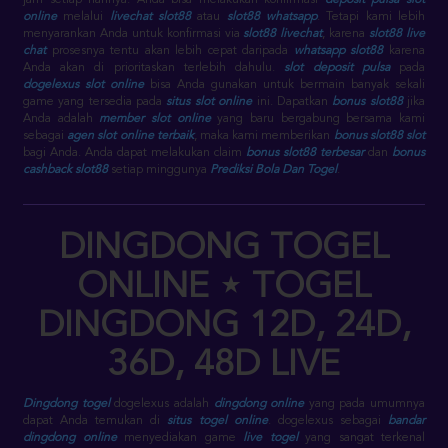
jam setiap harinya. Anda bisa melakukan konfirmasi
deposit pulsa slot
online
melalui
livechat slot88
atau
slot88 whatsapp
. Tetapi kami lebih
menyarankan Anda untuk konfirmasi via
slot88 livechat
, karena
slot88 live
chat
prosesnya tentu akan lebih cepat daripada
whatsapp slot88
karena
Anda akan di prioritaskan terlebih dahulu.
slot deposit pulsa
pada
dogelexus slot online
bisa Anda gunakan untuk bermain banyak sekali
game yang tersedia pada
situs slot online
ini. Dapatkan
bonus slot88
jika
Anda adalah
member slot online
yang baru bergabung bersama kami
sebagai
agen slot online terbaik
, maka kami memberikan
bonus slot88 slot
bagi Anda. Anda dapat melakukan claim
bonus slot88 terbesar
dan
bonus
cashback slot88
setiap minggunya
Prediksi Bola Dan Togel
.
DINGDONG TOGEL
ONLINE ⋆ TOGEL
DINGDONG 12D, 24D,
36D, 48D LIVE
Dingdong togel
dogelexus adalah
dingdong online
yang pada umumnya
dapat Anda temukan di
situs togel online
. dogelexus sebagai
bandar
dingdong online
menyediakan game
live togel
yang sangat terkenal