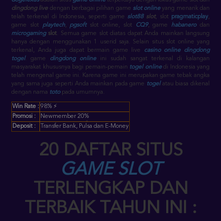
dogelexus
adalah situs
game online
terpercaya dengan fokus game slot dan
dingdong live
dengan berbagai pilihan game
slot online
yang menarik dan
telah terkenal di Indonesia, seperti game
slot88
slot
, slot
pragmaticplay
,
game slot
playtech
,
pgsoft
slot online
, slot
CQ9
, game
habanero
dan
microgaming
slot
. Semua game slot diatas dapat Anda mainkan langsung
hanya dengan menggunakan 1 userid saja.
Selain situs slot online yang
terkenal, Anda juga dapat bermain game live
casino online
dingdong
togel
. game
dingdong online
ini sudah sangat terkenal di kalangan
masyarakat khususnya bagi pemain-pemain
togel online
di Indonesia yang
telah mengenal game ini. Karena game ini merupakan game tebak angka
yang sama juga seperti Anda mainkan pada game
togel
atau biasa dikenal
dengan nama
toto
pada umumnya.
Win Rate :
98% ⚡
Promosi :
Newmember 20%
Deposit :
Transfer Bank, Pulsa dan E-Money
20 DAFTAR SITUS
GAME SLOT
TERLENGKAP DAN
TERBAIK TAHUN INI :