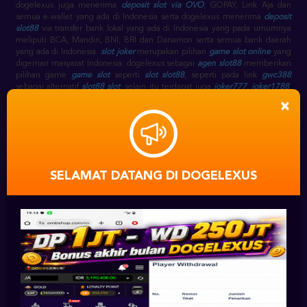
dogelexus juga menerima
deposit slot via OVO
, GOPAY, Link Aja dan
semua e-wallet yang ada di Indonesia serta dogelexus menerima
deposit
slot88
via transfer bank lokal yang ada di Indonesia yang pada umumnya
meliputi BCA, Mandiri, BNI, BRI dan Danamon serta semua bank daerah
yang ada di Indonesia.
slot joker
merupakan pilihan
game slot online
yang
digemari masyarat Indonesia. dogelexus sebagai
agen slot88
memberikan
pilihan game
game slot
seperti
slot slot88
, seperti pada link
gwc388
sebagai alternatif
slot88 slot
, selain itu terdapat juga
joker777
,
joker1788
,
joker8868
,
joker888
,
joker688
,
joker slot
sebagai link alternatif
joker
×
gaming
slot.
slot88 game
sebagai
agen slot88 terpercaya
menyediakan
slot
game joker
.
slot88 online
berjalan selama 24 jam setiap harinya, sehingga
dogelexus slot online
sebagai
agen slot slot88
juga online 24 jam pada
game
slot88 casino
.
DAFTAR SLOT88
⋆
AKUN
SELAMAT DATANG DI DOGELEXUS
SLOT ONLINE JOKER123
SLOT
daftar slot88
di dogelexus
situs online slot
untuk akun
slot88
bisa Anda
lakukan pada menu
daftar slot88 slot
yang ada diatas kanan pada situs
daftar joker gaming
ini.
situs slot88
telah berkerja sama dengan
doge lexus
slot online
menyediakan
game joker
.
daftar akun joker gaming
harus Anda
lengkapi agar
situs slot88
dapat memberikan Anda
userid slot88
disaat
Anda
daftar joker123
di
www joker123
sebagai situs alternatif
login