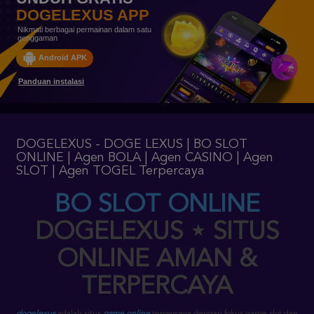
DOGELEXUS APP
Nikmati berbagai permainan dalam satu
genggaman
Android APK
Panduan instalasi
DOGELEXUS - DOGE LEXUS | BO SLOT
ONLINE | Agen BOLA | Agen CASINO | Agen
SLOT | Agen TOGEL Terpercaya
BO SLOT ONLINE
DOGELEXUS
⋆
SITUS
ONLINE AMAN &
TERPERCAYA