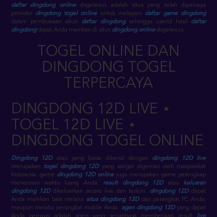
daftar dingdong online
dogelexus adalah situs yang telah dipercaya
provider
dingdong togel online
untuk melayani
daftar game dingdong
dalam pembukaan akun
daftar dingdong
sehingga userid hasil
daftar
dingdong
dapat Anda mainkan di situs
dingdong online
dogelexus.
TOGEL ONLINE DAN
DINGDONG TOGEL
TERPERCAYA
DINGDONG 12D LIVE ⋆
TOGEL 12D LIVE ⋆
DINGDONG TOGEL ONLINE
Dingdong 12D
atau yang biasa dikenal dengan
dingdong 12D live
merupakan
togel dingdong 12D
yang sangat digemari oleh masyarakat
Indonesia. game
dingdong 12D online
juga merupakan game pelengkap
menemani waktu luang Anda.
result dingdong 12D
atau
keluaran
dingdong 12D
dikeluarkan secara live dan terkini.
dingdong 12D
dapat
Anda mainkan baik melalui
situs dingdong 12D
dari perangkat PC Anda,
maupun melalui perangkat mobile Anda.
agen dingdong 12D
yang dapat
Anda percayai adalah agen yang senantiasa memberikan result
live