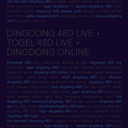
link alternatif dingdong 36D
terupdate setiap bulannya untuk membantu
Anda mengakses situs
togel dingdong
ini.
deposit dingdong 36D
dapat
dilakukan melalui
dingdong 36D deposit pulsa
ataupun melalui transfer
bank. Proses
daftar dingdong 36D
yang sangat mudah dan
bonus dingdong
36D
terbesar di Indonesia
DINGDONG 48D LIVE ⋆
TOGEL 48D LIVE ⋆
DINGDONG ONLINE
Dingdong 48D
atau yang biasa dikenal dengan
dingdong 48D live
merupakan
togel dingdong 48D
yang sangat digemari oleh masyarakat
Indonesia. game
dingdong 48D online
juga merupakan game pelengkap
menemani waktu luang Anda.
result dingdong 48D
atau
keluaran
dingdong 48D
dikeluarkan secara live dan terkini.
dingdong 48D
dapat
Anda mainkan baik melalui
situs dingdong 48D
dari perangkat PC Anda,
maupun melalui perangkat mobile Anda.
agen dingdong 48D
yang dapat
Anda percayai adalah agen yang senantiasa memberikan result
live
dingdong 48D
,
download dingdong 48D
dengan aplikasi
dingdong 48D
apk
dan tidak hanya
download dingdong 48D apk
Anda juga bisa download
dingdong 48D IOS.
login dingdong 48D
bisa melalui perangkat PC dan
dingdong 48D login
juga bisa melalui perangkat Android atau IOS Anda.
link alternatif dingdong 48D
terupdate setiap bulannya untuk membantu
Anda mengakses situs
togel dingdong
ini.
deposit dingdong 48D
dapat