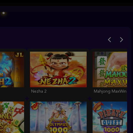
Nezha 2
Mahjong MaxWin