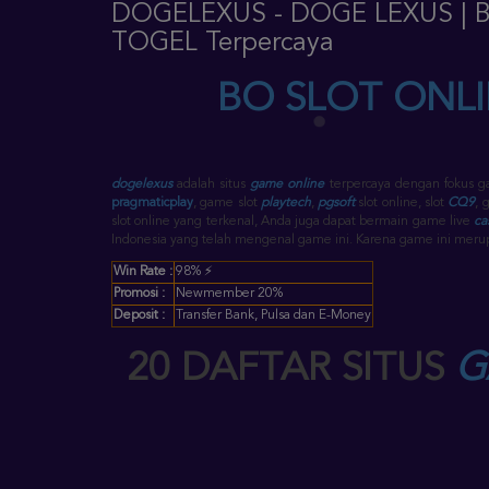
DOGELEXUS - DOGE LEXUS | B
TOGEL Terpercaya
BO SLOT ONL
dogelexus
adalah situs
game online
terpercaya dengan fokus g
pragmaticplay
, game slot
playtech
,
pgsoft
slot online
, slot
CQ9
,
slot online yang terkenal, Anda juga dapat bermain game live
ca
Indonesia yang telah mengenal game ini. Karena game ini mer
Win Rate :
98% ⚡
Promosi :
Newmember 20%
Deposit :
Transfer Bank, Pulsa dan E-Money
20 DAFTAR SITUS
G