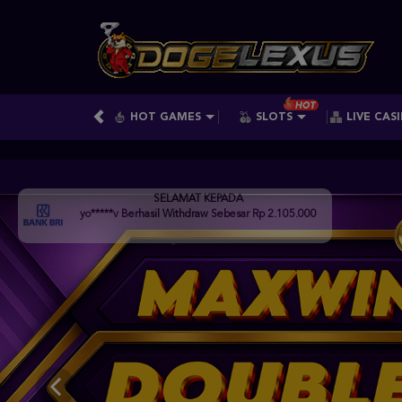
HOT GAMES
SLOTS
LIVE CAS
SELAMAT KEPADA
yo*****v Berhasil Withdraw Sebesar Rp 2.105.000