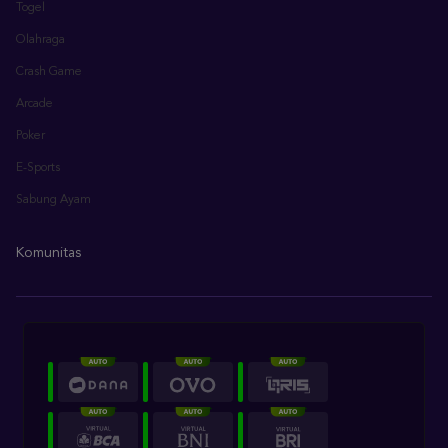
Togel
Olahraga
Crash Game
Arcade
Poker
E-Sports
Sabung Ayam
Komunitas