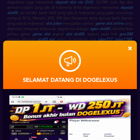
dogelexus juga menerima
deposit slot via OVO
, GOPAY, Link Aja dan
semua e-wallet yang ada di Indonesia serta dogelexus menerima
deposit
slot88
via transfer bank lokal yang ada di Indonesia yang pada umumnya
meliputi BCA, Mandiri, BNI, BRI dan Danamon serta semua bank daerah
yang ada di Indonesia.
slot joker
merupakan pilihan
game slot online
yang
digemari masyarat Indonesia. dogelexus sebagai
agen slot88
memberikan
pilihan game
game slot
seperti
slot slot88
, seperti pada link
gwc388
sebagai alternatif
slot88 slot
, selain itu terdapat juga
joker777
,
joker1788
,
joker8868
,
joker888
,
joker688
,
joker slot
sebagai link alternatif
joker
×
gaming
slot.
slot88 game
sebagai
agen slot88 terpercaya
menyediakan
slot
game joker
.
slot88 online
berjalan selama 24 jam setiap harinya, sehingga
dogelexus slot online
sebagai
agen slot slot88
juga online 24 jam pada
game
slot88 casino
.
DAFTAR SLOT88
⋆
AKUN
SELAMAT DATANG DI DOGELEXUS
SLOT ONLINE JOKER123
SLOT
daftar slot88
di dogelexus
situs online slot
untuk akun
slot88
bisa Anda
lakukan pada menu
daftar slot88 slot
yang ada diatas kanan pada situs
daftar joker gaming
ini.
situs slot88
telah berkerja sama dengan
doge lexus
slot online
menyediakan
game joker
.
daftar akun joker gaming
harus Anda
lengkapi agar
situs slot88
dapat memberikan Anda
userid slot88
disaat
Anda
daftar joker123
di
www joker123
sebagai situs alternatif
login