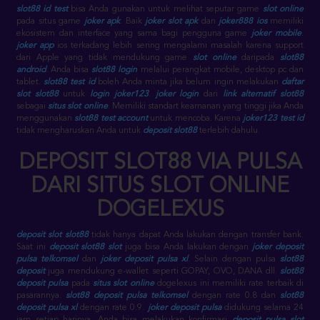
slot88 id test
bisa Anda gunakan untuk melihat seputar game
slot online
pada situs game
joker apk
. Baik
joker slot apk
dan
joker888 ios
memiliki
ekosistem dan interface yang sama bagi pengguna game
joker mobile
.
joker app
ios terkadang lebih sering mengalami masalah karena support
dari Apple yang tidak mendukung game
slot online
daripada
slot88
android
. Anda bisa
slot88 login
melalui perangkat mobile, desktop pc dan
tablet.
slot88 test id
boleh Anda minta jika belum ingin melakukan
daftar
slot slot88
untuk
login joker123
.
joker login
dari
link alternatif slot88
sebagai
situs slot online
. Memiliki standart keamanan yang tinggi jika Anda
menggunakan
slot88 test account
untuk mencoba. Karena
joker123 test id
tidak mengharuskan Anda untuk
deposit slot88
terlebih dahulu.
DEPOSIT SLOT88 VIA PULSA
DARI SITUS SLOT ONLINE
DOGELEXUS
deposit slot slot88
tidak hanya dapat Anda lakukan dengan transfer bank.
Saat ini
deposit slot88 slot
juga bisa Anda lakukan dengan
joker deposit
pulsa telkomsel
dan
joker deposit pulsa xl
. Selain dengan pulsa
slot88
deposit
juga mendukung e-wallet seperti GOPAY, OVO, DANA dll.
slot88
deposit pulsa
pada
situs slot online
dogelexus ini memiliki rate terbaik di
pasarannya.
slot88 deposit pulsa telkomsel
dengan rate 0.8 dan
slot88
deposit pulsa xl
dengan rate 0.9.
joker deposit pulsa
didukung selama 24