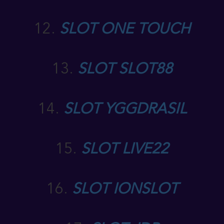
12.
SLOT ONE TOUCH
13.
SLOT SLOT88
14.
SLOT YGGDRASIL
15.
SLOT LIVE22
16.
SLOT IONSLOT