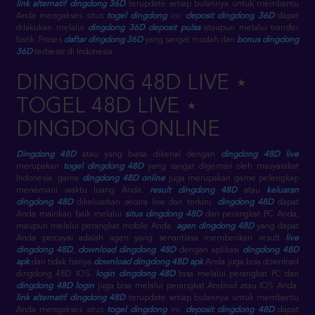
link alternatif dingdong 36D
terupdate setiap bulannya untuk membantu
Anda mengakses situs
togel dingdong
ini.
deposit dingdong 36D
dapat
dilakukan melalui
dingdong 36D deposit pulsa
ataupun melalui transfer
bank. Proses
daftar dingdong 36D
yang sangat mudah dan
bonus dingdong
36D
terbesar di Indonesia
DINGDONG 48D LIVE ⋆
TOGEL 48D LIVE ⋆
DINGDONG ONLINE
Dingdong 48D
atau yang biasa dikenal dengan
dingdong 48D live
merupakan
togel dingdong 48D
yang sangat digemari oleh masyarakat
Indonesia. game
dingdong 48D online
juga merupakan game pelengkap
menemani waktu luang Anda.
result dingdong 48D
atau
keluaran
dingdong 48D
dikeluarkan secara live dan terkini.
dingdong 48D
dapat
Anda mainkan baik melalui
situs dingdong 48D
dari perangkat PC Anda,
maupun melalui perangkat mobile Anda.
agen dingdong 48D
yang dapat
Anda percayai adalah agen yang senantiasa memberikan result
live
dingdong 48D
,
download dingdong 48D
dengan aplikasi
dingdong 48D
apk
dan tidak hanya
download dingdong 48D apk
Anda juga bisa download
dingdong 48D IOS.
login dingdong 48D
bisa melalui perangkat PC dan
dingdong 48D login
juga bisa melalui perangkat Android atau IOS Anda.
link alternatif dingdong 48D
terupdate setiap bulannya untuk membantu
Anda mengakses situs
togel dingdong
ini.
deposit dingdong 48D
dapat