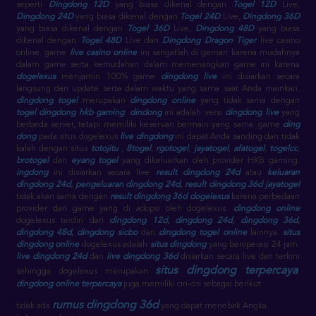
seperti
Dingdong 12D
yang biasa dikenal dengan
Togel 12D
Live,
Dingdong 24D
yang biasa dikenal dengan
Togel 24D
Live,
Dingdong 36D
yang biasa dikenal dengan
Togel 36D
Live,
Dingdong 48D
yang biasa
dikenal dengan
Togel 48D
Live dan
Dingdong Dragon Tiger
live casino
online. game
live casino online
ini sangatlah di gemari karena mudahnya
dalam game serta kemudahan dalam memenangkan game ini karena
dogelexus
menjamin 100% game
dingdong live
ini disiarkan secara
langsung dan update serta dalam waktu yang sama saat Anda mainkan.
dingdong togel
merupakan
dingdong online
yang tidak sama dengan
togel dingdong
hkb gaming
.
dindong
ini adalah versi
dingdong live
yang
berbeda server, tetapi memiliki keseruan bermain yang sama. game
ding
dong
pada situs dogelexus
live dingdong
ini dapat Anda sanding dan tidak
kalah dengan situs
totojitu
,
8togel
,
rgotogel
,
jayatogel
,
afatogel
,
togelcc
,
brotogel
dan
eyang togel
yang dikeluarkan oleh provider HKB gaming.
ingdong
ini disiarkan secara live
result dingdong 24d
atau
keluaran
dingdong 24d
,
pengeluaran dingdong 24d
,
result dingdong 36d jayatogel
tidak akan sama dengan
result dingdong 36d dogelexus
karena perbedaan
provider dari game yang di adopsi oleh dogelexus.
dingdong online
dogelexus terdiri dari
dingdong 12d
,
dingdong 24d
,
dingdong 36d
,
dingdong 48d
,
dingdong sicbo
dan
dingdong togel online
lainnya.
situs
dingdong online
dogelexus adalah
situs dingdong
yang beroperasi 24 jam.
live dingdong 24d
dan
live dingdong 36d
disiarkan secara live dan terkini
situs dingdong terpercaya
sehingga dogelexus merupakan
.
dingdong online terpercaya
juga memiliki ciri-ciri sebagai berikut :
rumus dingdong 36d
tidak ada
yang dapat menebak Angka