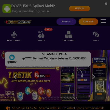
×
DOGELEXUS Aplikasi Mobile
UNDUH
Jangan tampilkan lagi hari ini
MASUK
DAFTAR
HOT GAMES
SLOTS
LIVE CASINO
RACE
SELAMAT KEPADA
qa*****l Berhasil Withdraw Sebesar Rp 3.000.000
30-Sep-2026 14.59.59. Selama waktu ini, PP Virtual Sports permainan tidak akan t