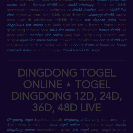
jam setiap harinya. Anda bisa melakukan konfirmasi
deposit pulsa slot
online
melalui
livechat slot88
atau
slot88 whatsapp
. Tetapi kami lebih
menyarankan Anda untuk konfirmasi via
slot88 livechat
, karena
slot88 live
chat
prosesnya tentu akan lebih cepat daripada
whatsapp slot88
karena
Anda akan di prioritaskan terlebih dahulu.
slot deposit pulsa
pada
dogelexus slot online
bisa Anda gunakan untuk bermain banyak sekali
game yang tersedia pada
situs slot online
ini. Dapatkan
bonus slot88
jika
Anda adalah
member slot online
yang baru bergabung bersama kami
sebagai
agen slot online terbaik
, maka kami memberikan
bonus slot88 slot
bagi Anda. Anda dapat melakukan claim
bonus slot88 terbesar
dan
bonus
cashback slot88
setiap minggunya
Prediksi Bola Dan Togel
.
DINGDONG TOGEL
ONLINE ⋆ TOGEL
DINGDONG 12D, 24D,
36D, 48D LIVE
Dingdong togel
dogelexus adalah
dingdong online
yang pada umumnya
dapat Anda temukan di
situs togel online
. dogelexus sebagai
bandar
dingdong online
menyediakan game
live togel
yang sangat terkenal