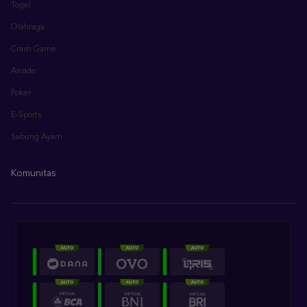
Togel
Olahraga
Crash Game
Arcade
Poker
E-Sports
Sabung Ayam
Komunitas