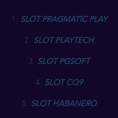
1.
SLOT PRAGMATIC PLAY
2.
SLOT PLAYTECH
3.
SLOT PGSOFT
4.
SLOT CQ9
5.
SLOT HABANERO