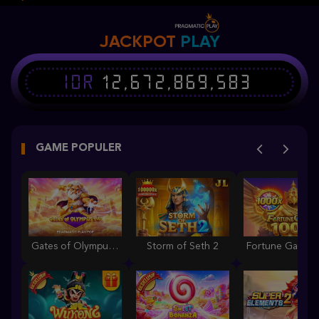
JACKPOT
PLAY
IDR
12,672,869,583
GAME POPULER
Gates of Olympus POP
Storm of Seth 2