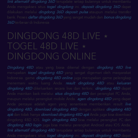
link alternatif dingdong 36D
terupdate setiap bulannya untuk membantu
Anda mengakses situs
togel dingdong
ini.
deposit dingdong 36D
dapat
dilakukan melalui
dingdong 36D deposit pulsa
ataupun melalui transfer
bank. Proses
daftar dingdong 36D
yang sangat mudah dan
bonus dingdong
36D
terbesar di Indonesia
DINGDONG 48D LIVE ⋆
TOGEL 48D LIVE ⋆
DINGDONG ONLINE
Dingdong 48D
atau yang biasa dikenal dengan
dingdong 48D live
merupakan
togel dingdong 48D
yang sangat digemari oleh masyarakat
Indonesia. game
dingdong 48D online
juga merupakan game pelengkap
menemani waktu luang Anda.
result dingdong 48D
atau
keluaran
dingdong 48D
dikeluarkan secara live dan terkini.
dingdong 48D
dapat
Anda mainkan baik melalui
situs dingdong 48D
dari perangkat PC Anda,
maupun melalui perangkat mobile Anda.
agen dingdong 48D
yang dapat
Anda percayai adalah agen yang senantiasa memberikan result
live
dingdong 48D
,
download dingdong 48D
dengan aplikasi
dingdong 48D
apk
dan tidak hanya
download dingdong 48D apk
Anda juga bisa download
dingdong 48D IOS.
login dingdong 48D
bisa melalui perangkat PC dan
dingdong 48D login
juga bisa melalui perangkat Android atau IOS Anda.
link alternatif dingdong 48D
terupdate setiap bulannya untuk membantu
Anda mengakses situs
togel dingdong
ini.
deposit dingdong 48D
dapat