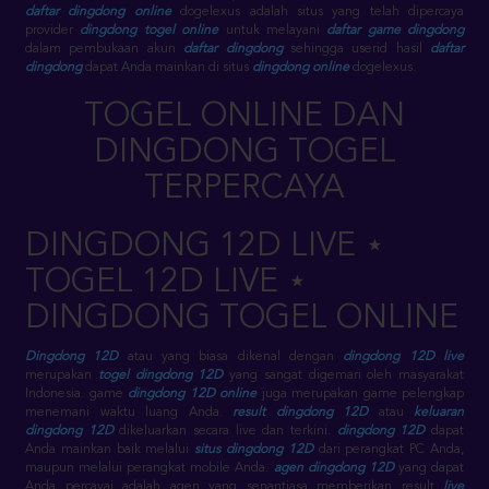
daftar dingdong online
dogelexus adalah situs yang telah dipercaya
provider
dingdong togel online
untuk melayani
daftar game dingdong
dalam pembukaan akun
daftar dingdong
sehingga userid hasil
daftar
dingdong
dapat Anda mainkan di situs
dingdong online
dogelexus.
TOGEL ONLINE DAN
DINGDONG TOGEL
TERPERCAYA
DINGDONG 12D LIVE ⋆
TOGEL 12D LIVE ⋆
DINGDONG TOGEL ONLINE
Dingdong 12D
atau yang biasa dikenal dengan
dingdong 12D live
merupakan
togel dingdong 12D
yang sangat digemari oleh masyarakat
Indonesia. game
dingdong 12D online
juga merupakan game pelengkap
menemani waktu luang Anda.
result dingdong 12D
atau
keluaran
dingdong 12D
dikeluarkan secara live dan terkini.
dingdong 12D
dapat
Anda mainkan baik melalui
situs dingdong 12D
dari perangkat PC Anda,
maupun melalui perangkat mobile Anda.
agen dingdong 12D
yang dapat
Anda percayai adalah agen yang senantiasa memberikan result
live