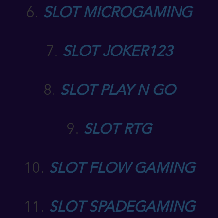
6.
SLOT MICROGAMING
7.
SLOT JOKER123
8.
SLOT PLAY N GO
9.
SLOT RTG
10.
SLOT FLOW GAMING
11.
SLOT SPADEGAMING