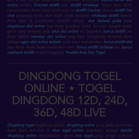
jam setiap harinya. Anda bisa melakukan konfirmasi
deposit pulsa slot
online
melalui
livechat slot88
atau
slot88 whatsapp
. Tetapi kami lebih
menyarankan Anda untuk konfirmasi via
slot88 livechat
, karena
slot88 live
chat
prosesnya tentu akan lebih cepat daripada
whatsapp slot88
karena
Anda akan di prioritaskan terlebih dahulu.
slot deposit pulsa
pada
dogelexus slot online
bisa Anda gunakan untuk bermain banyak sekali
game yang tersedia pada
situs slot online
ini. Dapatkan
bonus slot88
jika
Anda adalah
member slot online
yang baru bergabung bersama kami
sebagai
agen slot online terbaik
, maka kami memberikan
bonus slot88 slot
bagi Anda. Anda dapat melakukan claim
bonus slot88 terbesar
dan
bonus
cashback slot88
setiap minggunya
Prediksi Bola Dan Togel
.
DINGDONG TOGEL
ONLINE ⋆ TOGEL
DINGDONG 12D, 24D,
36D, 48D LIVE
Dingdong togel
dogelexus adalah
dingdong online
yang pada umumnya
dapat Anda temukan di
situs togel online
. dogelexus sebagai
bandar
dingdong online
menyediakan game
live togel
yang sangat terkenal