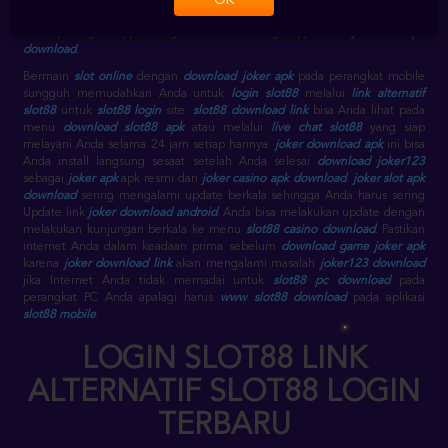
OK
Android dengan
slot88 apk
sebagai aplikasinya atau
joker download ios
untuk perangkat Apple dengan
slot88 ios
sebagai apps resmi
joker 123 apk
download
.
Bermain
slot online
dengan
download joker apk
pada perangkat mobile
sungguh memudahkan Anda untuk
login slot88
melalui
link alternatif
slot88
untuk
slot88 login
site.
slot88 download link
bisa Anda lihat pada
menu
download slot88 apk
atau melalui
live chat slot88
yang siap
melayani Anda selama 24 jam setiap harinya.
joker download apk
ini bisa
Anda install langsung sesaat setelah Anda selesai
download joker123
sebagai
joker apk
apk resmi dari
joker casino apk download
.
joker slot apk
download
sering mengalami update berkala sehingga Anda harus sering
Update link
joker download android
. Anda bisa melakukan update dengan
melakukan kunjungan berkala ke menu
slot88 casino download
. Pastikan
internet Anda dalam keadaan prima sebelum
download game joker apk
karena
joker download link
akan mengalami masalah
joker123 download
jika Internet Anda tidak memadai untuk
slot88 pc download
pada
perangkat PC Anda apalagi harus
www slot88 download
pada aplikasi
slot88 mobile
.
LOGIN SLOT88 LINK
ALTERNATIF SLOT88 LOGIN
TERBARU