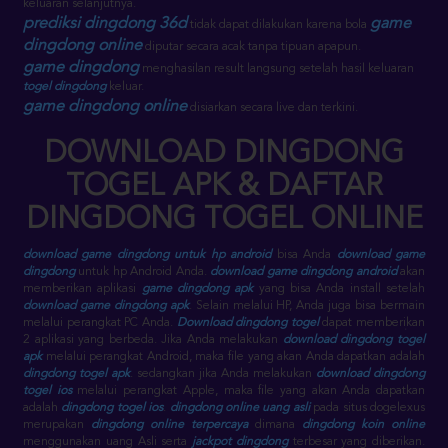
keluaran selanjutnya.
prediksi dingdong 36d
game
tidak dapat dilakukan karena bola
dingdong online
diputar secara acak tanpa tipuan apapun.
game dingdong
menghasilan result langsung setelah hasil keluaran
togel dingdong
keluar.
game dingdong online
disiarkan secara live dan terkini.
DOWNLOAD DINGDONG
TOGEL APK & DAFTAR
DINGDONG TOGEL ONLINE
download game dingdong untuk hp android
bisa Anda
download game
dingdong
untuk hp Android Anda.
download game dingdong android
akan
memberikan aplikasi
game dingdong apk
yang bisa Anda install setelah
download game dingdong apk
. Selain melalui HP, Anda juga bisa bermain
melalui perangkat PC Anda.
Download dingdong togel
dapat memberikan
2 aplikasi yang berbeda. Jika Anda melakukan
download dingdong togel
apk
melalui perangkat Android, maka file yang akan Anda dapatkan adalah
dingdong togel apk
. sedangkan jika Anda melakukan
download dingdong
togel ios
melalui perangkat Apple, maka file yang akan Anda dapatkan
adalah
dingdong togel ios
.
dingdong online uang asli
pada situs dogelexus
merupakan
dingdong online terpercaya
dimana
dingdong koin online
menggunakan uang Asli serta
jackpot dingdong
terbesar yang diberikan.