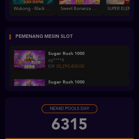
Wukong - Black Scatter
Sweet Bonanza 2500
PEMENANG MESIN SLOT
Sugar Rush 1000
ag****8
IDR
30,290,400.00
Sugar Rush 1000
ag****8
IDR
17,376,800.00
NEX4D POOLS DAY
Sugar Rush 1000
ag****8
6315
IDR
13,082,000.00