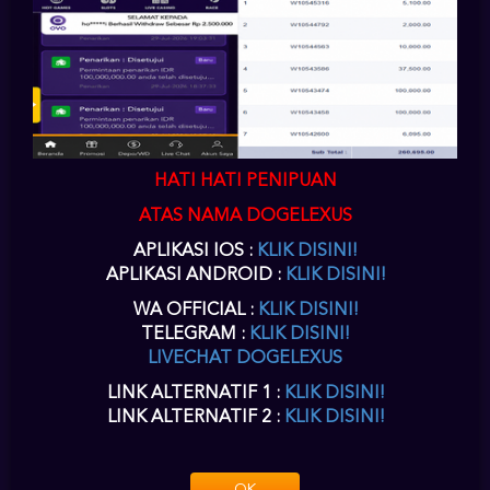
joker123
.
slot88 daftar
akun slot online
dengan proses yang cepat dapat
Anda terima sesaat setelah
daftar joker777
selesai Anda isikan datanya
dengan lengkap.
slot88 daftar
hanya membutuhkan waktu beberapa menit
untuk pengisian form
daftar joker888
disitus
joker 123
atau
slot88
sebagai
joker game
terpercaya.
slot88 online
,
joker888
,
joker123
,
jokergaming
,
joker1788
,
joker8868
,
joker777
,
joker688
sebagai alternatif
joker slot
pada
situs dogelexus
joker gaming
.
DOWNLOAD SLOT88 APK
HATI HATI PENIPUAN
SLOT SLOT88 LOGIN VERSI
ATAS NAMA DOGELEXUS
TERBARU
APLIKASI IOS :
KLIK DISINI!
APLIKASI ANDROID :
KLIK DISINI!
joker download
Setelah Anda melakukan
pendaftaran akun slot88
di
dogelexus, maka selanjutnya Anda dapat melakukan
download slot88
apk,
WA OFFICIAL :
KLIK DISINI!
aplikasi
slot88 apk
android dogelexus ini mendukung Anda dalam bermain
TELEGRAM :
KLIK DISINI!
melalui perangkat mobile smartphone Anda. Baik melalui PC atau mobile
LIVECHAT DOGELEXUS
dimana saja dan kapan saja dapat Anda mainkan semua game yang ada di
slot dogelexus ini.
slot88 download
dapat Anda
download aplikasi joker
LINK ALTERNATIF 1 :
KLIK DISINI!
123
melalui Android dan IOS.
slot88 download apk
bisa langsung diinstal
setelah Anda
download aplikasi slot88
nya.
download joker 123
lebih baik
LINK ALTERNATIF 2 :
KLIK DISINI!
segera Anda download setelah
daftar akun slot88
sehingga lebih
memudahkan Anda untuk
login slot88
.
download slot88
ini terletak pada
menu daftar
slot88 apk download
yang ada pada kanan menu utama pada
situs
dogelexus slot online
ini.
slot88 android download
untuk perangkat