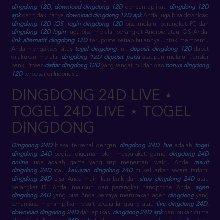
dingdong 12D
,
download dingdong 12D
dengan aplikasi
dingdong 12D
apk
dan tidak hanya
download dingdong 12D apk
Anda juga bisa download
dingdong 12D IOS
.
login dingdong 12D
bisa melalui perangkat PC dan
dingdong 12D login
juga bisa melalui perangkat Android atau IOS Anda.
link alternatif dingdong 12D
terupdate setiap bulannya untuk membantu
Anda mengakses situs
togel dingdong
ini.
deposit dingdong 12D
dapat
dilakukan melalui
dingdong 12D deposit pulsa
ataupun melalui transfer
bank. Proses
daftar dingdong 12D
yang sangat mudah dan
bonus dingdong
12D
terbesar di Indonesia
DINGDONG 24D LIVE ⋆
TOGEL 24D LIVE ⋆ TOGEL
DINGDONG
Dingdong 24D
biasa terkenal dengan
dingdong 24D live
adalah
togel
dingdong 24D
begitu digemari oleh masyarakat. game
dingdong 24D
online
juga adalah game yang siap menemani waktu Anda.
result
dingdong 24D
atau
keluaran dingdong 24D
di keluarkan secara terkini.
dingdong 24D
bisa Anda main kan baik dari
situs dingdong 24D
atau
perangkat PC Anda, maupun dari perangkat handphone Anda.
agen
dingdong 24D
yang bisa Anda percaya merupakan agen
dingdong
yang
senantiasa menampilkan result secara langsung atau
live dingdong 24D
,
download dingdong 24D
dari aplikasi
dingdong 24D apk
dan bukan cuma