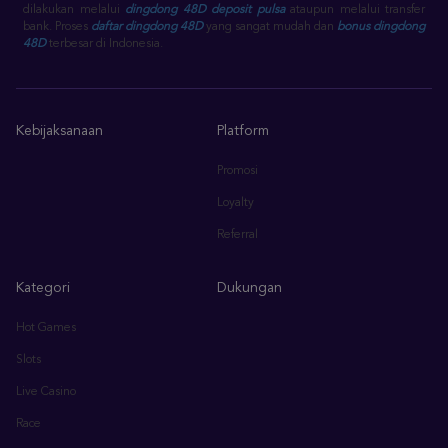
dilakukan melalui
dingdong 48D deposit pulsa
ataupun melalui transfer
bank. Proses
daftar dingdong 48D
yang sangat mudah dan
bonus dingdong
48D
terbesar di Indonesia.
Kebijaksanaan
Platform
Promosi
Loyalty
Referral
Kategori
Dukungan
Hot Games
Slots
Live Casino
Race