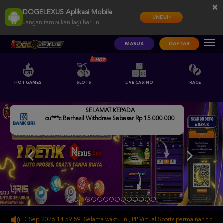
×
DOGELEXUS Aplikasi Mobile
UNDUH
Jangan tampilkan lagi hari ini
MASUK
DAFTAR
HOT GAMES
SLOTS
LIVE CASINO
RACE
SELAMAT KEPADA
cu***c Berhasil Withdraw Sebesar Rp 15.000.000
 30-Sep-2026 14.59.59. Selama waktu ini, PP Virtual Sports permainan tidak akan 