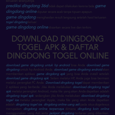
keluaran selanjutnya.
prediksi dingdong 36d
game
tidak dapat dilakukan karena bola
dingdong online
diputar secara acak tanpa tipuan apapun.
game dingdong
menghasilan result langsung setelah hasil keluaran
togel dingdong
keluar.
game dingdong online
disiarkan secara live dan terkini.
DOWNLOAD DINGDONG
TOGEL APK & DAFTAR
DINGDONG TOGEL ONLINE
download game dingdong untuk hp android
bisa Anda
download game
dingdong
untuk hp Android Anda.
download game dingdong android
akan
memberikan aplikasi
game dingdong apk
yang bisa Anda install setelah
download game dingdong apk
. Selain melalui HP, Anda juga bisa bermain
melalui perangkat PC Anda.
Download dingdong togel
dapat memberikan
2 aplikasi yang berbeda. Jika Anda melakukan
download dingdong togel
apk
melalui perangkat Android, maka file yang akan Anda dapatkan adalah
dingdong togel apk
. sedangkan jika Anda melakukan
download dingdong
togel ios
melalui perangkat Apple, maka file yang akan Anda dapatkan
adalah
dingdong togel ios
.
dingdong online uang asli
pada situs dogelexus
merupakan
dingdong online terpercaya
dimana
dingdong koin online
menggunakan uang Asli serta
jackpot dingdong
terbesar yang diberikan.