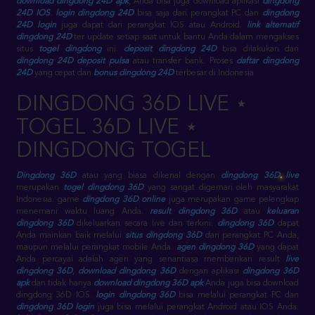
download dingdong 24D apk
, Anda bisa juga download aplikasi
dingdong
24D IOS
.
login dingdong 24D
bisa saja dari perangkat PC dan
dingdong
24D login
juga dapat dari perangkat IOS atau Android.
link alternatif
dingdong 24D
ter update setiap saat untuk bantu Anda dalam mengakses
situs
togel dingdong
ini.
deposit dingdong 24D
bisa dilakukan dari
dingdong 24D deposit pulsa
atau transfer bank. Proses
daftar dingdong
24D
yang cepat dan
bonus dingdong 24D
terbesar di Indonesia
DINGDONG 36D LIVE ⋆
TOGEL 36D LIVE ⋆
DINGDONG TOGEL
Dingdong 36D
atau yang biasa dikenal dengan
dingdong 36D live
merupakan
togel dingdong 36D
yang sangat digemari oleh masyarakat
Indonesia. game
dingdong 36D online
juga merupakan game pelengkap
menemani waktu luang Anda.
result dingdong 36D
atau
keluaran
dingdong 36D
dikeluarkan secara live dan terkini.
dingdong 36D
dapat
Anda mainkan baik melalui
situs dingdong 36D
dari perangkat PC Anda,
maupun melalui perangkat mobile Anda.
agen dingdong 36D
yang dapat
Anda percayai adalah agen yang senantiasa memberikan result
live
dingdong 36D
,
download dingdong 36D
dengan aplikasi
dingdong 36D
apk
dan tidak hanya
download dingdong 36D apk
Anda juga bisa download
dingdong 36D IOS.
login dingdong 36D
bisa melalui perangkat PC dan
dingdong 36D login
juga bisa melalui perangkat Android atau IOS Anda.