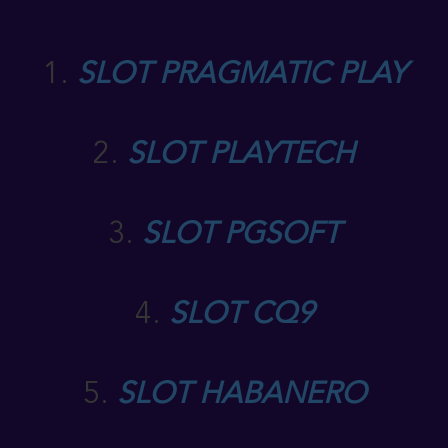
1.
SLOT PRAGMATIC PLAY
2.
SLOT PLAYTECH
3.
SLOT PGSOFT
4.
SLOT CQ9
5.
SLOT HABANERO