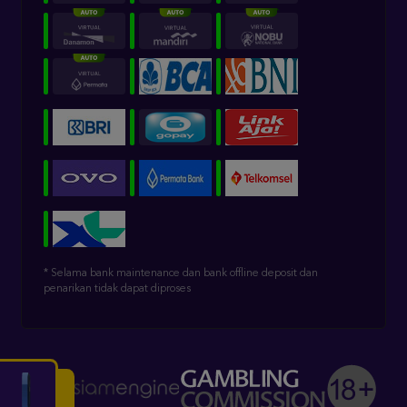
* Selama bank maintenance dan bank offline deposit dan
penarikan tidak dapat diproses