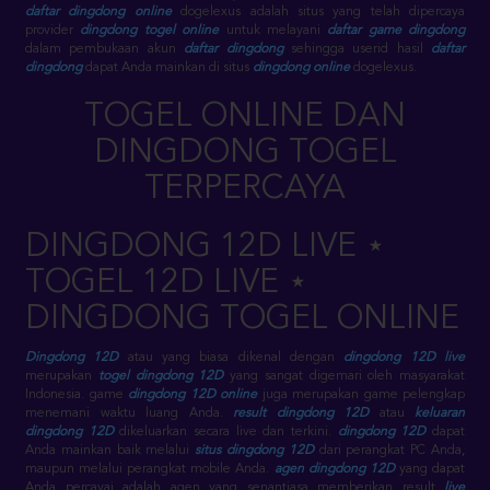
daftar dingdong online
dogelexus adalah situs yang telah dipercaya
provider
dingdong togel online
untuk melayani
daftar game dingdong
dalam pembukaan akun
daftar dingdong
sehingga userid hasil
daftar
dingdong
dapat Anda mainkan di situs
dingdong online
dogelexus.
TOGEL ONLINE DAN
DINGDONG TOGEL
TERPERCAYA
DINGDONG 12D LIVE ⋆
TOGEL 12D LIVE ⋆
DINGDONG TOGEL ONLINE
Dingdong 12D
atau yang biasa dikenal dengan
dingdong 12D live
merupakan
togel dingdong 12D
yang sangat digemari oleh masyarakat
Indonesia. game
dingdong 12D online
juga merupakan game pelengkap
menemani waktu luang Anda.
result dingdong 12D
atau
keluaran
dingdong 12D
dikeluarkan secara live dan terkini.
dingdong 12D
dapat
Anda mainkan baik melalui
situs dingdong 12D
dari perangkat PC Anda,
maupun melalui perangkat mobile Anda.
agen dingdong 12D
yang dapat
Anda percayai adalah agen yang senantiasa memberikan result
live