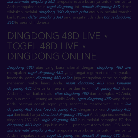
link alternatif dingdong 36D
terupdate setiap bulannya untuk membantu
Anda mengakses situs
togel dingdong
ini.
deposit dingdong 36D
dapat
dilakukan melalui
dingdong 36D deposit pulsa
ataupun melalui transfer
bank. Proses
daftar dingdong 36D
yang sangat mudah dan
bonus dingdong
36D
terbesar di Indonesia
DINGDONG 48D LIVE ⋆
TOGEL 48D LIVE ⋆
DINGDONG ONLINE
Dingdong 48D
atau yang biasa dikenal dengan
dingdong 48D live
merupakan
togel dingdong 48D
yang sangat digemari oleh masyarakat
Indonesia. game
dingdong 48D online
juga merupakan game pelengkap
menemani waktu luang Anda.
result dingdong 48D
atau
keluaran
dingdong 48D
dikeluarkan secara live dan terkini.
dingdong 48D
dapat
Anda mainkan baik melalui
situs dingdong 48D
dari perangkat PC Anda,
maupun melalui perangkat mobile Anda.
agen dingdong 48D
yang dapat
Anda percayai adalah agen yang senantiasa memberikan result
live
dingdong 48D
,
download dingdong 48D
dengan aplikasi
dingdong 48D
apk
dan tidak hanya
download dingdong 48D apk
Anda juga bisa download
dingdong 48D IOS.
login dingdong 48D
bisa melalui perangkat PC dan
dingdong 48D login
juga bisa melalui perangkat Android atau IOS Anda.
link alternatif dingdong 48D
terupdate setiap bulannya untuk membantu
Anda mengakses situs
togel dingdong
ini.
deposit dingdong 48D
dapat