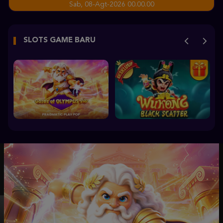
Gates of Olympus Super Scatter
Sab, 08-Agt-2026 00.00.00
h****4
IDR
4,422,000.00
SLOTS GAME BARU
Gates of Olympus Super Scatter
h****4
IDR
3,990,000.00
Sweet Bonanza 2500
l***5
IDR
3,667,280.00
Sweet Bonanza 1000
f***r
IDR
3,140,500.00
Mahjong Wins 2
han****n
IDR
3,100,800.00