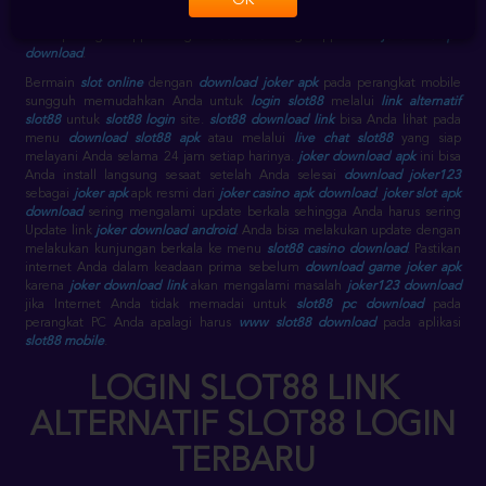
OK
Android dengan
slot88 apk
sebagai aplikasinya atau
joker download ios
untuk perangkat Apple dengan
slot88 ios
sebagai apps resmi
joker 123 apk
download
.
Bermain
slot online
dengan
download joker apk
pada perangkat mobile
sungguh memudahkan Anda untuk
login slot88
melalui
link alternatif
slot88
untuk
slot88 login
site.
slot88 download link
bisa Anda lihat pada
menu
download slot88 apk
atau melalui
live chat slot88
yang siap
melayani Anda selama 24 jam setiap harinya.
joker download apk
ini bisa
Anda install langsung sesaat setelah Anda selesai
download joker123
sebagai
joker apk
apk resmi dari
joker casino apk download
.
joker slot apk
download
sering mengalami update berkala sehingga Anda harus sering
Update link
joker download android
. Anda bisa melakukan update dengan
melakukan kunjungan berkala ke menu
slot88 casino download
. Pastikan
internet Anda dalam keadaan prima sebelum
download game joker apk
karena
joker download link
akan mengalami masalah
joker123 download
jika Internet Anda tidak memadai untuk
slot88 pc download
pada
perangkat PC Anda apalagi harus
www slot88 download
pada aplikasi
slot88 mobile
.
LOGIN SLOT88 LINK
ALTERNATIF SLOT88 LOGIN
TERBARU