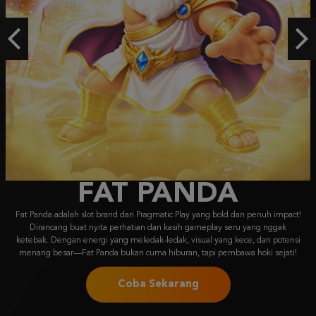
Gates of Olympus Super Scatter
h****4
IDR
2,711,000.00
Previous
Ne
Gates of Olympus Super Scatter
h****4
IDR
2,526,000.00
FAT PANDA
Fat Panda adalah slot brand dari Pragmatic Play yang bold dan penuh impact!
Dirancang buat nyita perhatian dan kasih gameplay seru yang nggak
ketebak. Dengan energi yang meledak-ledak, visual yang kece, dan potensi
menang besar—Fat Panda bukan cuma hiburan, tapi pembawa hoki sejati!
Coba Sekarang