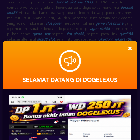
dogelexus juga menerima
deposit slot via OVO
, GOPAY, Link Aja dan
semua e-wallet yang ada di Indonesia serta dogelexus menerima
deposit
slot88
via transfer bank lokal yang ada di Indonesia yang pada umumnya
meliputi BCA, Mandiri, BNI, BRI dan Danamon serta semua bank daerah
yang ada di Indonesia.
slot joker
merupakan pilihan
game slot online
yang
digemari masyarat Indonesia. dogelexus sebagai
agen slot88
memberikan
pilihan game
game slot
seperti
slot slot88
, seperti pada link
gwc388
sebagai alternatif
slot88 slot
, selain itu terdapat juga
joker777
,
joker1788
,
joker8868
,
joker888
,
joker688
,
joker slot
sebagai link alternatif
joker
×
gaming
slot.
slot88 game
sebagai
agen slot88 terpercaya
menyediakan
slot
game joker
.
slot88 online
berjalan selama 24 jam setiap harinya, sehingga
dogelexus slot online
sebagai
agen slot slot88
juga online 24 jam pada
game
slot88 casino
.
DAFTAR SLOT88
⋆
AKUN
SELAMAT DATANG DI DOGELEXUS
SLOT ONLINE JOKER123
SLOT
daftar slot88
di dogelexus
situs online slot
untuk akun
slot88
bisa Anda
lakukan pada menu
daftar slot88 slot
yang ada diatas kanan pada situs
daftar joker gaming
ini.
situs slot88
telah berkerja sama dengan
doge lexus
slot online
menyediakan
game joker
.
daftar akun joker gaming
harus Anda
lengkapi agar
situs slot88
dapat memberikan Anda
userid slot88
disaat
Anda
daftar joker123
di
www joker123
sebagai situs alternatif
login