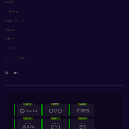
Togel
Olahraga
Crash Game
Arcade
Poker
E-Sports
Sabung Ayam
Komunitas