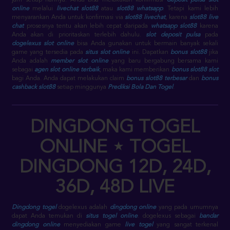
jam setiap harinya. Anda bisa melakukan konfirmasi
deposit pulsa slot
online
melalui
livechat slot88
atau
slot88 whatsapp
. Tetapi kami lebih
menyarankan Anda untuk konfirmasi via
slot88 livechat
, karena
slot88 live
chat
prosesnya tentu akan lebih cepat daripada
whatsapp slot88
karena
Anda akan di prioritaskan terlebih dahulu.
slot deposit pulsa
pada
dogelexus slot online
bisa Anda gunakan untuk bermain banyak sekali
game yang tersedia pada
situs slot online
ini. Dapatkan
bonus slot88
jika
Anda adalah
member slot online
yang baru bergabung bersama kami
sebagai
agen slot online terbaik
, maka kami memberikan
bonus slot88 slot
bagi Anda. Anda dapat melakukan claim
bonus slot88 terbesar
dan
bonus
cashback slot88
setiap minggunya
Prediksi Bola Dan Togel
.
DINGDONG TOGEL
ONLINE ⋆ TOGEL
DINGDONG 12D, 24D,
36D, 48D LIVE
Dingdong togel
dogelexus adalah
dingdong online
yang pada umumnya
dapat Anda temukan di
situs togel online
. dogelexus sebagai
bandar
dingdong online
menyediakan game
live togel
yang sangat terkenal