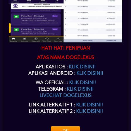
joker123
.
slot88 daftar
akun slot online
dengan proses yang cepat dapat
Anda terima sesaat setelah
daftar joker777
selesai Anda isikan datanya
dengan lengkap.
slot88 daftar
hanya membutuhkan waktu beberapa menit
untuk pengisian form
daftar joker888
disitus
joker 123
atau
slot88
sebagai
joker game
terpercaya.
slot88 online
,
joker888
,
joker123
,
jokergaming
,
joker1788
,
joker8868
,
joker777
,
joker688
sebagai alternatif
joker slot
pada
situs dogelexus
joker gaming
.
DOWNLOAD SLOT88 APK
HATI HATI PENIPUAN
SLOT SLOT88 LOGIN VERSI
ATAS NAMA DOGELEXUS
TERBARU
APLIKASI IOS :
KLIK DISINI!
APLIKASI ANDROID :
KLIK DISINI!
joker download
Setelah Anda melakukan
pendaftaran akun slot88
di
dogelexus, maka selanjutnya Anda dapat melakukan
download slot88
apk,
WA OFFICIAL :
KLIK DISINI!
aplikasi
slot88 apk
android dogelexus ini mendukung Anda dalam bermain
TELEGRAM :
KLIK DISINI!
melalui perangkat mobile smartphone Anda. Baik melalui PC atau mobile
LIVECHAT DOGELEXUS
dimana saja dan kapan saja dapat Anda mainkan semua game yang ada di
slot dogelexus ini.
slot88 download
dapat Anda
download aplikasi joker
LINK ALTERNATIF 1 :
KLIK DISINI!
123
melalui Android dan IOS.
slot88 download apk
bisa langsung diinstal
setelah Anda
download aplikasi slot88
nya.
download joker 123
lebih baik
LINK ALTERNATIF 2 :
KLIK DISINI!
segera Anda download setelah
daftar akun slot88
sehingga lebih
memudahkan Anda untuk
login slot88
.
download slot88
ini terletak pada
menu daftar
slot88 apk download
yang ada pada kanan menu utama pada
situs
dogelexus slot online
ini.
slot88 android download
untuk perangkat