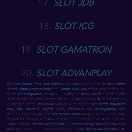
17.
SLOT JDB
18.
SLOT ICG
19.
SLOT GAMATRON
20.
SLOT ADVANPLAY
Bo Slot Online
Situs Slot Online
dogelexus memberikan fasilitas
daftar
slot88
,
daftar pragmaticplay
atau
daftar akun slot online
yang terdapat di
dalam
situs dogelexus
. Dengan 1 userid yang Anda daftarkan, Anda sudah
dapat bermain ke semua game slot online yang tersedia di situs dogelexus
ini meliputi game
slot online
yang terkenal seperti
slot slot88
,
pragmatic
play slot
,
playtech
,
pgsoft
,
CQ9
,
Habanero
dan
Microgaming slot
.
dogelexus merupakan situs
slot deposit pulsa
uang asli dengan minimum
deposit 20.000 dan withdraw sebesar 50.000 yang dapat Anda gunakan
untuk bermain.
slot88 deposit pulsa
dan
pragmaticplay deposit pulsa
dapat
Anda lakukan melalui provider Telkomsel. Selain
slot online deposit pulsa
,