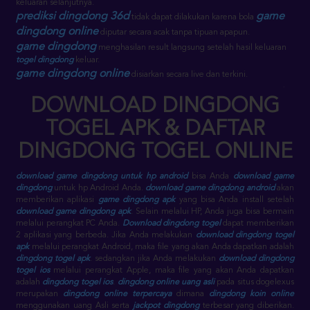
keluaran selanjutnya.
prediksi dingdong 36d
game
tidak dapat dilakukan karena bola
dingdong online
diputar secara acak tanpa tipuan apapun.
game dingdong
menghasilan result langsung setelah hasil keluaran
togel dingdong
keluar.
game dingdong online
disiarkan secara live dan terkini.
DOWNLOAD DINGDONG
TOGEL APK & DAFTAR
DINGDONG TOGEL ONLINE
download game dingdong untuk hp android
bisa Anda
download game
dingdong
untuk hp Android Anda.
download game dingdong android
akan
memberikan aplikasi
game dingdong apk
yang bisa Anda install setelah
download game dingdong apk
. Selain melalui HP, Anda juga bisa bermain
melalui perangkat PC Anda.
Download dingdong togel
dapat memberikan
2 aplikasi yang berbeda. Jika Anda melakukan
download dingdong togel
apk
melalui perangkat Android, maka file yang akan Anda dapatkan adalah
dingdong togel apk
. sedangkan jika Anda melakukan
download dingdong
togel ios
melalui perangkat Apple, maka file yang akan Anda dapatkan
adalah
dingdong togel ios
.
dingdong online uang asli
pada situs dogelexus
merupakan
dingdong online terpercaya
dimana
dingdong koin online
menggunakan uang Asli serta
jackpot dingdong
terbesar yang diberikan.