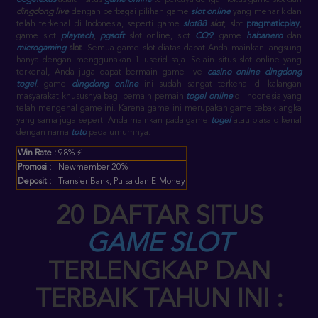
dogelexus
adalah situs
game online
terpercaya dengan fokus game slot dan
dingdong live
dengan berbagai pilihan game
slot online
yang menarik dan
telah terkenal di Indonesia, seperti game
slot88
slot
, slot
pragmaticplay
,
game slot
playtech
,
pgsoft
slot online
, slot
CQ9
, game
habanero
dan
microgaming
slot
. Semua game slot diatas dapat Anda mainkan langsung
hanya dengan menggunakan 1 userid saja.
Selain situs slot online yang
terkenal, Anda juga dapat bermain game live
casino online
dingdong
togel
. game
dingdong online
ini sudah sangat terkenal di kalangan
masyarakat khususnya bagi pemain-pemain
togel online
di Indonesia yang
telah mengenal game ini. Karena game ini merupakan game tebak angka
yang sama juga seperti Anda mainkan pada game
togel
atau biasa dikenal
dengan nama
toto
pada umumnya.
Win Rate :
98% ⚡
Promosi :
Newmember 20%
Deposit :
Transfer Bank, Pulsa dan E-Money
20 DAFTAR SITUS
GAME SLOT
TERLENGKAP DAN
TERBAIK TAHUN INI :