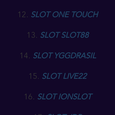
12.
SLOT ONE TOUCH
13.
SLOT SLOT88
14.
SLOT YGGDRASIL
15.
SLOT LIVE22
16.
SLOT IONSLOT