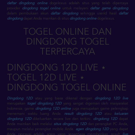
daftar dingdong online
dogelexus adalah situs yang telah dipercaya
provider
dingdong togel online
untuk melayani
daftar game dingdong
dalam pembukaan akun
daftar dingdong
sehingga userid hasil
daftar
dingdong
dapat Anda mainkan di situs
dingdong online
dogelexus.
TOGEL ONLINE DAN
DINGDONG TOGEL
TERPERCAYA
DINGDONG 12D LIVE ⋆
TOGEL 12D LIVE ⋆
DINGDONG TOGEL ONLINE
Dingdong 12D
atau yang biasa dikenal dengan
dingdong 12D live
merupakan
togel dingdong 12D
yang sangat digemari oleh masyarakat
Indonesia. game
dingdong 12D online
juga merupakan game pelengkap
menemani waktu luang Anda.
result dingdong 12D
atau
keluaran
dingdong 12D
dikeluarkan secara live dan terkini.
dingdong 12D
dapat
Anda mainkan baik melalui
situs dingdong 12D
dari perangkat PC Anda,
maupun melalui perangkat mobile Anda.
agen dingdong 12D
yang dapat
Anda percayai adalah agen yang senantiasa memberikan result
live