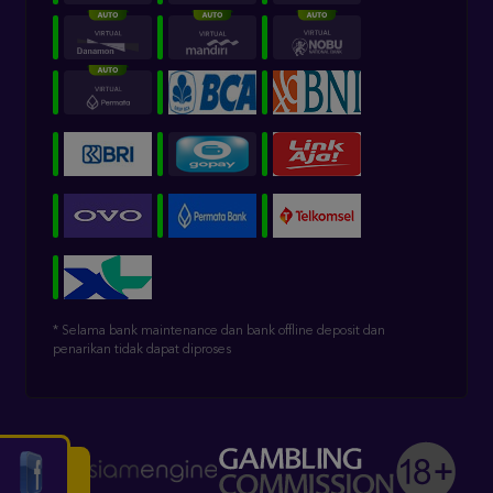
* Selama bank maintenance dan bank offline deposit dan
penarikan tidak dapat diproses