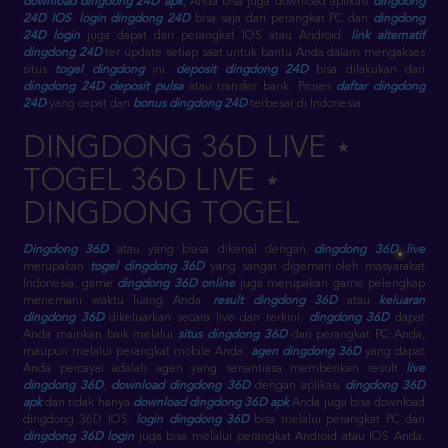
download dingdong 24D apk
, Anda bisa juga download aplikasi
dingdong
24D IOS
.
login dingdong 24D
bisa saja dari perangkat PC dan
dingdong
24D login
juga dapat dari perangkat IOS atau Android.
link alternatif
dingdong 24D
ter update setiap saat untuk bantu Anda dalam mengakses
situs
togel dingdong
ini.
deposit dingdong 24D
bisa dilakukan dari
dingdong 24D deposit pulsa
atau transfer bank. Proses
daftar dingdong
24D
yang cepat dan
bonus dingdong 24D
terbesar di Indonesia
DINGDONG 36D LIVE ⋆
TOGEL 36D LIVE ⋆
DINGDONG TOGEL
Dingdong 36D
atau yang biasa dikenal dengan
dingdong 36D live
merupakan
togel dingdong 36D
yang sangat digemari oleh masyarakat
Indonesia. game
dingdong 36D online
juga merupakan game pelengkap
menemani waktu luang Anda.
result dingdong 36D
atau
keluaran
dingdong 36D
dikeluarkan secara live dan terkini.
dingdong 36D
dapat
Anda mainkan baik melalui
situs dingdong 36D
dari perangkat PC Anda,
maupun melalui perangkat mobile Anda.
agen dingdong 36D
yang dapat
Anda percayai adalah agen yang senantiasa memberikan result
live
dingdong 36D
,
download dingdong 36D
dengan aplikasi
dingdong 36D
apk
dan tidak hanya
download dingdong 36D apk
Anda juga bisa download
dingdong 36D IOS.
login dingdong 36D
bisa melalui perangkat PC dan
dingdong 36D login
juga bisa melalui perangkat Android atau IOS Anda.