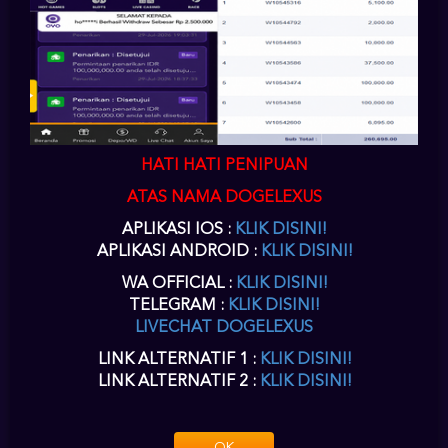
joker123
.
slot88 daftar
akun slot online
dengan proses yang cepat dapat
Anda terima sesaat setelah
daftar joker777
selesai Anda isikan datanya
dengan lengkap.
slot88 daftar
hanya membutuhkan waktu beberapa menit
untuk pengisian form
daftar joker888
disitus
joker 123
atau
slot88
sebagai
joker game
terpercaya.
slot88 online
,
joker888
,
joker123
,
jokergaming
,
joker1788
,
joker8868
,
joker777
,
joker688
sebagai alternatif
joker slot
pada
situs dogelexus
joker gaming
.
DOWNLOAD SLOT88 APK
HATI HATI PENIPUAN
SLOT SLOT88 LOGIN VERSI
ATAS NAMA DOGELEXUS
TERBARU
APLIKASI IOS :
KLIK DISINI!
APLIKASI ANDROID :
KLIK DISINI!
joker download
Setelah Anda melakukan
pendaftaran akun slot88
di
dogelexus, maka selanjutnya Anda dapat melakukan
download slot88
apk,
WA OFFICIAL :
KLIK DISINI!
aplikasi
slot88 apk
android dogelexus ini mendukung Anda dalam bermain
TELEGRAM :
KLIK DISINI!
melalui perangkat mobile smartphone Anda. Baik melalui PC atau mobile
LIVECHAT DOGELEXUS
dimana saja dan kapan saja dapat Anda mainkan semua game yang ada di
slot dogelexus ini.
slot88 download
dapat Anda
download aplikasi joker
LINK ALTERNATIF 1 :
KLIK DISINI!
123
melalui Android dan IOS.
slot88 download apk
bisa langsung diinstal
setelah Anda
download aplikasi slot88
nya.
download joker 123
lebih baik
LINK ALTERNATIF 2 :
KLIK DISINI!
segera Anda download setelah
daftar akun slot88
sehingga lebih
memudahkan Anda untuk
login slot88
.
download slot88
ini terletak pada
menu daftar
slot88 apk download
yang ada pada kanan menu utama pada
situs
dogelexus slot online
ini.
slot88 android download
untuk perangkat