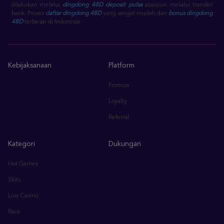
dilakukan melalui
dingdong 48D deposit pulsa
ataupun melalui transfer
bank. Proses
daftar dingdong 48D
yang sangat mudah dan
bonus dingdong
48D
terbesar di Indonesia.
Kebijaksanaan
Platform
Promosi
Loyalty
Referral
Kategori
Dukungan
Hot Games
Slots
Live Casino
Race