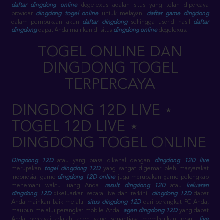
daftar dingdong online
dogelexus adalah situs yang telah dipercaya
provider
dingdong togel online
untuk melayani
daftar game dingdong
dalam pembukaan akun
daftar dingdong
sehingga userid hasil
daftar
dingdong
dapat Anda mainkan di situs
dingdong online
dogelexus.
TOGEL ONLINE DAN
DINGDONG TOGEL
TERPERCAYA
DINGDONG 12D LIVE ⋆
TOGEL 12D LIVE ⋆
DINGDONG TOGEL ONLINE
Dingdong 12D
atau yang biasa dikenal dengan
dingdong 12D live
merupakan
togel dingdong 12D
yang sangat digemari oleh masyarakat
Indonesia. game
dingdong 12D online
juga merupakan game pelengkap
menemani waktu luang Anda.
result dingdong 12D
atau
keluaran
dingdong 12D
dikeluarkan secara live dan terkini.
dingdong 12D
dapat
Anda mainkan baik melalui
situs dingdong 12D
dari perangkat PC Anda,
maupun melalui perangkat mobile Anda.
agen dingdong 12D
yang dapat
Anda percayai adalah agen yang senantiasa memberikan result
live