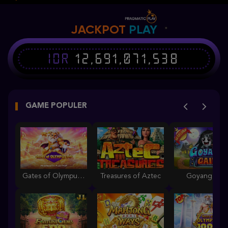
JACKPOT
PLAY
IDR
12,691,071,538
GAME POPULER
Gates of Olympus POP
Treasures of Aztec
Goyang Gai