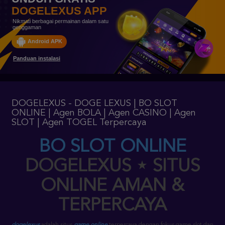
DOGELEXUS APP
Nikmati berbagai permainan dalam satu
genggaman
Android APK
Panduan instalasi
DOGELEXUS - DOGE LEXUS | BO SLOT
ONLINE | Agen BOLA | Agen CASINO | Agen
SLOT | Agen TOGEL Terpercaya
BO SLOT ONLINE
DOGELEXUS
⋆
SITUS
ONLINE AMAN &
TERPERCAYA