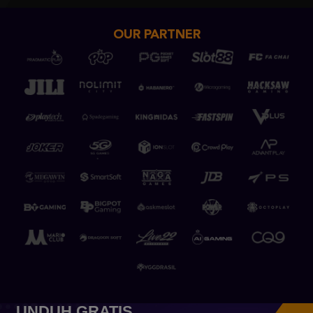
OUR PARTNER
UNDUH GRATIS