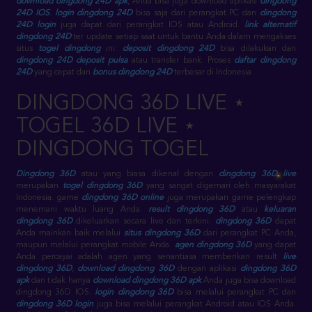
download dingdong 24D apk
, Anda bisa juga download aplikasi
dingdong
24D IOS
.
login dingdong 24D
bisa saja dari perangkat PC dan
dingdong
24D login
juga dapat dari perangkat IOS atau Android.
link alternatif
dingdong 24D
ter update setiap saat untuk bantu Anda dalam mengakses
situs
togel dingdong
ini.
deposit dingdong 24D
bisa dilakukan dari
dingdong 24D deposit pulsa
atau transfer bank. Proses
daftar dingdong
24D
yang cepat dan
bonus dingdong 24D
terbesar di Indonesia
DINGDONG 36D LIVE ⋆
TOGEL 36D LIVE ⋆
DINGDONG TOGEL
Dingdong 36D
atau yang biasa dikenal dengan
dingdong 36D live
merupakan
togel dingdong 36D
yang sangat digemari oleh masyarakat
Indonesia. game
dingdong 36D online
juga merupakan game pelengkap
menemani waktu luang Anda.
result dingdong 36D
atau
keluaran
dingdong 36D
dikeluarkan secara live dan terkini.
dingdong 36D
dapat
Anda mainkan baik melalui
situs dingdong 36D
dari perangkat PC Anda,
maupun melalui perangkat mobile Anda.
agen dingdong 36D
yang dapat
Anda percayai adalah agen yang senantiasa memberikan result
live
dingdong 36D
,
download dingdong 36D
dengan aplikasi
dingdong 36D
apk
dan tidak hanya
download dingdong 36D apk
Anda juga bisa download
dingdong 36D IOS.
login dingdong 36D
bisa melalui perangkat PC dan
dingdong 36D login
juga bisa melalui perangkat Android atau IOS Anda.