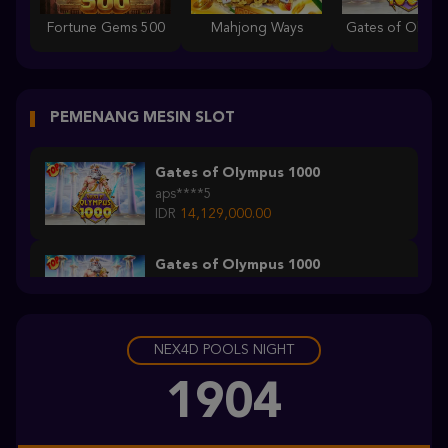
Fortune Gems 500
Mahjong Ways
PEMENANG MESIN SLOT
Gates of Olympus 1000
aps****5
IDR
14,129,000.00
Gates of Olympus 1000
aps****5
IDR
6,904,000.00
NEX4D POOLS NIGHT
Sweet Bonanza 2500
m***3
1904
IDR
5,550,850.00