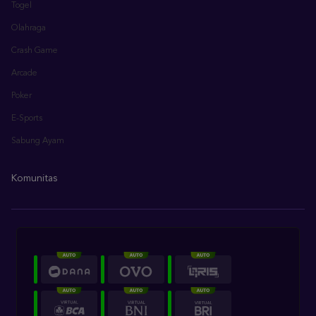
Togel
Olahraga
Crash Game
Arcade
Poker
E-Sports
Sabung Ayam
Komunitas