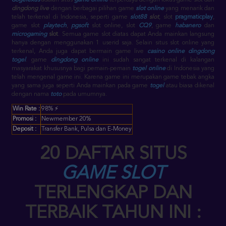
dogelexus
adalah situs
game online
terpercaya dengan fokus game slot dan
dingdong live
dengan berbagai pilihan game
slot online
yang menarik dan
telah terkenal di Indonesia, seperti game
slot88
slot
, slot
pragmaticplay
,
game slot
playtech
,
pgsoft
slot online
, slot
CQ9
, game
habanero
dan
microgaming
slot
. Semua game slot diatas dapat Anda mainkan langsung
hanya dengan menggunakan 1 userid saja.
Selain situs slot online yang
terkenal, Anda juga dapat bermain game live
casino online
dingdong
togel
. game
dingdong online
ini sudah sangat terkenal di kalangan
masyarakat khususnya bagi pemain-pemain
togel online
di Indonesia yang
telah mengenal game ini. Karena game ini merupakan game tebak angka
yang sama juga seperti Anda mainkan pada game
togel
atau biasa dikenal
dengan nama
toto
pada umumnya.
Win Rate :
98% ⚡
Promosi :
Newmember 20%
Deposit :
Transfer Bank, Pulsa dan E-Money
20 DAFTAR SITUS
GAME SLOT
TERLENGKAP DAN
TERBAIK TAHUN INI :