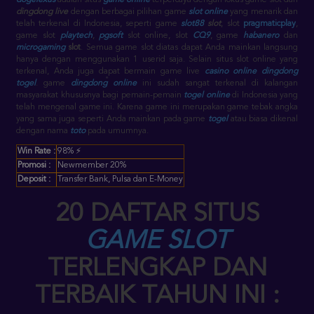
dogelexus
adalah situs
game online
terpercaya dengan fokus game slot dan
dingdong live
dengan berbagai pilihan game
slot online
yang menarik dan
telah terkenal di Indonesia, seperti game
slot88
slot
, slot
pragmaticplay
,
game slot
playtech
,
pgsoft
slot online
, slot
CQ9
, game
habanero
dan
microgaming
slot
. Semua game slot diatas dapat Anda mainkan langsung
hanya dengan menggunakan 1 userid saja.
Selain situs slot online yang
terkenal, Anda juga dapat bermain game live
casino online
dingdong
togel
. game
dingdong online
ini sudah sangat terkenal di kalangan
masyarakat khususnya bagi pemain-pemain
togel online
di Indonesia yang
telah mengenal game ini. Karena game ini merupakan game tebak angka
yang sama juga seperti Anda mainkan pada game
togel
atau biasa dikenal
dengan nama
toto
pada umumnya.
Win Rate :
98% ⚡
Promosi :
Newmember 20%
Deposit :
Transfer Bank, Pulsa dan E-Money
20 DAFTAR SITUS
GAME SLOT
TERLENGKAP DAN
TERBAIK TAHUN INI :