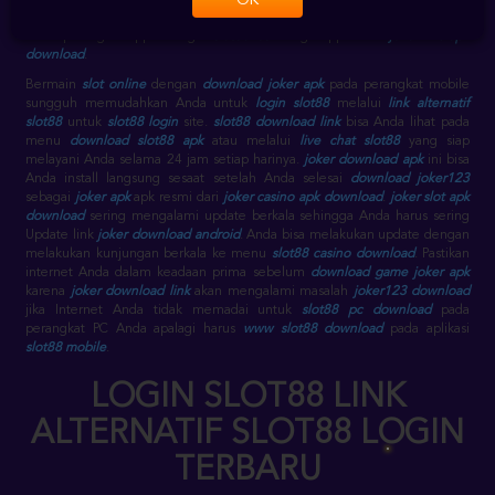
OK
Android dengan
slot88 apk
sebagai aplikasinya atau
joker download ios
untuk perangkat Apple dengan
slot88 ios
sebagai apps resmi
joker 123 apk
download
.
Bermain
slot online
dengan
download joker apk
pada perangkat mobile
sungguh memudahkan Anda untuk
login slot88
melalui
link alternatif
slot88
untuk
slot88 login
site.
slot88 download link
bisa Anda lihat pada
menu
download slot88 apk
atau melalui
live chat slot88
yang siap
melayani Anda selama 24 jam setiap harinya.
joker download apk
ini bisa
Anda install langsung sesaat setelah Anda selesai
download joker123
sebagai
joker apk
apk resmi dari
joker casino apk download
.
joker slot apk
download
sering mengalami update berkala sehingga Anda harus sering
Update link
joker download android
. Anda bisa melakukan update dengan
melakukan kunjungan berkala ke menu
slot88 casino download
. Pastikan
internet Anda dalam keadaan prima sebelum
download game joker apk
karena
joker download link
akan mengalami masalah
joker123 download
jika Internet Anda tidak memadai untuk
slot88 pc download
pada
perangkat PC Anda apalagi harus
www slot88 download
pada aplikasi
slot88 mobile
.
LOGIN SLOT88 LINK
ALTERNATIF SLOT88 LOGIN
TERBARU