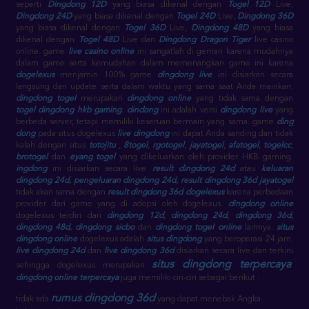
seperti
Dingdong 12D
yang biasa dikenal dengan
Togel 12D
Live,
Dingdong 24D
yang biasa dikenal dengan
Togel 24D
Live,
Dingdong 36D
yang biasa dikenal dengan
Togel 36D
Live,
Dingdong 48D
yang biasa
dikenal dengan
Togel 48D
Live dan
Dingdong Dragon Tiger
live casino
online. game
live casino online
ini sangatlah di gemari karena mudahnya
dalam game serta kemudahan dalam memenangkan game ini karena
dogelexus
menjamin 100% game
dingdong live
ini disiarkan secara
langsung dan update serta dalam waktu yang sama saat Anda mainkan.
dingdong togel
merupakan
dingdong online
yang tidak sama dengan
togel dingdong
hkb gaming
.
dindong
ini adalah versi
dingdong live
yang
berbeda server, tetapi memiliki keseruan bermain yang sama. game
ding
dong
pada situs dogelexus
live dingdong
ini dapat Anda sanding dan tidak
kalah dengan situs
totojitu
,
8togel
,
rgotogel
,
jayatogel
,
afatogel
,
togelcc
,
brotogel
dan
eyang togel
yang dikeluarkan oleh provider HKB gaming.
ingdong
ini disiarkan secara live
result dingdong 24d
atau
keluaran
dingdong 24d
,
pengeluaran dingdong 24d
,
result dingdong 36d jayatogel
tidak akan sama dengan
result dingdong 36d dogelexus
karena perbedaan
provider dari game yang di adopsi oleh dogelexus.
dingdong online
dogelexus terdiri dari
dingdong 12d
,
dingdong 24d
,
dingdong 36d
,
dingdong 48d
,
dingdong sicbo
dan
dingdong togel online
lainnya.
situs
dingdong online
dogelexus adalah
situs dingdong
yang beroperasi 24 jam.
live dingdong 24d
dan
live dingdong 36d
disiarkan secara live dan terkini
situs dingdong terpercaya
sehingga dogelexus merupakan
.
dingdong online terpercaya
juga memiliki ciri-ciri sebagai berikut :
rumus dingdong 36d
tidak ada
yang dapat menebak Angka