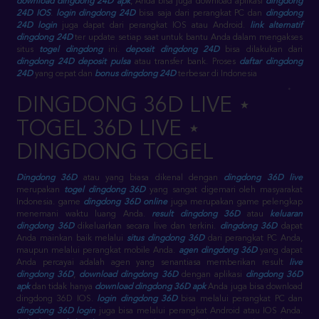
download dingdong 24D apk
, Anda bisa juga download aplikasi
dingdong
24D IOS
.
login dingdong 24D
bisa saja dari perangkat PC dan
dingdong
24D login
juga dapat dari perangkat IOS atau Android.
link alternatif
dingdong 24D
ter update setiap saat untuk bantu Anda dalam mengakses
situs
togel dingdong
ini.
deposit dingdong 24D
bisa dilakukan dari
dingdong 24D deposit pulsa
atau transfer bank. Proses
daftar dingdong
24D
yang cepat dan
bonus dingdong 24D
terbesar di Indonesia
DINGDONG 36D LIVE ⋆
TOGEL 36D LIVE ⋆
DINGDONG TOGEL
Dingdong 36D
atau yang biasa dikenal dengan
dingdong 36D live
merupakan
togel dingdong 36D
yang sangat digemari oleh masyarakat
Indonesia. game
dingdong 36D online
juga merupakan game pelengkap
menemani waktu luang Anda.
result dingdong 36D
atau
keluaran
dingdong 36D
dikeluarkan secara live dan terkini.
dingdong 36D
dapat
Anda mainkan baik melalui
situs dingdong 36D
dari perangkat PC Anda,
maupun melalui perangkat mobile Anda.
agen dingdong 36D
yang dapat
Anda percayai adalah agen yang senantiasa memberikan result
live
dingdong 36D
,
download dingdong 36D
dengan aplikasi
dingdong 36D
apk
dan tidak hanya
download dingdong 36D apk
Anda juga bisa download
dingdong 36D IOS.
login dingdong 36D
bisa melalui perangkat PC dan
dingdong 36D login
juga bisa melalui perangkat Android atau IOS Anda.