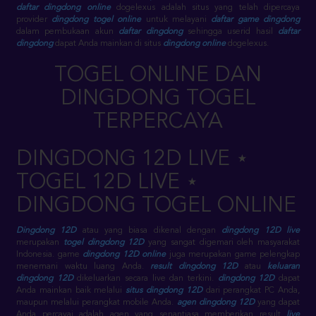
daftar dingdong online
dogelexus adalah situs yang telah dipercaya
provider
dingdong togel online
untuk melayani
daftar game dingdong
dalam pembukaan akun
daftar dingdong
sehingga userid hasil
daftar
dingdong
dapat Anda mainkan di situs
dingdong online
dogelexus.
TOGEL ONLINE DAN
DINGDONG TOGEL
TERPERCAYA
DINGDONG 12D LIVE ⋆
TOGEL 12D LIVE ⋆
DINGDONG TOGEL ONLINE
Dingdong 12D
atau yang biasa dikenal dengan
dingdong 12D live
merupakan
togel dingdong 12D
yang sangat digemari oleh masyarakat
Indonesia. game
dingdong 12D online
juga merupakan game pelengkap
menemani waktu luang Anda.
result dingdong 12D
atau
keluaran
dingdong 12D
dikeluarkan secara live dan terkini.
dingdong 12D
dapat
Anda mainkan baik melalui
situs dingdong 12D
dari perangkat PC Anda,
maupun melalui perangkat mobile Anda.
agen dingdong 12D
yang dapat
Anda percayai adalah agen yang senantiasa memberikan result
live