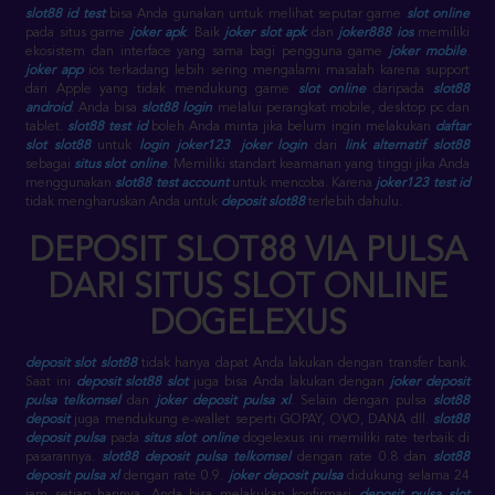
slot88 id test
bisa Anda gunakan untuk melihat seputar game
slot online
pada situs game
joker apk
. Baik
joker slot apk
dan
joker888 ios
memiliki
ekosistem dan interface yang sama bagi pengguna game
joker mobile
.
joker app
ios terkadang lebih sering mengalami masalah karena support
dari Apple yang tidak mendukung game
slot online
daripada
slot88
android
. Anda bisa
slot88 login
melalui perangkat mobile, desktop pc dan
tablet.
slot88 test id
boleh Anda minta jika belum ingin melakukan
daftar
slot slot88
untuk
login joker123
.
joker login
dari
link alternatif slot88
sebagai
situs slot online
. Memiliki standart keamanan yang tinggi jika Anda
menggunakan
slot88 test account
untuk mencoba. Karena
joker123 test id
tidak mengharuskan Anda untuk
deposit slot88
terlebih dahulu.
DEPOSIT SLOT88 VIA PULSA
DARI SITUS SLOT ONLINE
DOGELEXUS
deposit slot slot88
tidak hanya dapat Anda lakukan dengan transfer bank.
Saat ini
deposit slot88 slot
juga bisa Anda lakukan dengan
joker deposit
pulsa telkomsel
dan
joker deposit pulsa xl
. Selain dengan pulsa
slot88
deposit
juga mendukung e-wallet seperti GOPAY, OVO, DANA dll.
slot88
deposit pulsa
pada
situs slot online
dogelexus ini memiliki rate terbaik di
pasarannya.
slot88 deposit pulsa telkomsel
dengan rate 0.8 dan
slot88
deposit pulsa xl
dengan rate 0.9.
joker deposit pulsa
didukung selama 24