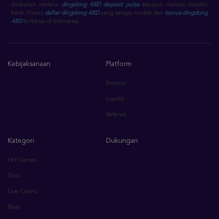
dilakukan melalui
dingdong 48D deposit pulsa
ataupun melalui transfer
bank. Proses
daftar dingdong 48D
yang sangat mudah dan
bonus dingdong
48D
terbesar di Indonesia.
Kebijaksanaan
Platform
Promosi
Loyalty
Referral
Kategori
Dukungan
Hot Games
Slots
Live Casino
Race