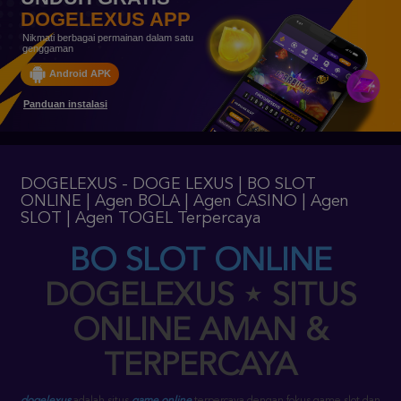
DOGELEXUS APP
Nikmati berbagai permainan dalam satu
genggaman
Android APK
Panduan instalasi
DOGELEXUS - DOGE LEXUS | BO SLOT
ONLINE | Agen BOLA | Agen CASINO | Agen
SLOT | Agen TOGEL Terpercaya
BO SLOT ONLINE
DOGELEXUS
⋆
SITUS
ONLINE AMAN &
TERPERCAYA