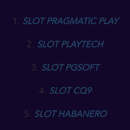
1.
SLOT PRAGMATIC PLAY
2.
SLOT PLAYTECH
3.
SLOT PGSOFT
4.
SLOT CQ9
5.
SLOT HABANERO