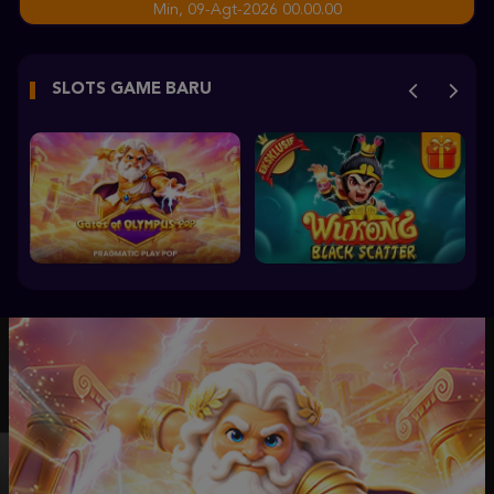
Gates of Olympus Super Scatter
Min, 09-Agt-2026 00.00.00
h****4
IDR
6,804,000.00
SLOTS GAME BARU
Starlight Princess
lisfebr****t
IDR
5,857,500.00
Starlight Princess
lisfebr****t
IDR
4,833,500.00
Gates of Olympus 1000
aps****5
IDR
4,349,600.00
Starlight Princess™ 1000
co****6
IDR
3,912,900.00