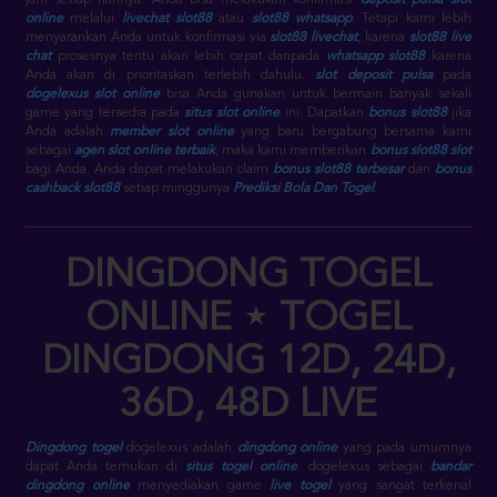
jam setiap harinya. Anda bisa melakukan konfirmasi
deposit pulsa slot
online
melalui
livechat slot88
atau
slot88 whatsapp
. Tetapi kami lebih
menyarankan Anda untuk konfirmasi via
slot88 livechat
, karena
slot88 live
chat
prosesnya tentu akan lebih cepat daripada
whatsapp slot88
karena
Anda akan di prioritaskan terlebih dahulu.
slot deposit pulsa
pada
dogelexus slot online
bisa Anda gunakan untuk bermain banyak sekali
game yang tersedia pada
situs slot online
ini. Dapatkan
bonus slot88
jika
Anda adalah
member slot online
yang baru bergabung bersama kami
sebagai
agen slot online terbaik
, maka kami memberikan
bonus slot88 slot
bagi Anda. Anda dapat melakukan claim
bonus slot88 terbesar
dan
bonus
cashback slot88
setiap minggunya
Prediksi Bola Dan Togel
.
DINGDONG TOGEL
ONLINE ⋆ TOGEL
DINGDONG 12D, 24D,
36D, 48D LIVE
Dingdong togel
dogelexus adalah
dingdong online
yang pada umumnya
dapat Anda temukan di
situs togel online
. dogelexus sebagai
bandar
dingdong online
menyediakan game
live togel
yang sangat terkenal