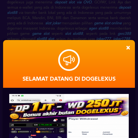
dogelexus juga menerima
deposit slot via OVO
, GOPAY, Link Aja dan
semua e-wallet yang ada di Indonesia serta dogelexus menerima
deposit
slot88
via transfer bank lokal yang ada di Indonesia yang pada umumnya
meliputi BCA, Mandiri, BNI, BRI dan Danamon serta semua bank daerah
yang ada di Indonesia.
slot joker
merupakan pilihan
game slot online
yang
digemari masyarat Indonesia. dogelexus sebagai
agen slot88
memberikan
pilihan game
game slot
seperti
slot slot88
, seperti pada link
gwc388
sebagai alternatif
slot88 slot
, selain itu terdapat juga
joker777
,
joker1788
,
joker8868
,
joker888
,
joker688
,
joker slot
sebagai link alternatif
joker
×
gaming
slot.
slot88 game
sebagai
agen slot88 terpercaya
menyediakan
slot
game joker
.
slot88 online
berjalan selama 24 jam setiap harinya, sehingga
dogelexus slot online
sebagai
agen slot slot88
juga online 24 jam pada
game
slot88 casino
.
DAFTAR SLOT88
⋆
AKUN
SELAMAT DATANG DI DOGELEXUS
SLOT ONLINE JOKER123
SLOT
daftar slot88
di dogelexus
situs online slot
untuk akun
slot88
bisa Anda
lakukan pada menu
daftar slot88 slot
yang ada diatas kanan pada situs
daftar joker gaming
ini.
situs slot88
telah berkerja sama dengan
doge lexus
slot online
menyediakan
game joker
.
daftar akun joker gaming
harus Anda
lengkapi agar
situs slot88
dapat memberikan Anda
userid slot88
disaat
Anda
daftar joker123
di
www joker123
sebagai situs alternatif
login