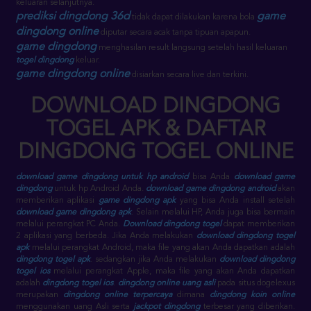
keluaran selanjutnya.
prediksi dingdong 36d
game
tidak dapat dilakukan karena bola
dingdong online
diputar secara acak tanpa tipuan apapun.
game dingdong
menghasilan result langsung setelah hasil keluaran
togel dingdong
keluar.
game dingdong online
disiarkan secara live dan terkini.
DOWNLOAD DINGDONG
TOGEL APK & DAFTAR
DINGDONG TOGEL ONLINE
download game dingdong untuk hp android
bisa Anda
download game
dingdong
untuk hp Android Anda.
download game dingdong android
akan
memberikan aplikasi
game dingdong apk
yang bisa Anda install setelah
download game dingdong apk
. Selain melalui HP, Anda juga bisa bermain
melalui perangkat PC Anda.
Download dingdong togel
dapat memberikan
2 aplikasi yang berbeda. Jika Anda melakukan
download dingdong togel
apk
melalui perangkat Android, maka file yang akan Anda dapatkan adalah
dingdong togel apk
. sedangkan jika Anda melakukan
download dingdong
togel ios
melalui perangkat Apple, maka file yang akan Anda dapatkan
adalah
dingdong togel ios
.
dingdong online uang asli
pada situs dogelexus
merupakan
dingdong online terpercaya
dimana
dingdong koin online
menggunakan uang Asli serta
jackpot dingdong
terbesar yang diberikan.