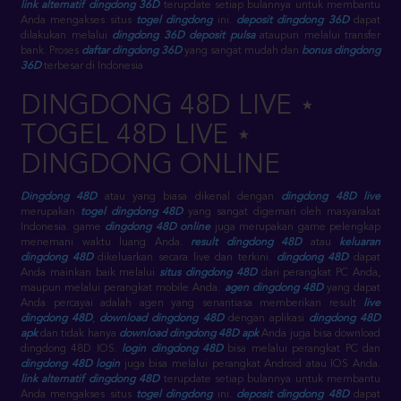
link alternatif dingdong 36D
terupdate setiap bulannya untuk membantu
Anda mengakses situs
togel dingdong
ini.
deposit dingdong 36D
dapat
dilakukan melalui
dingdong 36D deposit pulsa
ataupun melalui transfer
bank. Proses
daftar dingdong 36D
yang sangat mudah dan
bonus dingdong
36D
terbesar di Indonesia
DINGDONG 48D LIVE ⋆
TOGEL 48D LIVE ⋆
DINGDONG ONLINE
Dingdong 48D
atau yang biasa dikenal dengan
dingdong 48D live
merupakan
togel dingdong 48D
yang sangat digemari oleh masyarakat
Indonesia. game
dingdong 48D online
juga merupakan game pelengkap
menemani waktu luang Anda.
result dingdong 48D
atau
keluaran
dingdong 48D
dikeluarkan secara live dan terkini.
dingdong 48D
dapat
Anda mainkan baik melalui
situs dingdong 48D
dari perangkat PC Anda,
maupun melalui perangkat mobile Anda.
agen dingdong 48D
yang dapat
Anda percayai adalah agen yang senantiasa memberikan result
live
dingdong 48D
,
download dingdong 48D
dengan aplikasi
dingdong 48D
apk
dan tidak hanya
download dingdong 48D apk
Anda juga bisa download
dingdong 48D IOS.
login dingdong 48D
bisa melalui perangkat PC dan
dingdong 48D login
juga bisa melalui perangkat Android atau IOS Anda.
link alternatif dingdong 48D
terupdate setiap bulannya untuk membantu
Anda mengakses situs
togel dingdong
ini.
deposit dingdong 48D
dapat