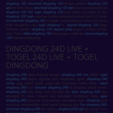
dingdong 12D
,
download dingdong 12D
dengan aplikasi
dingdong 12D
apk
dan tidak hanya
download dingdong 12D apk
Anda juga bisa download
dingdong 12D IOS
.
login dingdong 12D
bisa melalui perangkat PC dan
dingdong 12D login
juga bisa melalui perangkat Android atau IOS Anda.
link alternatif dingdong 12D
terupdate setiap bulannya untuk membantu
Anda mengakses situs
togel dingdong
ini.
deposit dingdong 12D
dapat
dilakukan melalui
dingdong 12D deposit pulsa
ataupun melalui transfer
bank. Proses
daftar dingdong 12D
yang sangat mudah dan
bonus dingdong
12D
terbesar di Indonesia
DINGDONG 24D LIVE ⋆
TOGEL 24D LIVE ⋆ TOGEL
DINGDONG
Dingdong 24D
biasa terkenal dengan
dingdong 24D live
adalah
togel
dingdong 24D
begitu digemari oleh masyarakat. game
dingdong 24D
online
juga adalah game yang siap menemani waktu Anda.
result
dingdong 24D
atau
keluaran dingdong 24D
di keluarkan secara terkini.
dingdong 24D
bisa Anda main kan baik dari
situs dingdong 24D
atau
perangkat PC Anda, maupun dari perangkat handphone Anda.
agen
dingdong 24D
yang bisa Anda percaya merupakan agen
dingdong
yang
senantiasa menampilkan result secara langsung atau
live dingdong 24D
,
download dingdong 24D
dari aplikasi
dingdong 24D apk
dan bukan cuma