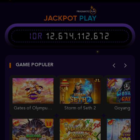
JACKPOT
PLAY
IDR
12,674,112,672
GAME POPULER
Gates of Olympus POP
Storm of Seth 2
Goyang Gai