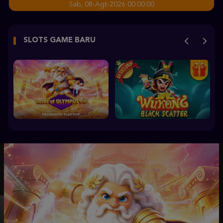
Sugar Rush 1000
Sab, 08-Agt-2026 00.00.00
ag****8
IDR
12,998,000.00
SLOTS GAME BARU
Gates of Olympus Super Scatter
h****4
IDR
11,362,800.00
Sugar Rush 1000
ag****8
IDR
10,299,200.00
Sugar Rush 1000
ag****8
IDR
6,882,000.00
Sugar Rush 1000
ag****8
IDR
4,886,400.00