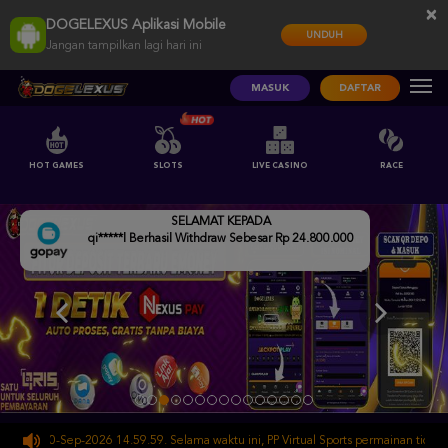
×
DOGELEXUS Aplikasi Mobile
UNDUH
Jangan tampilkan lagi hari ini
MASUK
DAFTAR
HOT GAMES
SLOTS
LIVE CASINO
RACE
SELAMAT KEPADA
qi*****l Berhasil Withdraw Sebesar Rp 24.800.000
ai 30-Sep-2026 14.59.59. Selama waktu ini, PP Virtual Sports permainan tidak aka