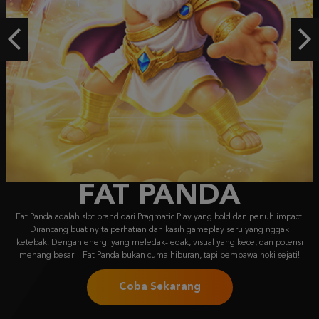
Sugar Rush 1000
ag****8
IDR
4,599,600.00
Previous
Ne
Mahjong Wins 3 – Black Scatter
co****6
IDR
4,532,000.00
FAT PANDA
Fat Panda adalah slot brand dari Pragmatic Play yang bold dan penuh impact!
Dirancang buat nyita perhatian dan kasih gameplay seru yang nggak
ketebak. Dengan energi yang meledak-ledak, visual yang kece, dan potensi
menang besar—Fat Panda bukan cuma hiburan, tapi pembawa hoki sejati!
Coba Sekarang