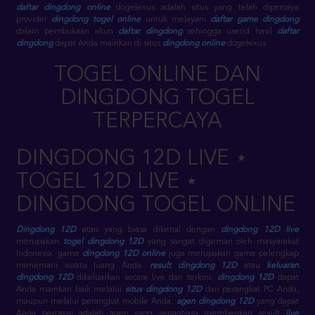
daftar dingdong online
dogelexus adalah situs yang telah dipercaya
provider
dingdong togel online
untuk melayani
daftar game dingdong
dalam pembukaan akun
daftar dingdong
sehingga userid hasil
daftar
dingdong
dapat Anda mainkan di situs
dingdong online
dogelexus.
TOGEL ONLINE DAN
DINGDONG TOGEL
TERPERCAYA
DINGDONG 12D LIVE ⋆
TOGEL 12D LIVE ⋆
DINGDONG TOGEL ONLINE
Dingdong 12D
atau yang biasa dikenal dengan
dingdong 12D live
merupakan
togel dingdong 12D
yang sangat digemari oleh masyarakat
Indonesia. game
dingdong 12D online
juga merupakan game pelengkap
menemani waktu luang Anda.
result dingdong 12D
atau
keluaran
dingdong 12D
dikeluarkan secara live dan terkini.
dingdong 12D
dapat
Anda mainkan baik melalui
situs dingdong 12D
dari perangkat PC Anda,
maupun melalui perangkat mobile Anda.
agen dingdong 12D
yang dapat
Anda percayai adalah agen yang senantiasa memberikan result
live