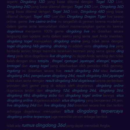
seperti
Dingdong 12D
yang biasa dikenal dengan
Togel 12D
Live,
Dingdong 24D
yang biasa dikenal dengan
Togel 24D
Live,
Dingdong 36D
yang biasa dikenal dengan
Togel 36D
Live,
Dingdong 48D
yang biasa
dikenal dengan
Togel 48D
Live dan
Dingdong Dragon Tiger
live casino
online. game
live casino online
ini sangatlah di gemari karena mudahnya
dalam game serta kemudahan dalam memenangkan game ini karena
dogelexus
menjamin 100% game
dingdong live
ini disiarkan secara
langsung dan update serta dalam waktu yang sama saat Anda mainkan.
dingdong togel
merupakan
dingdong online
yang tidak sama dengan
togel dingdong
hkb gaming
.
dindong
ini adalah versi
dingdong live
yang
berbeda server, tetapi memiliki keseruan bermain yang sama. game
ding
dong
pada situs dogelexus
live dingdong
ini dapat Anda sanding dan tidak
kalah dengan situs
totojitu
,
8togel
,
rgotogel
,
jayatogel
,
afatogel
,
togelcc
,
brotogel
dan
eyang togel
yang dikeluarkan oleh provider HKB gaming.
ingdong
ini disiarkan secara live
result dingdong 24d
atau
keluaran
dingdong 24d
,
pengeluaran dingdong 24d
,
result dingdong 36d jayatogel
tidak akan sama dengan
result dingdong 36d dogelexus
karena perbedaan
provider dari game yang di adopsi oleh dogelexus.
dingdong online
dogelexus terdiri dari
dingdong 12d
,
dingdong 24d
,
dingdong 36d
,
dingdong 48d
,
dingdong sicbo
dan
dingdong togel online
lainnya.
situs
dingdong online
dogelexus adalah
situs dingdong
yang beroperasi 24 jam.
live dingdong 24d
dan
live dingdong 36d
disiarkan secara live dan terkini
situs dingdong terpercaya
sehingga dogelexus merupakan
.
dingdong online terpercaya
juga memiliki ciri-ciri sebagai berikut :
rumus dingdong 36d
tidak ada
yang dapat menebak Angka