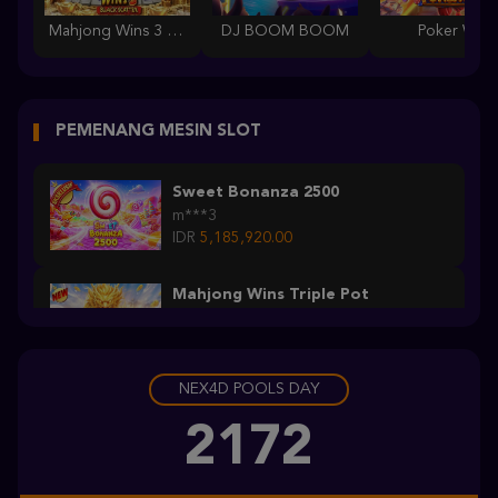
Mahjong Wins 3 – Black Scatter
DJ BOOM BOOM
Poker Win
PEMENANG MESIN SLOT
Sweet Bonanza 2500
m***3
IDR
5,185,920.00
Mahjong Wins Triple Pot
suka****x
IDR
4,011,168.00
NEX4D POOLS DAY
Gates of Olympus Super Scatter
p****3
2172
IDR
1,854,500.00