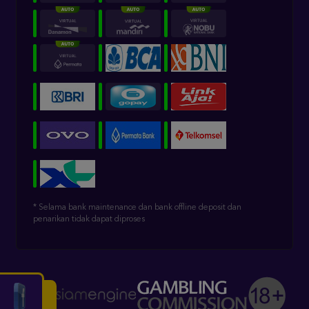
* Selama bank maintenance dan bank offline deposit dan
penarikan tidak dapat diproses