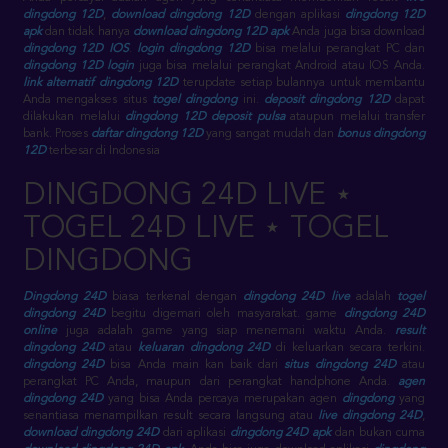
dingdong 12D
,
download dingdong 12D
dengan aplikasi
dingdong 12D
apk
dan tidak hanya
download dingdong 12D apk
Anda juga bisa download
dingdong 12D IOS
.
login dingdong 12D
bisa melalui perangkat PC dan
dingdong 12D login
juga bisa melalui perangkat Android atau IOS Anda.
link alternatif dingdong 12D
terupdate setiap bulannya untuk membantu
Anda mengakses situs
togel dingdong
ini.
deposit dingdong 12D
dapat
dilakukan melalui
dingdong 12D deposit pulsa
ataupun melalui transfer
bank. Proses
daftar dingdong 12D
yang sangat mudah dan
bonus dingdong
12D
terbesar di Indonesia
DINGDONG 24D LIVE ⋆
TOGEL 24D LIVE ⋆ TOGEL
DINGDONG
Dingdong 24D
biasa terkenal dengan
dingdong 24D live
adalah
togel
dingdong 24D
begitu digemari oleh masyarakat. game
dingdong 24D
online
juga adalah game yang siap menemani waktu Anda.
result
dingdong 24D
atau
keluaran dingdong 24D
di keluarkan secara terkini.
dingdong 24D
bisa Anda main kan baik dari
situs dingdong 24D
atau
perangkat PC Anda, maupun dari perangkat handphone Anda.
agen
dingdong 24D
yang bisa Anda percaya merupakan agen
dingdong
yang
senantiasa menampilkan result secara langsung atau
live dingdong 24D
,
download dingdong 24D
dari aplikasi
dingdong 24D apk
dan bukan cuma