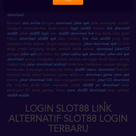
OK
Android dengan
slot88 apk
sebagai aplikasinya atau
joker download ios
untuk perangkat Apple dengan
slot88 ios
sebagai apps resmi
joker 123 apk
download
.
Bermain
slot online
dengan
download joker apk
pada perangkat mobile
sungguh memudahkan Anda untuk
login slot88
melalui
link alternatif
slot88
untuk
slot88 login
site.
slot88 download link
bisa Anda lihat pada
menu
download slot88 apk
atau melalui
live chat slot88
yang siap
melayani Anda selama 24 jam setiap harinya.
joker download apk
ini bisa
Anda install langsung sesaat setelah Anda selesai
download joker123
sebagai
joker apk
apk resmi dari
joker casino apk download
.
joker slot apk
download
sering mengalami update berkala sehingga Anda harus sering
Update link
joker download android
. Anda bisa melakukan update dengan
melakukan kunjungan berkala ke menu
slot88 casino download
. Pastikan
internet Anda dalam keadaan prima sebelum
download game joker apk
karena
joker download link
akan mengalami masalah
joker123 download
jika Internet Anda tidak memadai untuk
slot88 pc download
pada
perangkat PC Anda apalagi harus
www slot88 download
pada aplikasi
slot88 mobile
.
LOGIN SLOT88 LINK
ALTERNATIF SLOT88 LOGIN
TERBARU