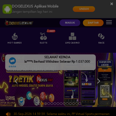
×
DOGELEXUS Aplikasi Mobile
UNDUH
Jangan tampilkan lagi hari ini
MASUK
DAFTAR
HOT GAMES
SLOTS
LIVE CASINO
RACE
SELAMAT KEPADA
la****t Berhasil Withdraw Sebesar Rp 1.037.000
pai 30-Sep-2026 14.59.59. Selama waktu ini, PP Virtual Sports permainan tidak ak