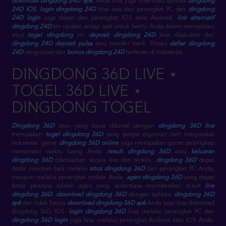
download dingdong 24D apk
, Anda bisa juga download aplikasi
dingdong
24D IOS
.
login dingdong 24D
bisa saja dari perangkat PC dan
dingdong
24D login
juga dapat dari perangkat IOS atau Android.
link alternatif
dingdong 24D
ter update setiap saat untuk bantu Anda dalam mengakses
situs
togel dingdong
ini.
deposit dingdong 24D
bisa dilakukan dari
dingdong 24D deposit pulsa
atau transfer bank. Proses
daftar dingdong
24D
yang cepat dan
bonus dingdong 24D
terbesar di Indonesia
DINGDONG 36D LIVE ⋆
TOGEL 36D LIVE ⋆
DINGDONG TOGEL
Dingdong 36D
atau yang biasa dikenal dengan
dingdong 36D live
merupakan
togel dingdong 36D
yang sangat digemari oleh masyarakat
Indonesia. game
dingdong 36D online
juga merupakan game pelengkap
menemani waktu luang Anda.
result dingdong 36D
atau
keluaran
dingdong 36D
dikeluarkan secara live dan terkini.
dingdong 36D
dapat
Anda mainkan baik melalui
situs dingdong 36D
dari perangkat PC Anda,
maupun melalui perangkat mobile Anda.
agen dingdong 36D
yang dapat
Anda percayai adalah agen yang senantiasa memberikan result
live
dingdong 36D
,
download dingdong 36D
dengan aplikasi
dingdong 36D
apk
dan tidak hanya
download dingdong 36D apk
Anda juga bisa download
dingdong 36D IOS.
login dingdong 36D
bisa melalui perangkat PC dan
dingdong 36D login
juga bisa melalui perangkat Android atau IOS Anda.