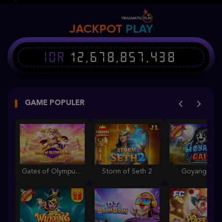
JACKPOT
PLAY
IDR
12,678,857,438
GAME POPULER
Gates of Olympus POP
Storm of Seth 2
Goyang Gai