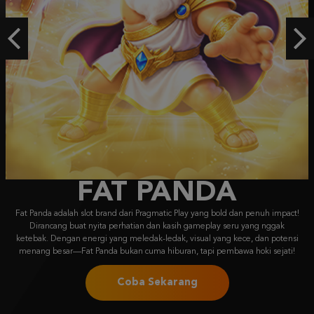
Starlight Princess Super Scatter
jay****1
IDR
2,350,800.00
Previous
Ne
Starlight Princess Super Scatter
jay****1
IDR
2,319,300.00
FAT PANDA
Fat Panda adalah slot brand dari Pragmatic Play yang bold dan penuh impact!
Dirancang buat nyita perhatian dan kasih gameplay seru yang nggak
ketebak. Dengan energi yang meledak-ledak, visual yang kece, dan potensi
menang besar—Fat Panda bukan cuma hiburan, tapi pembawa hoki sejati!
Coba Sekarang