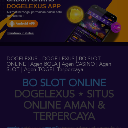
DOGELEXUS APP
Nikmati berbagai permainan dalam satu
genggaman
Android APK
Panduan instalasi
DOGELEXUS - DOGE LEXUS | BO SLOT
ONLINE | Agen BOLA | Agen CASINO | Agen
SLOT | Agen TOGEL Terpercaya
BO SLOT ONLINE
DOGELEXUS
⋆
SITUS
ONLINE AMAN &
TERPERCAYA