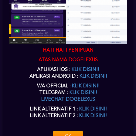
joker123
.
slot88 daftar
akun slot online
dengan proses yang cepat dapat
Anda terima sesaat setelah
daftar joker777
selesai Anda isikan datanya
dengan lengkap.
slot88 daftar
hanya membutuhkan waktu beberapa menit
untuk pengisian form
daftar joker888
disitus
joker 123
atau
slot88
sebagai
joker game
terpercaya.
slot88 online
,
joker888
,
joker123
,
jokergaming
,
joker1788
,
joker8868
,
joker777
,
joker688
sebagai alternatif
joker slot
pada
situs dogelexus
joker gaming
.
DOWNLOAD SLOT88 APK
HATI HATI PENIPUAN
SLOT SLOT88 LOGIN VERSI
ATAS NAMA DOGELEXUS
TERBARU
APLIKASI IOS :
KLIK DISINI!
APLIKASI ANDROID :
KLIK DISINI!
joker download
Setelah Anda melakukan
pendaftaran akun slot88
di
dogelexus, maka selanjutnya Anda dapat melakukan
download slot88
apk,
WA OFFICIAL :
KLIK DISINI!
aplikasi
slot88 apk
android dogelexus ini mendukung Anda dalam bermain
TELEGRAM :
KLIK DISINI!
melalui perangkat mobile smartphone Anda. Baik melalui PC atau mobile
LIVECHAT DOGELEXUS
dimana saja dan kapan saja dapat Anda mainkan semua game yang ada di
slot dogelexus ini.
slot88 download
dapat Anda
download aplikasi joker
LINK ALTERNATIF 1 :
KLIK DISINI!
123
melalui Android dan IOS.
slot88 download apk
bisa langsung diinstal
setelah Anda
download aplikasi slot88
nya.
download joker 123
lebih baik
LINK ALTERNATIF 2 :
KLIK DISINI!
segera Anda download setelah
daftar akun slot88
sehingga lebih
memudahkan Anda untuk
login slot88
.
download slot88
ini terletak pada
menu daftar
slot88 apk download
yang ada pada kanan menu utama pada
situs
dogelexus slot online
ini.
slot88 android download
untuk perangkat