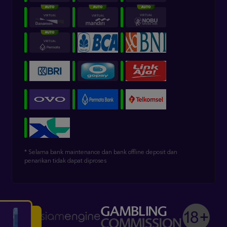
* Selama bank maintenance dan bank offline deposit dan
penarikan tidak dapat diproses