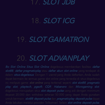
17.
SLOT JDB
18.
SLOT ICG
19.
SLOT GAMATRON
20.
SLOT ADVANPLAY
Bo Slot Online
Situs Slot Online
dogelexus memberikan fasilitas
daftar
slot88
,
daftar pragmaticplay
atau
daftar akun slot online
yang terdapat di
dalam
situs dogelexus
. Dengan 1 userid yang Anda daftarkan, Anda sudah
dapat bermain ke semua game slot online yang tersedia di situs dogelexus
ini meliputi game
slot online
yang terkenal seperti
slot slot88
,
pragmatic
play slot
,
playtech
,
pgsoft
,
CQ9
,
Habanero
dan
Microgaming slot
.
dogelexus merupakan situs
slot deposit pulsa
uang asli dengan minimum
deposit 20.000 dan withdraw sebesar 50.000 yang dapat Anda gunakan
untuk bermain.
slot88 deposit pulsa
dan
pragmaticplay deposit pulsa
dapat
Anda lakukan melalui provider Telkomsel. Selain
slot online deposit pulsa
,