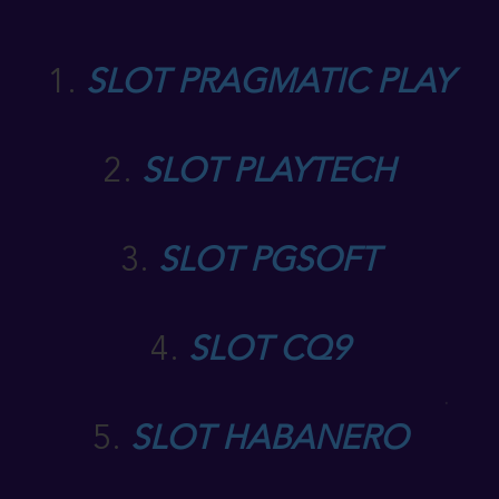
1.
SLOT PRAGMATIC PLAY
2.
SLOT PLAYTECH
3.
SLOT PGSOFT
4.
SLOT CQ9
5.
SLOT HABANERO