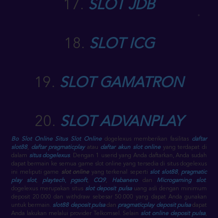
17.
SLOT JDB
18.
SLOT ICG
19.
SLOT GAMATRON
20.
SLOT ADVANPLAY
Bo Slot Online
Situs Slot Online
dogelexus memberikan fasilitas
daftar
slot88
,
daftar pragmaticplay
atau
daftar akun slot online
yang terdapat di
dalam
situs dogelexus
. Dengan 1 userid yang Anda daftarkan, Anda sudah
dapat bermain ke semua game slot online yang tersedia di situs dogelexus
ini meliputi game
slot online
yang terkenal seperti
slot slot88
,
pragmatic
play slot
,
playtech
,
pgsoft
,
CQ9
,
Habanero
dan
Microgaming slot
.
dogelexus merupakan situs
slot deposit pulsa
uang asli dengan minimum
deposit 20.000 dan withdraw sebesar 50.000 yang dapat Anda gunakan
untuk bermain.
slot88 deposit pulsa
dan
pragmaticplay deposit pulsa
dapat
Anda lakukan melalui provider Telkomsel. Selain
slot online deposit pulsa
,