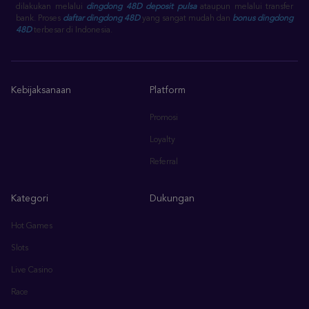
dilakukan melalui
dingdong 48D deposit pulsa
ataupun melalui transfer
bank. Proses
daftar dingdong 48D
yang sangat mudah dan
bonus dingdong
48D
terbesar di Indonesia.
Kebijaksanaan
Platform
Promosi
Loyalty
Referral
Kategori
Dukungan
Hot Games
Slots
Live Casino
Race