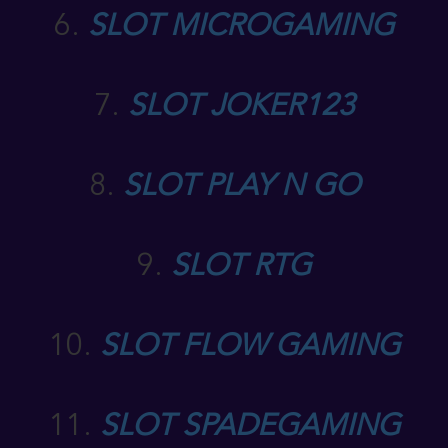
6.
SLOT MICROGAMING
7.
SLOT JOKER123
8.
SLOT PLAY N GO
9.
SLOT RTG
10.
SLOT FLOW GAMING
11.
SLOT SPADEGAMING