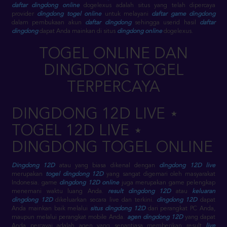
daftar dingdong online
dogelexus adalah situs yang telah dipercaya
provider
dingdong togel online
untuk melayani
daftar game dingdong
dalam pembukaan akun
daftar dingdong
sehingga userid hasil
daftar
dingdong
dapat Anda mainkan di situs
dingdong online
dogelexus.
TOGEL ONLINE DAN
DINGDONG TOGEL
TERPERCAYA
DINGDONG 12D LIVE ⋆
TOGEL 12D LIVE ⋆
DINGDONG TOGEL ONLINE
Dingdong 12D
atau yang biasa dikenal dengan
dingdong 12D live
merupakan
togel dingdong 12D
yang sangat digemari oleh masyarakat
Indonesia. game
dingdong 12D online
juga merupakan game pelengkap
menemani waktu luang Anda.
result dingdong 12D
atau
keluaran
dingdong 12D
dikeluarkan secara live dan terkini.
dingdong 12D
dapat
Anda mainkan baik melalui
situs dingdong 12D
dari perangkat PC Anda,
maupun melalui perangkat mobile Anda.
agen dingdong 12D
yang dapat
Anda percayai adalah agen yang senantiasa memberikan result
live