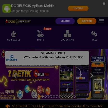
×
DOGELEXUS Aplikasi Mobile
UNDUH
Jangan tampilkan lagi hari ini
MASUK
DAFTAR
HOT GAMES
SLOTS
LIVE CASINO
RACE
SELAMAT KEPADA
fi***v Berhasil Withdraw Sebesar Rp 2.150.000
0. Selama waktu ini, CQ9 permainan tidak akan tersedia. Kami memohon maaf atas