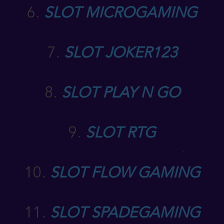
6.
SLOT MICROGAMING
7.
SLOT JOKER123
8.
SLOT PLAY N GO
9.
SLOT RTG
10.
SLOT FLOW GAMING
11.
SLOT SPADEGAMING