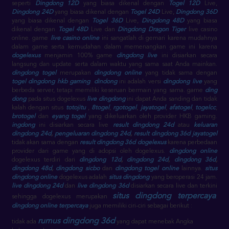
seperti
Dingdong 12D
yang biasa dikenal dengan
Togel 12D
Live,
Dingdong 24D
yang biasa dikenal dengan
Togel 24D
Live,
Dingdong 36D
yang biasa dikenal dengan
Togel 36D
Live,
Dingdong 48D
yang biasa
dikenal dengan
Togel 48D
Live dan
Dingdong Dragon Tiger
live casino
online. game
live casino online
ini sangatlah di gemari karena mudahnya
dalam game serta kemudahan dalam memenangkan game ini karena
dogelexus
menjamin 100% game
dingdong live
ini disiarkan secara
langsung dan update serta dalam waktu yang sama saat Anda mainkan.
dingdong togel
merupakan
dingdong online
yang tidak sama dengan
togel dingdong
hkb gaming
.
dindong
ini adalah versi
dingdong live
yang
berbeda server, tetapi memiliki keseruan bermain yang sama. game
ding
dong
pada situs dogelexus
live dingdong
ini dapat Anda sanding dan tidak
kalah dengan situs
totojitu
,
8togel
,
rgotogel
,
jayatogel
,
afatogel
,
togelcc
,
brotogel
dan
eyang togel
yang dikeluarkan oleh provider HKB gaming.
ingdong
ini disiarkan secara live
result dingdong 24d
atau
keluaran
dingdong 24d
,
pengeluaran dingdong 24d
,
result dingdong 36d jayatogel
tidak akan sama dengan
result dingdong 36d dogelexus
karena perbedaan
provider dari game yang di adopsi oleh dogelexus.
dingdong online
dogelexus terdiri dari
dingdong 12d
,
dingdong 24d
,
dingdong 36d
,
dingdong 48d
,
dingdong sicbo
dan
dingdong togel online
lainnya.
situs
dingdong online
dogelexus adalah
situs dingdong
yang beroperasi 24 jam.
live dingdong 24d
dan
live dingdong 36d
disiarkan secara live dan terkini
situs dingdong terpercaya
sehingga dogelexus merupakan
.
dingdong online terpercaya
juga memiliki ciri-ciri sebagai berikut :
rumus dingdong 36d
tidak ada
yang dapat menebak Angka