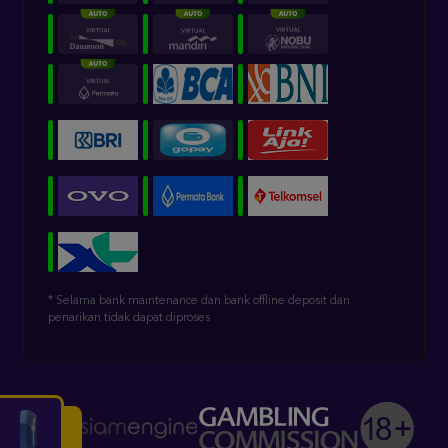
* Selama bank maintenance dan bank offline deposit dan
penarikan tidak dapat diproses