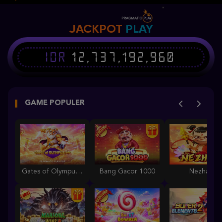
JACKPOT
PLAY
IDR
12,737,192,960
GAME POPULER
Gates of Olympus POP
Bang Gacor 1000
Nezha 2