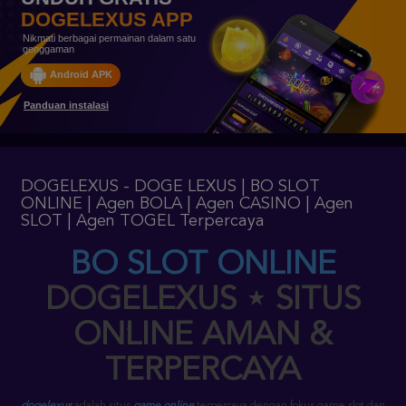
DOGELEXUS APP
Nikmati berbagai permainan dalam satu
genggaman
Android APK
Panduan instalasi
DOGELEXUS - DOGE LEXUS | BO SLOT
ONLINE | Agen BOLA | Agen CASINO | Agen
SLOT | Agen TOGEL Terpercaya
BO SLOT ONLINE
DOGELEXUS
⋆
SITUS
ONLINE AMAN &
TERPERCAYA