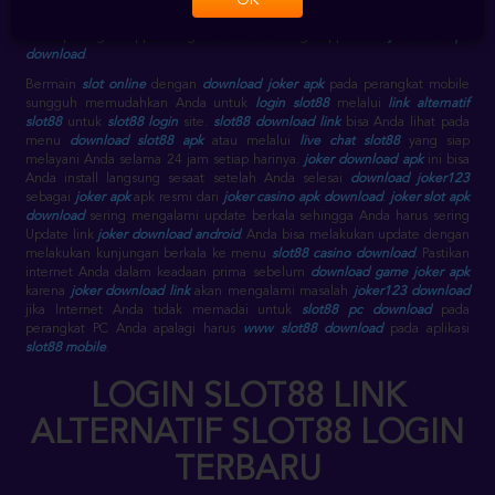
OK
Android dengan
slot88 apk
sebagai aplikasinya atau
joker download ios
untuk perangkat Apple dengan
slot88 ios
sebagai apps resmi
joker 123 apk
download
.
Bermain
slot online
dengan
download joker apk
pada perangkat mobile
sungguh memudahkan Anda untuk
login slot88
melalui
link alternatif
slot88
untuk
slot88 login
site.
slot88 download link
bisa Anda lihat pada
menu
download slot88 apk
atau melalui
live chat slot88
yang siap
melayani Anda selama 24 jam setiap harinya.
joker download apk
ini bisa
Anda install langsung sesaat setelah Anda selesai
download joker123
sebagai
joker apk
apk resmi dari
joker casino apk download
.
joker slot apk
download
sering mengalami update berkala sehingga Anda harus sering
Update link
joker download android
. Anda bisa melakukan update dengan
melakukan kunjungan berkala ke menu
slot88 casino download
. Pastikan
internet Anda dalam keadaan prima sebelum
download game joker apk
karena
joker download link
akan mengalami masalah
joker123 download
jika Internet Anda tidak memadai untuk
slot88 pc download
pada
perangkat PC Anda apalagi harus
www slot88 download
pada aplikasi
slot88 mobile
.
LOGIN SLOT88 LINK
ALTERNATIF SLOT88 LOGIN
TERBARU