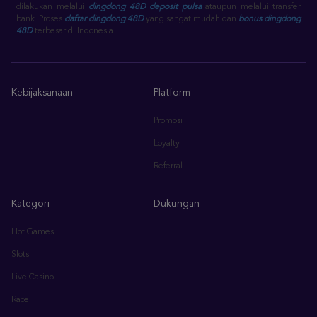
dilakukan melalui
dingdong 48D deposit pulsa
ataupun melalui transfer
bank. Proses
daftar dingdong 48D
yang sangat mudah dan
bonus dingdong
48D
terbesar di Indonesia.
Kebijaksanaan
Platform
Promosi
Loyalty
Referral
Kategori
Dukungan
Hot Games
Slots
Live Casino
Race