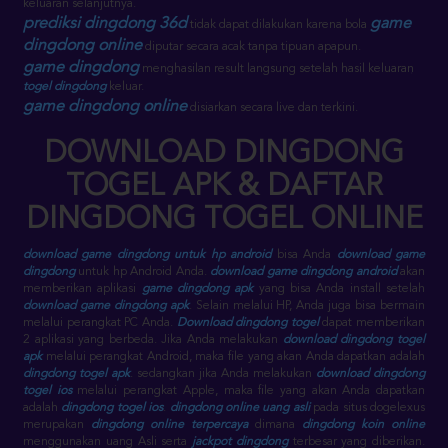
keluaran selanjutnya.
prediksi dingdong 36d
game
tidak dapat dilakukan karena bola
dingdong online
diputar secara acak tanpa tipuan apapun.
game dingdong
menghasilan result langsung setelah hasil keluaran
togel dingdong
keluar.
game dingdong online
disiarkan secara live dan terkini.
DOWNLOAD DINGDONG
TOGEL APK & DAFTAR
DINGDONG TOGEL ONLINE
download game dingdong untuk hp android
bisa Anda
download game
dingdong
untuk hp Android Anda.
download game dingdong android
akan
memberikan aplikasi
game dingdong apk
yang bisa Anda install setelah
download game dingdong apk
. Selain melalui HP, Anda juga bisa bermain
melalui perangkat PC Anda.
Download dingdong togel
dapat memberikan
2 aplikasi yang berbeda. Jika Anda melakukan
download dingdong togel
apk
melalui perangkat Android, maka file yang akan Anda dapatkan adalah
dingdong togel apk
. sedangkan jika Anda melakukan
download dingdong
togel ios
melalui perangkat Apple, maka file yang akan Anda dapatkan
adalah
dingdong togel ios
.
dingdong online uang asli
pada situs dogelexus
merupakan
dingdong online terpercaya
dimana
dingdong koin online
menggunakan uang Asli serta
jackpot dingdong
terbesar yang diberikan.