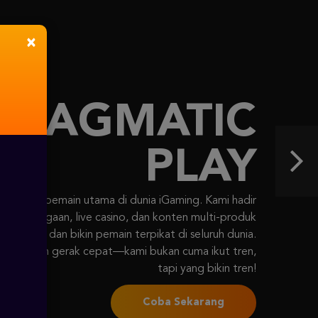
IDR
3,749,240.00
Mahjong Wins 3 – Black
×
Scatter
co****6
IDR
2,749,000.00
Starlight Princess™
1000
FAT PANDA
co****6
IDR
2,733,000.00
Nex
slot brand dari Pragmatic Play yang bold dan penuh
Gates of Olympus Super
nyita perhatian dan kasih gameplay seru yang nggak
Scatter
yang meledak-ledak, visual yang kece, dan potensi
bomb****5
da bukan cuma hiburan, tapi pembawa hoki sejati!
IDR
2,665,400.00
Coba Sekarang