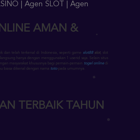
SINO | Agen SLOT | Agen
ONLINE AMAN &
 dan telah terkenal di Indonesia, seperti game
slot88
slot
, slot
 langsung hanya dengan menggunakan 1 userid saja.
Selain situs
alangan masyarakat khususnya bagi pemain-pemain
togel online
di
au biasa dikenal dengan nama
toto
pada umumnya.
AN TERBAIK TAHUN