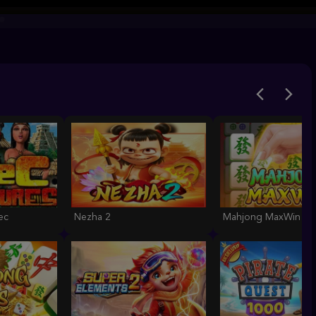
ec
Nezha 2
Mahjong MaxWin