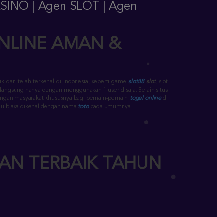
SINO | Agen SLOT | Agen
ONLINE AMAN &
 dan telah terkenal di Indonesia, seperti game
slot88
slot
, slot
 langsung hanya dengan menggunakan 1 userid saja.
Selain situs
alangan masyarakat khususnya bagi pemain-pemain
togel online
di
au biasa dikenal dengan nama
toto
pada umumnya.
AN TERBAIK TAHUN