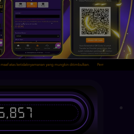
 ketidaknyamanan yang mungkin ditimbulkan.
Pemeliharaan Terjadwal: MarbleX p
26,857