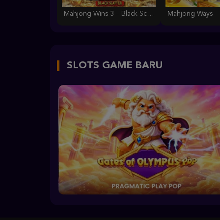
Mahjong Wins 3 – Black Scatter
Mahjong Ways
SLOTS GAME BARU