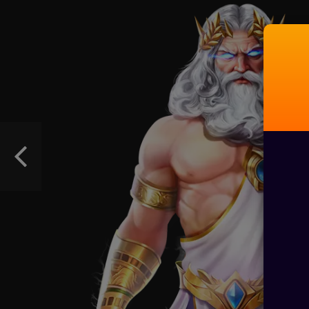
Previous