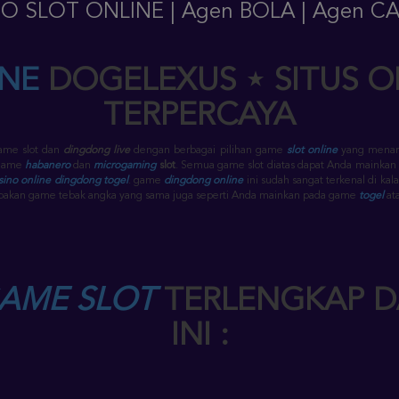
O SLOT ONLINE | Agen BOLA | Agen CA
INE
DOGELEXUS
⋆
SITUS 
TERPERCAYA
ame slot dan
dingdong live
dengan berbagai pilihan game
slot online
yang menarik
 game
habanero
dan
microgaming
slot
. Semua game slot diatas dapat Anda mainkan
sino online
dingdong togel
. game
dingdong online
ini sudah sangat terkenal di k
upakan game tebak angka yang sama juga seperti Anda mainkan pada game
togel
at
AME SLOT
TERLENGKAP D
INI :