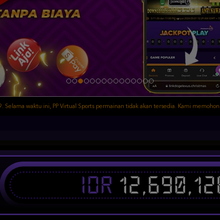
ktu ini, PP Virtual Sports permainan tidak akan tersedia. Kami memohon maaf atas
IDR
12,690,1