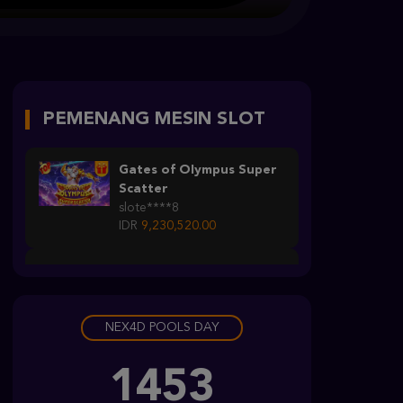
PEMENANG MESIN SLOT
Gates of Olympus Super
Scatter
slote****8
IDR
9,230,520.00
Gates of Olympus™
Way of Ninja
Koi Gate
sad****4
IDR
5,115,000.00
NEX4D POOLS DAY
Gates of Olympus
1000
1453
aps****5