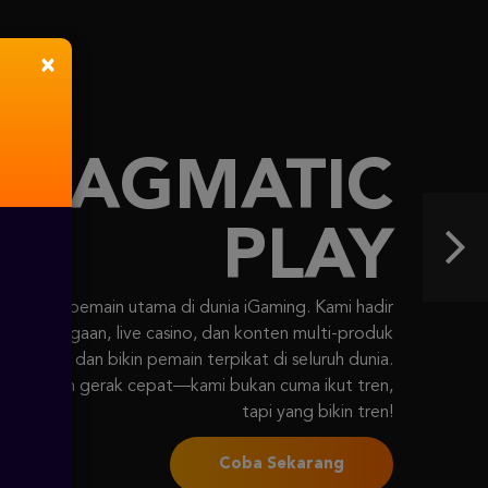
IDR
3,610,140.00
Gates of Gatot Kaca
×
1000
jandam****2
IDR
3,387,000.00
Gates of Olympus
1000
FAT PANDA
koen****k
IDR
3,203,080.00
Nex
slot brand dari Pragmatic Play yang bold dan penuh
Mahjong Wins 3 – Black
nyita perhatian dan kasih gameplay seru yang nggak
Scatter
yang meledak-ledak, visual yang kece, dan potensi
jandam****2
da bukan cuma hiburan, tapi pembawa hoki sejati!
IDR
2,947,500.00
Coba Sekarang