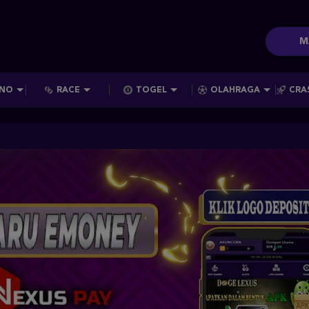
M
INO
RACE
TOGEL
OLAHRAGA
CRA