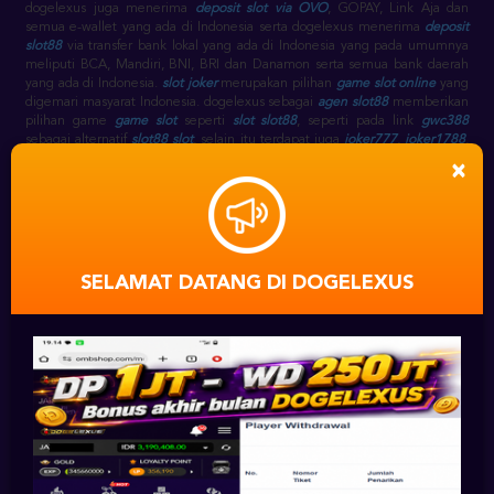
dogelexus juga menerima
deposit slot via OVO
, GOPAY, Link Aja dan
semua e-wallet yang ada di Indonesia serta dogelexus menerima
deposit
slot88
via transfer bank lokal yang ada di Indonesia yang pada umumnya
meliputi BCA, Mandiri, BNI, BRI dan Danamon serta semua bank daerah
yang ada di Indonesia.
slot joker
merupakan pilihan
game slot online
yang
digemari masyarat Indonesia. dogelexus sebagai
agen slot88
memberikan
pilihan game
game slot
seperti
slot slot88
, seperti pada link
gwc388
sebagai alternatif
slot88 slot
, selain itu terdapat juga
joker777
,
joker1788
,
joker8868
,
joker888
,
joker688
,
joker slot
sebagai link alternatif
joker
×
gaming
slot.
slot88 game
sebagai
agen slot88 terpercaya
menyediakan
slot
game joker
.
slot88 online
berjalan selama 24 jam setiap harinya, sehingga
dogelexus slot online
sebagai
agen slot slot88
juga online 24 jam pada
game
slot88 casino
.
DAFTAR SLOT88
⋆
AKUN
SELAMAT DATANG DI DOGELEXUS
SLOT ONLINE JOKER123
SLOT
daftar slot88
di dogelexus
situs online slot
untuk akun
slot88
bisa Anda
lakukan pada menu
daftar slot88 slot
yang ada diatas kanan pada situs
daftar joker gaming
ini.
situs slot88
telah berkerja sama dengan
doge lexus
slot online
menyediakan
game joker
.
daftar akun joker gaming
harus Anda
lengkapi agar
situs slot88
dapat memberikan Anda
userid slot88
disaat
Anda
daftar joker123
di
www joker123
sebagai situs alternatif
login