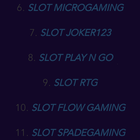
6.
SLOT MICROGAMING
7.
SLOT JOKER123
8.
SLOT PLAY N GO
9.
SLOT RTG
10.
SLOT FLOW GAMING
11.
SLOT SPADEGAMING