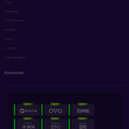
Togel
Olahraga
Crash Game
Arcade
Poker
E-Sports
Sabung Ayam
Komunitas