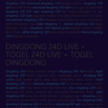
dingdong 12D
,
download dingdong 12D
dengan aplikasi
dingdong 12D
apk
dan tidak hanya
download dingdong 12D apk
Anda juga bisa download
dingdong 12D IOS
.
login dingdong 12D
bisa melalui perangkat PC dan
dingdong 12D login
juga bisa melalui perangkat Android atau IOS Anda.
link alternatif dingdong 12D
terupdate setiap bulannya untuk membantu
Anda mengakses situs
togel dingdong
ini.
deposit dingdong 12D
dapat
dilakukan melalui
dingdong 12D deposit pulsa
ataupun melalui transfer
bank. Proses
daftar dingdong 12D
yang sangat mudah dan
bonus dingdong
12D
terbesar di Indonesia
DINGDONG 24D LIVE ⋆
TOGEL 24D LIVE ⋆ TOGEL
DINGDONG
Dingdong 24D
biasa terkenal dengan
dingdong 24D live
adalah
togel
dingdong 24D
begitu digemari oleh masyarakat. game
dingdong 24D
online
juga adalah game yang siap menemani waktu Anda.
result
dingdong 24D
atau
keluaran dingdong 24D
di keluarkan secara terkini.
dingdong 24D
bisa Anda main kan baik dari
situs dingdong 24D
atau
perangkat PC Anda, maupun dari perangkat handphone Anda.
agen
dingdong 24D
yang bisa Anda percaya merupakan agen
dingdong
yang
senantiasa menampilkan result secara langsung atau
live dingdong 24D
,
download dingdong 24D
dari aplikasi
dingdong 24D apk
dan bukan cuma