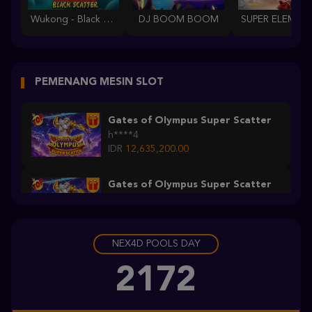
Wukong - Black Scatter
DJ BOOM BOOM
PEMENANG MESIN SLOT
Gates of Olympus Super Scatter
h****4
IDR
12,635,200.00
Gates of Olympus Super Scatter
h****4
IDR
7,745,600.00
NEX4D POOLS DAY
Gates of Olympus Super Scatter
h****4
2172
IDR
6,804,000.00