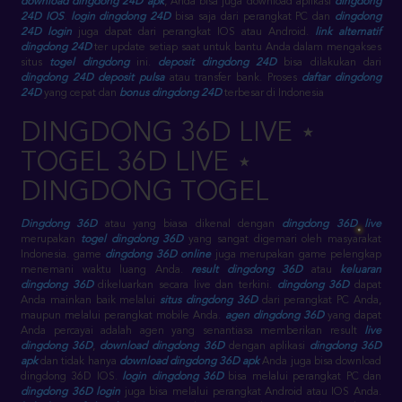
download dingdong 24D apk
, Anda bisa juga download aplikasi
dingdong
24D IOS
.
login dingdong 24D
bisa saja dari perangkat PC dan
dingdong
24D login
juga dapat dari perangkat IOS atau Android.
link alternatif
dingdong 24D
ter update setiap saat untuk bantu Anda dalam mengakses
situs
togel dingdong
ini.
deposit dingdong 24D
bisa dilakukan dari
dingdong 24D deposit pulsa
atau transfer bank. Proses
daftar dingdong
24D
yang cepat dan
bonus dingdong 24D
terbesar di Indonesia
DINGDONG 36D LIVE ⋆
TOGEL 36D LIVE ⋆
DINGDONG TOGEL
Dingdong 36D
atau yang biasa dikenal dengan
dingdong 36D live
merupakan
togel dingdong 36D
yang sangat digemari oleh masyarakat
Indonesia. game
dingdong 36D online
juga merupakan game pelengkap
menemani waktu luang Anda.
result dingdong 36D
atau
keluaran
dingdong 36D
dikeluarkan secara live dan terkini.
dingdong 36D
dapat
Anda mainkan baik melalui
situs dingdong 36D
dari perangkat PC Anda,
maupun melalui perangkat mobile Anda.
agen dingdong 36D
yang dapat
Anda percayai adalah agen yang senantiasa memberikan result
live
dingdong 36D
,
download dingdong 36D
dengan aplikasi
dingdong 36D
apk
dan tidak hanya
download dingdong 36D apk
Anda juga bisa download
dingdong 36D IOS.
login dingdong 36D
bisa melalui perangkat PC dan
dingdong 36D login
juga bisa melalui perangkat Android atau IOS Anda.