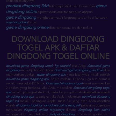
keluaran selanjutnya.
prediksi dingdong 36d
game
tidak dapat dilakukan karena bola
dingdong online
diputar secara acak tanpa tipuan apapun.
game dingdong
menghasilan result langsung setelah hasil keluaran
togel dingdong
keluar.
game dingdong online
disiarkan secara live dan terkini.
DOWNLOAD DINGDONG
TOGEL APK & DAFTAR
DINGDONG TOGEL ONLINE
download game dingdong untuk hp android
bisa Anda
download game
dingdong
untuk hp Android Anda.
download game dingdong android
akan
memberikan aplikasi
game dingdong apk
yang bisa Anda install setelah
download game dingdong apk
. Selain melalui HP, Anda juga bisa bermain
melalui perangkat PC Anda.
Download dingdong togel
dapat memberikan
2 aplikasi yang berbeda. Jika Anda melakukan
download dingdong togel
apk
melalui perangkat Android, maka file yang akan Anda dapatkan adalah
dingdong togel apk
. sedangkan jika Anda melakukan
download dingdong
togel ios
melalui perangkat Apple, maka file yang akan Anda dapatkan
adalah
dingdong togel ios
.
dingdong online uang asli
pada situs dogelexus
merupakan
dingdong online terpercaya
dimana
dingdong koin online
menggunakan uang Asli serta
jackpot dingdong
terbesar yang diberikan.