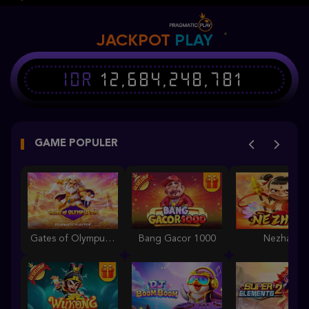
JACKPOT
PLAY
IDR
12,684,248,781
GAME POPULER
Gates of Olympus POP
Bang Gacor 1000
Nezha 2