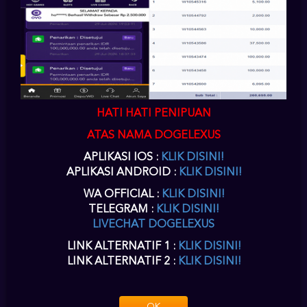
joker123
.
slot88 daftar
akun slot online
dengan proses yang cepat dapat
Anda terima sesaat setelah
daftar joker777
selesai Anda isikan datanya
dengan lengkap.
slot88 daftar
hanya membutuhkan waktu beberapa menit
untuk pengisian form
daftar joker888
disitus
joker 123
atau
slot88
sebagai
joker game
terpercaya.
slot88 online
,
joker888
,
joker123
,
jokergaming
,
joker1788
,
joker8868
,
joker777
,
joker688
sebagai alternatif
joker slot
pada
situs dogelexus
joker gaming
.
DOWNLOAD SLOT88 APK
HATI HATI PENIPUAN
SLOT SLOT88 LOGIN VERSI
ATAS NAMA DOGELEXUS
TERBARU
APLIKASI IOS :
KLIK DISINI!
APLIKASI ANDROID :
KLIK DISINI!
joker download
Setelah Anda melakukan
pendaftaran akun slot88
di
dogelexus, maka selanjutnya Anda dapat melakukan
download slot88
apk,
WA OFFICIAL :
KLIK DISINI!
aplikasi
slot88 apk
android dogelexus ini mendukung Anda dalam bermain
TELEGRAM :
KLIK DISINI!
melalui perangkat mobile smartphone Anda. Baik melalui PC atau mobile
LIVECHAT DOGELEXUS
dimana saja dan kapan saja dapat Anda mainkan semua game yang ada di
slot dogelexus ini.
slot88 download
dapat Anda
download aplikasi joker
LINK ALTERNATIF 1 :
KLIK DISINI!
123
melalui Android dan IOS.
slot88 download apk
bisa langsung diinstal
setelah Anda
download aplikasi slot88
nya.
download joker 123
lebih baik
LINK ALTERNATIF 2 :
KLIK DISINI!
segera Anda download setelah
daftar akun slot88
sehingga lebih
memudahkan Anda untuk
login slot88
.
download slot88
ini terletak pada
menu daftar
slot88 apk download
yang ada pada kanan menu utama pada
situs
dogelexus slot online
ini.
slot88 android download
untuk perangkat