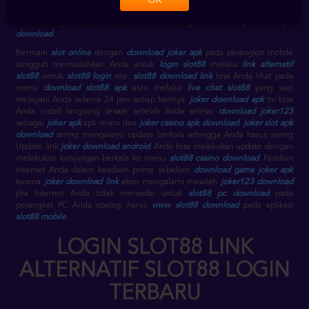
OK
Android dengan
slot88 apk
sebagai aplikasinya atau
joker download ios
untuk perangkat Apple dengan
slot88 ios
sebagai apps resmi
joker 123 apk
download
.
Bermain
slot online
dengan
download joker apk
pada perangkat mobile
sungguh memudahkan Anda untuk
login slot88
melalui
link alternatif
slot88
untuk
slot88 login
site.
slot88 download link
bisa Anda lihat pada
menu
download slot88 apk
atau melalui
live chat slot88
yang siap
melayani Anda selama 24 jam setiap harinya.
joker download apk
ini bisa
Anda install langsung sesaat setelah Anda selesai
download joker123
sebagai
joker apk
apk resmi dari
joker casino apk download
.
joker slot apk
download
sering mengalami update berkala sehingga Anda harus sering
Update link
joker download android
. Anda bisa melakukan update dengan
melakukan kunjungan berkala ke menu
slot88 casino download
. Pastikan
internet Anda dalam keadaan prima sebelum
download game joker apk
karena
joker download link
akan mengalami masalah
joker123 download
jika Internet Anda tidak memadai untuk
slot88 pc download
pada
perangkat PC Anda apalagi harus
www slot88 download
pada aplikasi
slot88 mobile
.
LOGIN SLOT88 LINK
ALTERNATIF SLOT88 LOGIN
TERBARU