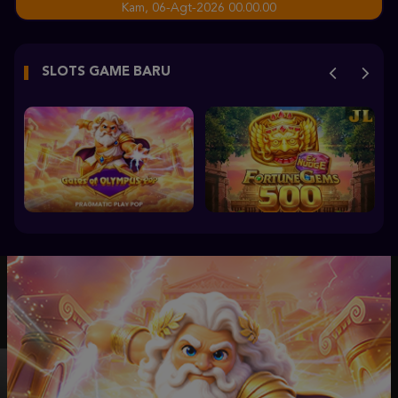
Gates of Olympus 1000
Kam, 06-Agt-2026 00.00.00
aps****5
IDR
4,656,000.00
SLOTS GAME BARU
Sugar Rush 1000
ag****8
IDR
4,420,200.00
Gates of Olympus 1000
co****6
IDR
4,334,000.00
Gates of Olympus 1000
aps****5
IDR
4,224,000.00
Gates of Olympus Super Scatter
bomb****5
IDR
4,028,760.00