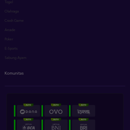
Togel
Olahraga
Crash Game
Arcade
Poker
E-Sports
Sabung Ayam
Komunitas