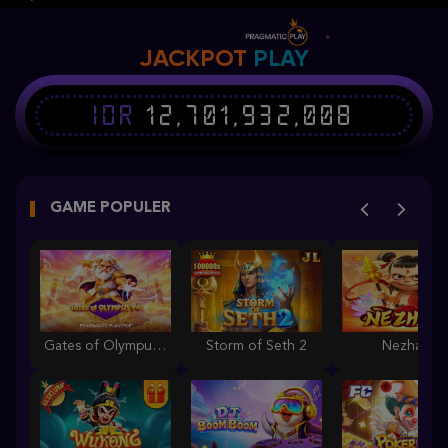
JACKPOT
PLAY
IDR
12,701,932,008
GAME POPULER
Gates of Olympus POP
Storm of Seth 2
Nezha 2