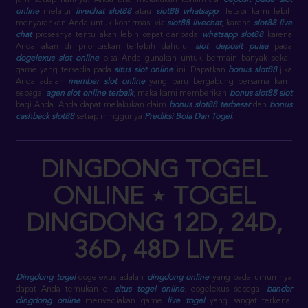
jam setiap harinya. Anda bisa melakukan konfirmasi
deposit pulsa slot
online
melalui
livechat slot88
atau
slot88 whatsapp
. Tetapi kami lebih
menyarankan Anda untuk konfirmasi via
slot88 livechat
, karena
slot88 live
chat
prosesnya tentu akan lebih cepat daripada
whatsapp slot88
karena
Anda akan di prioritaskan terlebih dahulu.
slot deposit pulsa
pada
dogelexus slot online
bisa Anda gunakan untuk bermain banyak sekali
game yang tersedia pada
situs slot online
ini. Dapatkan
bonus slot88
jika
Anda adalah
member slot online
yang baru bergabung bersama kami
sebagai
agen slot online terbaik
, maka kami memberikan
bonus slot88 slot
bagi Anda. Anda dapat melakukan claim
bonus slot88 terbesar
dan
bonus
cashback slot88
setiap minggunya
Prediksi Bola Dan Togel
.
DINGDONG TOGEL
ONLINE ⋆ TOGEL
DINGDONG 12D, 24D,
36D, 48D LIVE
Dingdong togel
dogelexus adalah
dingdong online
yang pada umumnya
dapat Anda temukan di
situs togel online
. dogelexus sebagai
bandar
dingdong online
menyediakan game
live togel
yang sangat terkenal