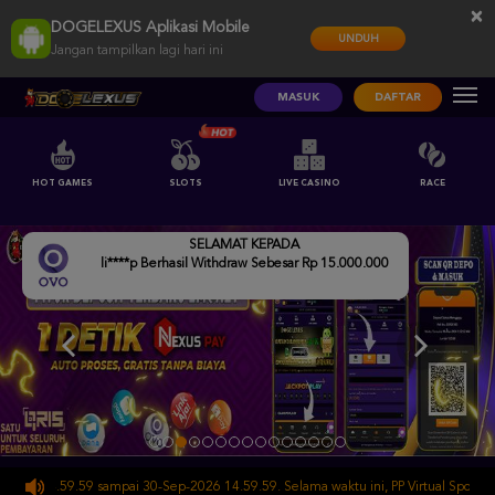
×
DOGELEXUS Aplikasi Mobile
UNDUH
Jangan tampilkan lagi hari ini
MASUK
DAFTAR
HOT GAMES
SLOTS
LIVE CASINO
RACE
SELAMAT KEPADA
li****p Berhasil Withdraw Sebesar Rp 15.000.000
 14.59.59 sampai 30-Sep-2026 14.59.59. Selama waktu ini, PP Virtual Sports perma