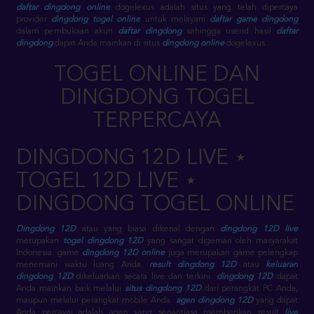
daftar dingdong online
dogelexus adalah situs yang telah dipercaya
provider
dingdong togel online
untuk melayani
daftar game dingdong
dalam pembukaan akun
daftar dingdong
sehingga userid hasil
daftar
dingdong
dapat Anda mainkan di situs
dingdong online
dogelexus.
TOGEL ONLINE DAN
DINGDONG TOGEL
TERPERCAYA
DINGDONG 12D LIVE ⋆
TOGEL 12D LIVE ⋆
DINGDONG TOGEL ONLINE
Dingdong 12D
atau yang biasa dikenal dengan
dingdong 12D live
merupakan
togel dingdong 12D
yang sangat digemari oleh masyarakat
Indonesia. game
dingdong 12D online
juga merupakan game pelengkap
menemani waktu luang Anda.
result dingdong 12D
atau
keluaran
dingdong 12D
dikeluarkan secara live dan terkini.
dingdong 12D
dapat
Anda mainkan baik melalui
situs dingdong 12D
dari perangkat PC Anda,
maupun melalui perangkat mobile Anda.
agen dingdong 12D
yang dapat
Anda percayai adalah agen yang senantiasa memberikan result
live