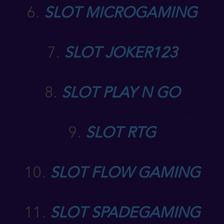
6.
SLOT MICROGAMING
7.
SLOT JOKER123
8.
SLOT PLAY N GO
9.
SLOT RTG
10.
SLOT FLOW GAMING
11.
SLOT SPADEGAMING