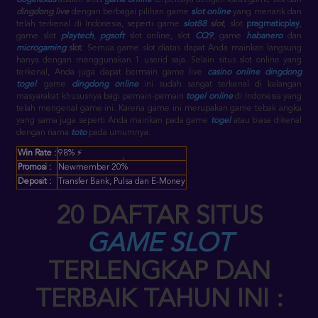
dogelexus
adalah situs
game online
terpercaya dengan fokus game slot dan
dingdong live
dengan berbagai pilihan game
slot online
yang menarik dan
telah terkenal di Indonesia, seperti game
slot88
slot
, slot
pragmaticplay
,
game slot
playtech
,
pgsoft
slot online
, slot
CQ9
, game
habanero
dan
microgaming
slot
. Semua game slot diatas dapat Anda mainkan langsung
hanya dengan menggunakan 1 userid saja.
Selain situs slot online yang
terkenal, Anda juga dapat bermain game live
casino online
dingdong
togel
. game
dingdong online
ini sudah sangat terkenal di kalangan
masyarakat khususnya bagi pemain-pemain
togel online
di Indonesia yang
telah mengenal game ini. Karena game ini merupakan game tebak angka
yang sama juga seperti Anda mainkan pada game
togel
atau biasa dikenal
dengan nama
toto
pada umumnya.
Win Rate :
98% ⚡
Promosi :
Newmember 20%
Deposit :
Transfer Bank, Pulsa dan E-Money
20 DAFTAR SITUS
GAME SLOT
TERLENGKAP DAN
TERBAIK TAHUN INI :