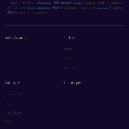
dilakukan melalui
dingdong 48D deposit pulsa
ataupun melalui transfer
bank. Proses
daftar dingdong 48D
yang sangat mudah dan
bonus dingdong
48D
terbesar di Indonesia.
Kebijaksanaan
Platform
Promosi
Loyalty
Referral
Kategori
Dukungan
Hot Games
Slots
Live Casino
Race