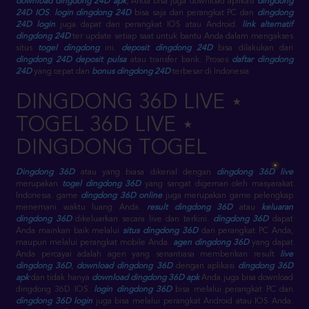
download dingdong 24D apk
, Anda bisa juga download aplikasi
dingdong
24D IOS
.
login dingdong 24D
bisa saja dari perangkat PC dan
dingdong
24D login
juga dapat dari perangkat IOS atau Android.
link alternatif
dingdong 24D
ter update setiap saat untuk bantu Anda dalam mengakses
situs
togel dingdong
ini.
deposit dingdong 24D
bisa dilakukan dari
dingdong 24D deposit pulsa
atau transfer bank. Proses
daftar dingdong
24D
yang cepat dan
bonus dingdong 24D
terbesar di Indonesia
DINGDONG 36D LIVE ⋆
TOGEL 36D LIVE ⋆
DINGDONG TOGEL
Dingdong 36D
atau yang biasa dikenal dengan
dingdong 36D live
merupakan
togel dingdong 36D
yang sangat digemari oleh masyarakat
Indonesia. game
dingdong 36D online
juga merupakan game pelengkap
menemani waktu luang Anda.
result dingdong 36D
atau
keluaran
dingdong 36D
dikeluarkan secara live dan terkini.
dingdong 36D
dapat
Anda mainkan baik melalui
situs dingdong 36D
dari perangkat PC Anda,
maupun melalui perangkat mobile Anda.
agen dingdong 36D
yang dapat
Anda percayai adalah agen yang senantiasa memberikan result
live
dingdong 36D
,
download dingdong 36D
dengan aplikasi
dingdong 36D
apk
dan tidak hanya
download dingdong 36D apk
Anda juga bisa download
dingdong 36D IOS.
login dingdong 36D
bisa melalui perangkat PC dan
dingdong 36D login
juga bisa melalui perangkat Android atau IOS Anda.