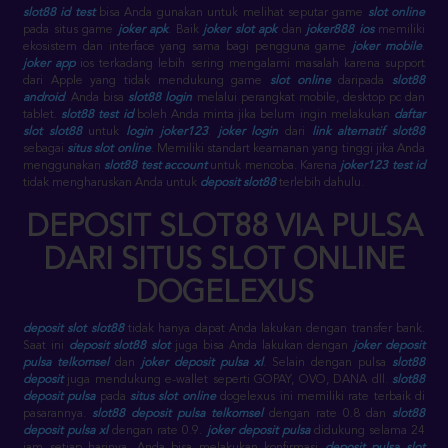
slot88 id test
bisa Anda gunakan untuk melihat seputar game
slot online
pada situs game
joker apk
. Baik
joker slot apk
dan
joker888 ios
memiliki
ekosistem dan interface yang sama bagi pengguna game
joker mobile
.
joker app
ios terkadang lebih sering mengalami masalah karena support
dari Apple yang tidak mendukung game
slot online
daripada
slot88
android
. Anda bisa
slot88 login
melalui perangkat mobile, desktop pc dan
tablet.
slot88 test id
boleh Anda minta jika belum ingin melakukan
daftar
slot slot88
untuk
login joker123
.
joker login
dari
link alternatif slot88
sebagai
situs slot online
. Memiliki standart keamanan yang tinggi jika Anda
menggunakan
slot88 test account
untuk mencoba. Karena
joker123 test id
tidak mengharuskan Anda untuk
deposit slot88
terlebih dahulu.
DEPOSIT SLOT88 VIA PULSA
DARI SITUS SLOT ONLINE
DOGELEXUS
deposit slot slot88
tidak hanya dapat Anda lakukan dengan transfer bank.
Saat ini
deposit slot88 slot
juga bisa Anda lakukan dengan
joker deposit
pulsa telkomsel
dan
joker deposit pulsa xl
. Selain dengan pulsa
slot88
deposit
juga mendukung e-wallet seperti GOPAY, OVO, DANA dll.
slot88
deposit pulsa
pada
situs slot online
dogelexus ini memiliki rate terbaik di
pasarannya.
slot88 deposit pulsa telkomsel
dengan rate 0.8 dan
slot88
deposit pulsa xl
dengan rate 0.9.
joker deposit pulsa
didukung selama 24