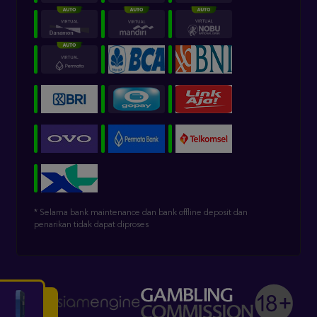
* Selama bank maintenance dan bank offline deposit dan
penarikan tidak dapat diproses