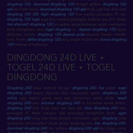
dingdong 12D
,
download dingdong 12D
dengan aplikasi
dingdong 12D
apk
dan tidak hanya
download dingdong 12D apk
Anda juga bisa download
dingdong 12D IOS
.
login dingdong 12D
bisa melalui perangkat PC dan
dingdong 12D login
juga bisa melalui perangkat Android atau IOS Anda.
link alternatif dingdong 12D
terupdate setiap bulannya untuk membantu
Anda mengakses situs
togel dingdong
ini.
deposit dingdong 12D
dapat
dilakukan melalui
dingdong 12D deposit pulsa
ataupun melalui transfer
bank. Proses
daftar dingdong 12D
yang sangat mudah dan
bonus dingdong
12D
terbesar di Indonesia
DINGDONG 24D LIVE ⋆
TOGEL 24D LIVE ⋆ TOGEL
DINGDONG
Dingdong 24D
biasa terkenal dengan
dingdong 24D live
adalah
togel
dingdong 24D
begitu digemari oleh masyarakat. game
dingdong 24D
online
juga adalah game yang siap menemani waktu Anda.
result
dingdong 24D
atau
keluaran dingdong 24D
di keluarkan secara terkini.
dingdong 24D
bisa Anda main kan baik dari
situs dingdong 24D
atau
perangkat PC Anda, maupun dari perangkat handphone Anda.
agen
dingdong 24D
yang bisa Anda percaya merupakan agen
dingdong
yang
senantiasa menampilkan result secara langsung atau
live dingdong 24D
,
download dingdong 24D
dari aplikasi
dingdong 24D apk
dan bukan cuma