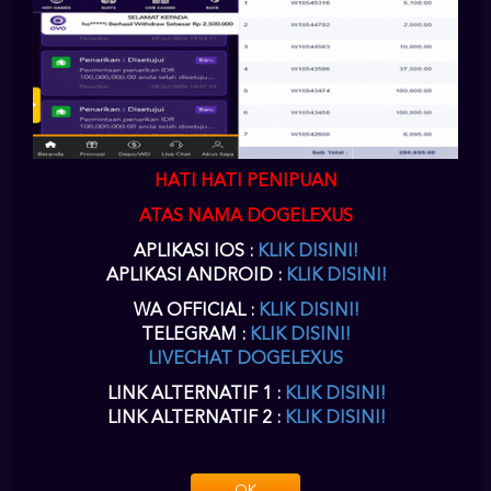
joker123
.
slot88 daftar
akun slot online
dengan proses yang cepat dapat
Anda terima sesaat setelah
daftar joker777
selesai Anda isikan datanya
dengan lengkap.
slot88 daftar
hanya membutuhkan waktu beberapa menit
untuk pengisian form
daftar joker888
disitus
joker 123
atau
slot88
sebagai
joker game
terpercaya.
slot88 online
,
joker888
,
joker123
,
jokergaming
,
joker1788
,
joker8868
,
joker777
,
joker688
sebagai alternatif
joker slot
pada
situs dogelexus
joker gaming
.
DOWNLOAD SLOT88 APK
HATI HATI PENIPUAN
SLOT SLOT88 LOGIN VERSI
ATAS NAMA DOGELEXUS
TERBARU
APLIKASI IOS :
KLIK DISINI!
APLIKASI ANDROID :
KLIK DISINI!
joker download
Setelah Anda melakukan
pendaftaran akun slot88
di
dogelexus, maka selanjutnya Anda dapat melakukan
download slot88
apk,
WA OFFICIAL :
KLIK DISINI!
aplikasi
slot88 apk
android dogelexus ini mendukung Anda dalam bermain
TELEGRAM :
KLIK DISINI!
melalui perangkat mobile smartphone Anda. Baik melalui PC atau mobile
LIVECHAT DOGELEXUS
dimana saja dan kapan saja dapat Anda mainkan semua game yang ada di
slot dogelexus ini.
slot88 download
dapat Anda
download aplikasi joker
LINK ALTERNATIF 1 :
KLIK DISINI!
123
melalui Android dan IOS.
slot88 download apk
bisa langsung diinstal
setelah Anda
download aplikasi slot88
nya.
download joker 123
lebih baik
LINK ALTERNATIF 2 :
KLIK DISINI!
segera Anda download setelah
daftar akun slot88
sehingga lebih
memudahkan Anda untuk
login slot88
.
download slot88
ini terletak pada
menu daftar
slot88 apk download
yang ada pada kanan menu utama pada
situs
dogelexus slot online
ini.
slot88 android download
untuk perangkat