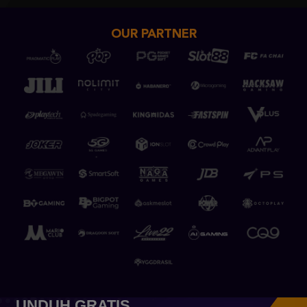
OUR PARTNER
UNDUH GRATIS