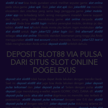
slot88 id test
bisa Anda gunakan untuk melihat seputar game
slot online
pada situs game
joker apk
. Baik
joker slot apk
dan
joker888 ios
memiliki
ekosistem dan interface yang sama bagi pengguna game
joker mobile
.
joker app
ios terkadang lebih sering mengalami masalah karena support
dari Apple yang tidak mendukung game
slot online
daripada
slot88
android
. Anda bisa
slot88 login
melalui perangkat mobile, desktop pc dan
tablet.
slot88 test id
boleh Anda minta jika belum ingin melakukan
daftar
slot slot88
untuk
login joker123
.
joker login
dari
link alternatif slot88
sebagai
situs slot online
. Memiliki standart keamanan yang tinggi jika Anda
menggunakan
slot88 test account
untuk mencoba. Karena
joker123 test id
tidak mengharuskan Anda untuk
deposit slot88
terlebih dahulu.
DEPOSIT SLOT88 VIA PULSA
DARI SITUS SLOT ONLINE
DOGELEXUS
deposit slot slot88
tidak hanya dapat Anda lakukan dengan transfer bank.
Saat ini
deposit slot88 slot
juga bisa Anda lakukan dengan
joker deposit
pulsa telkomsel
dan
joker deposit pulsa xl
. Selain dengan pulsa
slot88
deposit
juga mendukung e-wallet seperti GOPAY, OVO, DANA dll.
slot88
deposit pulsa
pada
situs slot online
dogelexus ini memiliki rate terbaik di
pasarannya.
slot88 deposit pulsa telkomsel
dengan rate 0.8 dan
slot88
deposit pulsa xl
dengan rate 0.9.
joker deposit pulsa
didukung selama 24