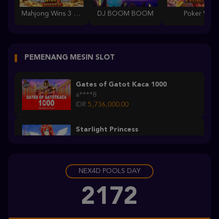
Mahjong Wins 3 – Black Scatter
DJ BOOM BOOM
Poker Win
PEMENANG MESIN SLOT
Gates of Gatot Kaca 1000
a****8
IDR
5,736,000.00
Starlight Princess
p****9
IDR
4,308,500.00
NEX4D POOLS DAY
Starlight Princess Super Scatter
jay****1
2172
IDR
3,591,200.00