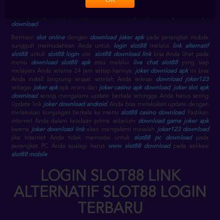
OK
Android dengan
slot88 apk
sebagai aplikasinya atau
joker download ios
untuk perangkat Apple dengan
slot88 ios
sebagai apps resmi
joker 123 apk
download
.
Bermain
slot online
dengan
download joker apk
pada perangkat mobile
sungguh memudahkan Anda untuk
login slot88
melalui
link alternatif
slot88
untuk
slot88 login
site.
slot88 download link
bisa Anda lihat pada
menu
download slot88 apk
atau melalui
live chat slot88
yang siap
melayani Anda selama 24 jam setiap harinya.
joker download apk
ini bisa
Anda install langsung sesaat setelah Anda selesai
download joker123
sebagai
joker apk
apk resmi dari
joker casino apk download
.
joker slot apk
download
sering mengalami update berkala sehingga Anda harus sering
Update link
joker download android
. Anda bisa melakukan update dengan
melakukan kunjungan berkala ke menu
slot88 casino download
. Pastikan
internet Anda dalam keadaan prima sebelum
download game joker apk
karena
joker download link
akan mengalami masalah
joker123 download
jika Internet Anda tidak memadai untuk
slot88 pc download
pada
perangkat PC Anda apalagi harus
www slot88 download
pada aplikasi
slot88 mobile
.
LOGIN SLOT88 LINK
ALTERNATIF SLOT88 LOGIN
TERBARU