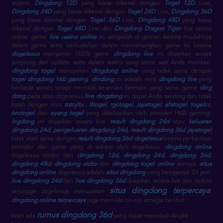
seperti
Dingdong 12D
yang biasa dikenal dengan
Togel 12D
Live,
Dingdong 24D
yang biasa dikenal dengan
Togel 24D
Live,
Dingdong 36D
yang biasa dikenal dengan
Togel 36D
Live,
Dingdong 48D
yang biasa
dikenal dengan
Togel 48D
Live dan
Dingdong Dragon Tiger
live casino
online. game
live casino online
ini sangatlah di gemari karena mudahnya
dalam game serta kemudahan dalam memenangkan game ini karena
dogelexus
menjamin 100% game
dingdong live
ini disiarkan secara
langsung dan update serta dalam waktu yang sama saat Anda mainkan.
dingdong togel
merupakan
dingdong online
yang tidak sama dengan
togel dingdong
hkb gaming
.
dindong
ini adalah versi
dingdong live
yang
berbeda server, tetapi memiliki keseruan bermain yang sama. game
ding
dong
pada situs dogelexus
live dingdong
ini dapat Anda sanding dan tidak
kalah dengan situs
totojitu
,
8togel
,
rgotogel
,
jayatogel
,
afatogel
,
togelcc
,
brotogel
dan
eyang togel
yang dikeluarkan oleh provider HKB gaming.
ingdong
ini disiarkan secara live
result dingdong 24d
atau
keluaran
dingdong 24d
,
pengeluaran dingdong 24d
,
result dingdong 36d jayatogel
tidak akan sama dengan
result dingdong 36d dogelexus
karena perbedaan
provider dari game yang di adopsi oleh dogelexus.
dingdong online
dogelexus terdiri dari
dingdong 12d
,
dingdong 24d
,
dingdong 36d
,
dingdong 48d
,
dingdong sicbo
dan
dingdong togel online
lainnya.
situs
dingdong online
dogelexus adalah
situs dingdong
yang beroperasi 24 jam.
live dingdong 24d
dan
live dingdong 36d
disiarkan secara live dan terkini
situs dingdong terpercaya
sehingga dogelexus merupakan
.
dingdong online terpercaya
juga memiliki ciri-ciri sebagai berikut :
rumus dingdong 36d
tidak ada
yang dapat menebak Angka