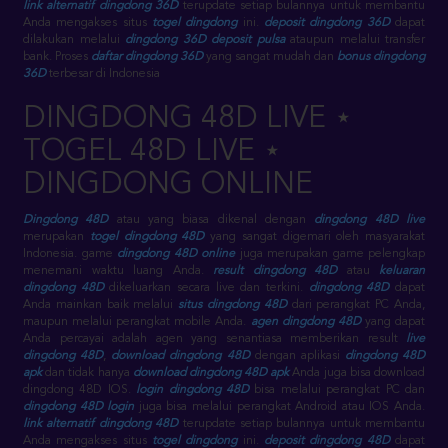
link alternatif dingdong 36D
terupdate setiap bulannya untuk membantu
Anda mengakses situs
togel dingdong
ini.
deposit dingdong 36D
dapat
dilakukan melalui
dingdong 36D deposit pulsa
ataupun melalui transfer
bank. Proses
daftar dingdong 36D
yang sangat mudah dan
bonus dingdong
36D
terbesar di Indonesia
DINGDONG 48D LIVE ⋆
TOGEL 48D LIVE ⋆
DINGDONG ONLINE
Dingdong 48D
atau yang biasa dikenal dengan
dingdong 48D live
merupakan
togel dingdong 48D
yang sangat digemari oleh masyarakat
Indonesia. game
dingdong 48D online
juga merupakan game pelengkap
menemani waktu luang Anda.
result dingdong 48D
atau
keluaran
dingdong 48D
dikeluarkan secara live dan terkini.
dingdong 48D
dapat
Anda mainkan baik melalui
situs dingdong 48D
dari perangkat PC Anda,
maupun melalui perangkat mobile Anda.
agen dingdong 48D
yang dapat
Anda percayai adalah agen yang senantiasa memberikan result
live
dingdong 48D
,
download dingdong 48D
dengan aplikasi
dingdong 48D
apk
dan tidak hanya
download dingdong 48D apk
Anda juga bisa download
dingdong 48D IOS.
login dingdong 48D
bisa melalui perangkat PC dan
dingdong 48D login
juga bisa melalui perangkat Android atau IOS Anda.
link alternatif dingdong 48D
terupdate setiap bulannya untuk membantu
Anda mengakses situs
togel dingdong
ini.
deposit dingdong 48D
dapat