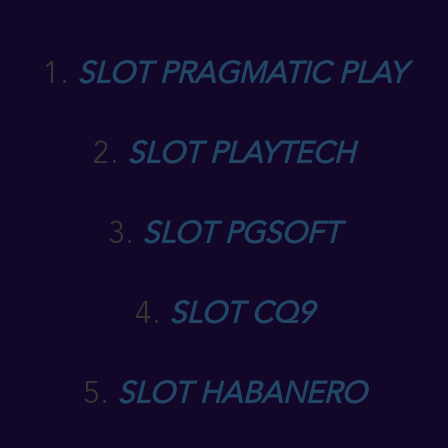
1.
SLOT PRAGMATIC PLAY
2.
SLOT PLAYTECH
3.
SLOT PGSOFT
4.
SLOT CQ9
5.
SLOT HABANERO