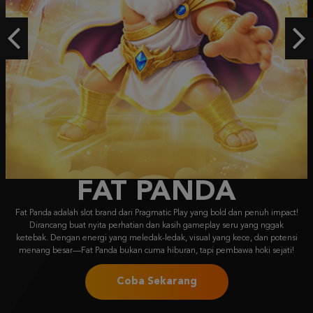
Mahjong Wins 3 – Black Scatter
p****3
IDR
2,527,000.00
Previous
Ne
Sweet Bonanza 2500
m***3
IDR
2,478,000.00
FAT PANDA
Fat Panda adalah slot brand dari Pragmatic Play yang bold dan penuh impact!
Dirancang buat nyita perhatian dan kasih gameplay seru yang nggak
ketebak. Dengan energi yang meledak-ledak, visual yang kece, dan potensi
menang besar—Fat Panda bukan cuma hiburan, tapi pembawa hoki sejati!
Coba Sekarang