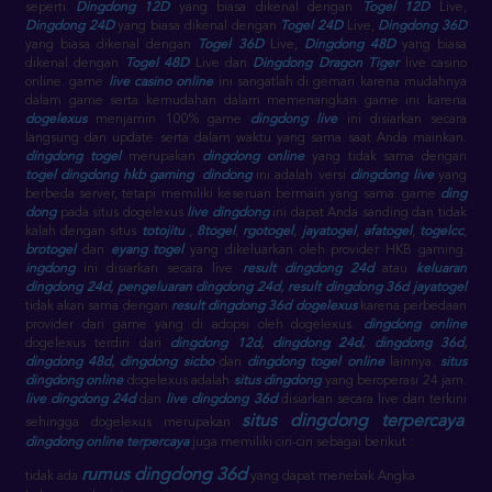
seperti
Dingdong 12D
yang biasa dikenal dengan
Togel 12D
Live,
Dingdong 24D
yang biasa dikenal dengan
Togel 24D
Live,
Dingdong 36D
yang biasa dikenal dengan
Togel 36D
Live,
Dingdong 48D
yang biasa
dikenal dengan
Togel 48D
Live dan
Dingdong Dragon Tiger
live casino
online. game
live casino online
ini sangatlah di gemari karena mudahnya
dalam game serta kemudahan dalam memenangkan game ini karena
dogelexus
menjamin 100% game
dingdong live
ini disiarkan secara
langsung dan update serta dalam waktu yang sama saat Anda mainkan.
dingdong togel
merupakan
dingdong online
yang tidak sama dengan
togel dingdong
hkb gaming
.
dindong
ini adalah versi
dingdong live
yang
berbeda server, tetapi memiliki keseruan bermain yang sama. game
ding
dong
pada situs dogelexus
live dingdong
ini dapat Anda sanding dan tidak
kalah dengan situs
totojitu
,
8togel
,
rgotogel
,
jayatogel
,
afatogel
,
togelcc
,
brotogel
dan
eyang togel
yang dikeluarkan oleh provider HKB gaming.
ingdong
ini disiarkan secara live
result dingdong 24d
atau
keluaran
dingdong 24d
,
pengeluaran dingdong 24d
,
result dingdong 36d jayatogel
tidak akan sama dengan
result dingdong 36d dogelexus
karena perbedaan
provider dari game yang di adopsi oleh dogelexus.
dingdong online
dogelexus terdiri dari
dingdong 12d
,
dingdong 24d
,
dingdong 36d
,
dingdong 48d
,
dingdong sicbo
dan
dingdong togel online
lainnya.
situs
dingdong online
dogelexus adalah
situs dingdong
yang beroperasi 24 jam.
live dingdong 24d
dan
live dingdong 36d
disiarkan secara live dan terkini
situs dingdong terpercaya
sehingga dogelexus merupakan
.
dingdong online terpercaya
juga memiliki ciri-ciri sebagai berikut :
rumus dingdong 36d
tidak ada
yang dapat menebak Angka