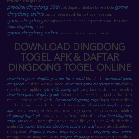
keluaran selanjutnya.
prediksi dingdong 36d
game
tidak dapat dilakukan karena bola
dingdong online
diputar secara acak tanpa tipuan apapun.
game dingdong
menghasilan result langsung setelah hasil keluaran
togel dingdong
keluar.
game dingdong online
disiarkan secara live dan terkini.
DOWNLOAD DINGDONG
TOGEL APK & DAFTAR
DINGDONG TOGEL ONLINE
download game dingdong untuk hp android
bisa Anda
download game
dingdong
untuk hp Android Anda.
download game dingdong android
akan
memberikan aplikasi
game dingdong apk
yang bisa Anda install setelah
download game dingdong apk
. Selain melalui HP, Anda juga bisa bermain
melalui perangkat PC Anda.
Download dingdong togel
dapat memberikan
2 aplikasi yang berbeda. Jika Anda melakukan
download dingdong togel
apk
melalui perangkat Android, maka file yang akan Anda dapatkan adalah
dingdong togel apk
. sedangkan jika Anda melakukan
download dingdong
togel ios
melalui perangkat Apple, maka file yang akan Anda dapatkan
adalah
dingdong togel ios
.
dingdong online uang asli
pada situs dogelexus
merupakan
dingdong online terpercaya
dimana
dingdong koin online
menggunakan uang Asli serta
jackpot dingdong
terbesar yang diberikan.