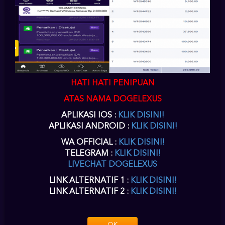
joker123
.
slot88 daftar
akun slot online
dengan proses yang cepat dapat
Anda terima sesaat setelah
daftar joker777
selesai Anda isikan datanya
dengan lengkap.
slot88 daftar
hanya membutuhkan waktu beberapa menit
untuk pengisian form
daftar joker888
disitus
joker 123
atau
slot88
sebagai
joker game
terpercaya.
slot88 online
,
joker888
,
joker123
,
jokergaming
,
joker1788
,
joker8868
,
joker777
,
joker688
sebagai alternatif
joker slot
pada
situs dogelexus
joker gaming
.
DOWNLOAD SLOT88 APK
HATI HATI PENIPUAN
SLOT SLOT88 LOGIN VERSI
ATAS NAMA DOGELEXUS
TERBARU
APLIKASI IOS :
KLIK DISINI!
APLIKASI ANDROID :
KLIK DISINI!
joker download
Setelah Anda melakukan
pendaftaran akun slot88
di
dogelexus, maka selanjutnya Anda dapat melakukan
download slot88
apk,
WA OFFICIAL :
KLIK DISINI!
aplikasi
slot88 apk
android dogelexus ini mendukung Anda dalam bermain
TELEGRAM :
KLIK DISINI!
melalui perangkat mobile smartphone Anda. Baik melalui PC atau mobile
LIVECHAT DOGELEXUS
dimana saja dan kapan saja dapat Anda mainkan semua game yang ada di
slot dogelexus ini.
slot88 download
dapat Anda
download aplikasi joker
LINK ALTERNATIF 1 :
KLIK DISINI!
123
melalui Android dan IOS.
slot88 download apk
bisa langsung diinstal
setelah Anda
download aplikasi slot88
nya.
download joker 123
lebih baik
LINK ALTERNATIF 2 :
KLIK DISINI!
segera Anda download setelah
daftar akun slot88
sehingga lebih
memudahkan Anda untuk
login slot88
.
download slot88
ini terletak pada
menu daftar
slot88 apk download
yang ada pada kanan menu utama pada
situs
dogelexus slot online
ini.
slot88 android download
untuk perangkat