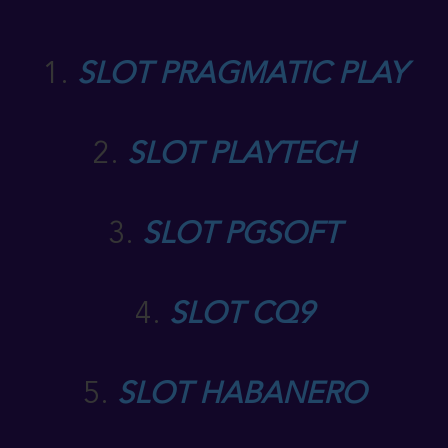
1.
SLOT PRAGMATIC PLAY
2.
SLOT PLAYTECH
3.
SLOT PGSOFT
4.
SLOT CQ9
5.
SLOT HABANERO