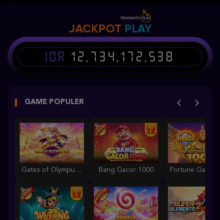
JACKPOT
PLAY
IDR
12,734,172,538
GAME POPULER
Gates of Olympus POP
Bang Gacor 1000