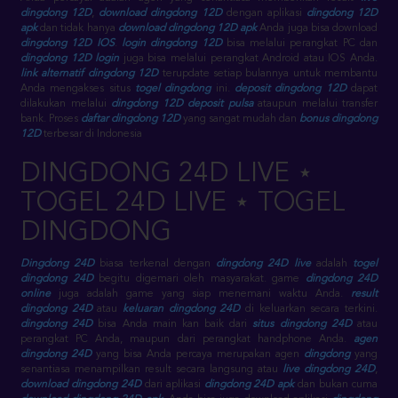
dingdong 12D
,
download dingdong 12D
dengan aplikasi
dingdong 12D
apk
dan tidak hanya
download dingdong 12D apk
Anda juga bisa download
dingdong 12D IOS
.
login dingdong 12D
bisa melalui perangkat PC dan
dingdong 12D login
juga bisa melalui perangkat Android atau IOS Anda.
link alternatif dingdong 12D
terupdate setiap bulannya untuk membantu
Anda mengakses situs
togel dingdong
ini.
deposit dingdong 12D
dapat
dilakukan melalui
dingdong 12D deposit pulsa
ataupun melalui transfer
bank. Proses
daftar dingdong 12D
yang sangat mudah dan
bonus dingdong
12D
terbesar di Indonesia
DINGDONG 24D LIVE ⋆
TOGEL 24D LIVE ⋆ TOGEL
DINGDONG
Dingdong 24D
biasa terkenal dengan
dingdong 24D live
adalah
togel
dingdong 24D
begitu digemari oleh masyarakat. game
dingdong 24D
online
juga adalah game yang siap menemani waktu Anda.
result
dingdong 24D
atau
keluaran dingdong 24D
di keluarkan secara terkini.
dingdong 24D
bisa Anda main kan baik dari
situs dingdong 24D
atau
perangkat PC Anda, maupun dari perangkat handphone Anda.
agen
dingdong 24D
yang bisa Anda percaya merupakan agen
dingdong
yang
senantiasa menampilkan result secara langsung atau
live dingdong 24D
,
download dingdong 24D
dari aplikasi
dingdong 24D apk
dan bukan cuma