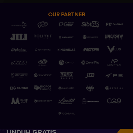
OUR PARTNER
UNDUH GRATIS