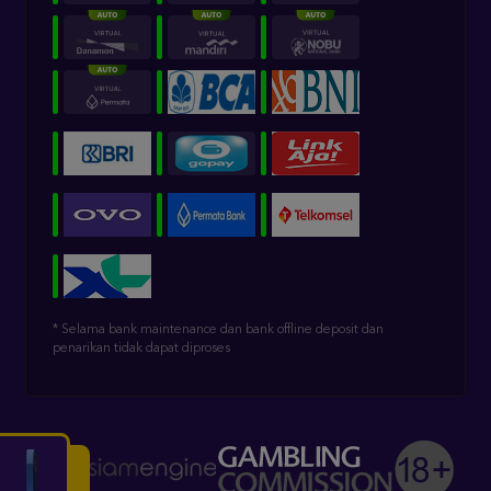
* Selama bank maintenance dan bank offline deposit dan
penarikan tidak dapat diproses