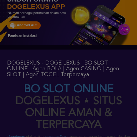
DOGELEXUS APP
Nikmati berbagai permainan dalam satu
genggaman
Android APK
Panduan instalasi
DOGELEXUS - DOGE LEXUS | BO SLOT
ONLINE | Agen BOLA | Agen CASINO | Agen
SLOT | Agen TOGEL Terpercaya
BO SLOT ONLINE
DOGELEXUS
⋆
SITUS
ONLINE AMAN &
TERPERCAYA