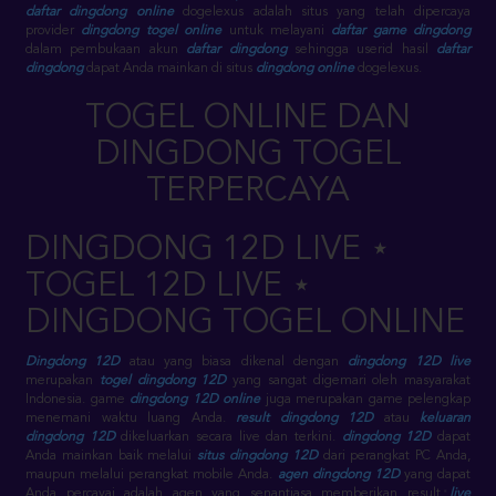
daftar dingdong online
dogelexus adalah situs yang telah dipercaya
provider
dingdong togel online
untuk melayani
daftar game dingdong
dalam pembukaan akun
daftar dingdong
sehingga userid hasil
daftar
dingdong
dapat Anda mainkan di situs
dingdong online
dogelexus.
TOGEL ONLINE DAN
DINGDONG TOGEL
TERPERCAYA
DINGDONG 12D LIVE ⋆
TOGEL 12D LIVE ⋆
DINGDONG TOGEL ONLINE
Dingdong 12D
atau yang biasa dikenal dengan
dingdong 12D live
merupakan
togel dingdong 12D
yang sangat digemari oleh masyarakat
Indonesia. game
dingdong 12D online
juga merupakan game pelengkap
menemani waktu luang Anda.
result dingdong 12D
atau
keluaran
dingdong 12D
dikeluarkan secara live dan terkini.
dingdong 12D
dapat
Anda mainkan baik melalui
situs dingdong 12D
dari perangkat PC Anda,
maupun melalui perangkat mobile Anda.
agen dingdong 12D
yang dapat
Anda percayai adalah agen yang senantiasa memberikan result
live