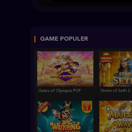
GAME POPULER
Gates of Olympus POP
Storm of Seth 2