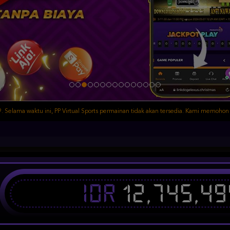
aktu ini, PP Virtual Sports permainan tidak akan tersedia. Kami memohon maaf ata
IDR
12,745,4