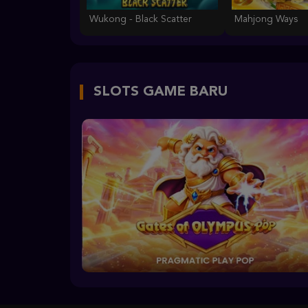
Wukong - Black Scatter
Mahjong Ways
SLOTS GAME BARU