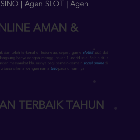
SINO | Agen SLOT | Agen
ONLINE AMAN &
 dan telah terkenal di Indonesia, seperti game
slot88
slot
, slot
 langsung hanya dengan menggunakan 1 userid saja.
Selain situs
alangan masyarakat khususnya bagi pemain-pemain
togel online
di
au biasa dikenal dengan nama
toto
pada umumnya.
AN TERBAIK TAHUN