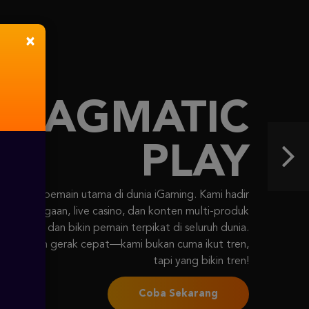
ag****8
IDR
8,296,800.00
×
Mahjong Wins 3 – Black
Scatter
co****6
IDR
7,786,400.00
Gates of Olympus Super
FAT PANDA
Scatter
h****4
Nex
IDR
7,202,000.00
slot brand dari Pragmatic Play yang bold dan penuh
nyita perhatian dan kasih gameplay seru yang nggak
Starlight Princess™
yang meledak-ledak, visual yang kece, dan potensi
1000
da bukan cuma hiburan, tapi pembawa hoki sejati!
ag****8
IDR
6,460,800.00
Coba Sekarang