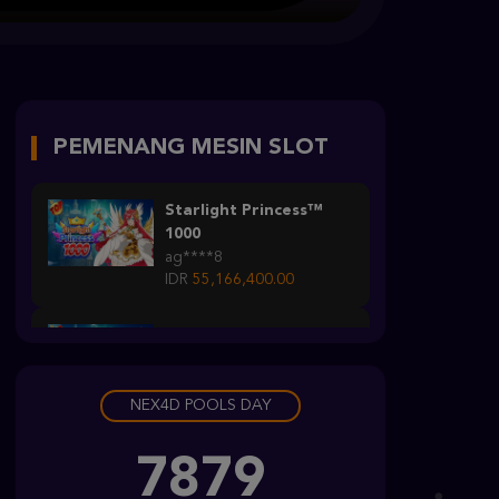
PEMENANG MESIN SLOT
Starlight Princess™
1000
ag****8
IDR
55,166,400.00
Starlight Princess™
Way of Ninja
Koi Gate
1000
ag****8
IDR
21,657,000.00
NEX4D POOLS DAY
Starlight Princess™
7879
1000