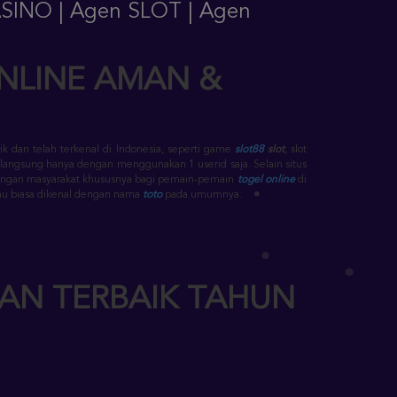
SINO | Agen SLOT | Agen
ONLINE AMAN &
 dan telah terkenal di Indonesia, seperti game
slot88
slot
, slot
 langsung hanya dengan menggunakan 1 userid saja.
Selain situs
alangan masyarakat khususnya bagi pemain-pemain
togel online
di
au biasa dikenal dengan nama
toto
pada umumnya.
AN TERBAIK TAHUN