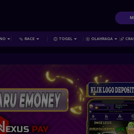
M
INO
RACE
TOGEL
OLAHRAGA
CRA