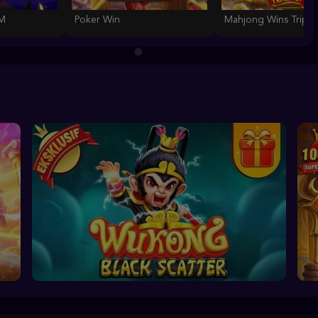
M
Poker Win
Mahjong Wins Triple