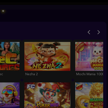
ec
Nezha 2
Mochi Mania 1000