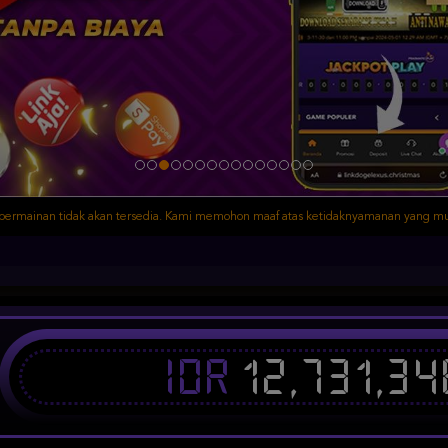
tidak akan tersedia. Kami memohon maaf atas ketidaknyamanan yang mungkin ditim
IDR
12,731,3